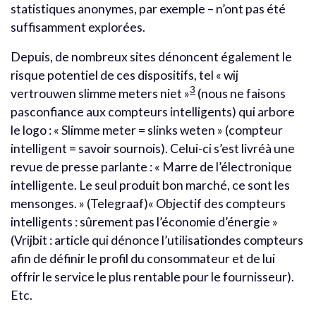
statistiques anonymes, par exemple – n’ont pas été
suffisamment explorées.
Depuis, de nombreux sites dénoncent également le
risque potentiel de ces dispositifs, tel « wij
3
vertrouwen slimme meters niet »
(nous ne faisons
pasconfiance aux compteurs intelligents) qui arbore
le logo : « Slimme meter = slinks weten » (compteur
intelligent = savoir sournois). Celui-ci s’est livréà une
revue de presse parlante : « Marre de l’électronique
intelligente. Le seul produit bon marché, ce sont les
mensonges. » (Telegraaf)« Objectif des compteurs
intelligents : sûrement pas l’économie d’énergie »
(Vrijbit : article qui dénonce l’utilisationdes compteurs
afin de définir le profil du consommateur et de lui
offrir le service le plus rentable pour le fournisseur).
Etc.