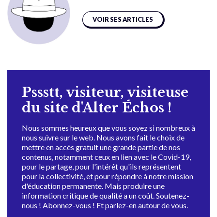
VOIR SES ARTICLES
Pssstt, visiteur, visiteuse
du site d'Alter Échos !
Nous sommes heureux que vous soyez si nombreux à
nous suivre sur le web. Nous avons fait le choix de
mettre en accès gratuit une grande partie de nos
contenus, notamment ceux en lien avec le Covid-19,
pour le partage, pour l'intérêt qu'ils représentent
pour la collectivité, et pour répondre à notre mission
d'éducation permanente. Mais produire une
information critique de qualité a un coût. Soutenez-
nous ! Abonnez-vous ! Et parlez-en autour de vous.