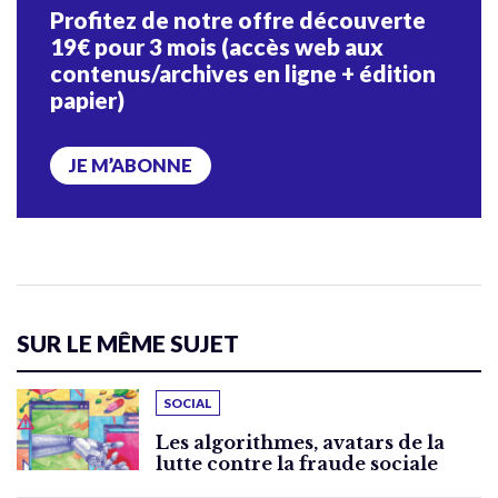
Profitez de notre offre découverte
19€ pour 3 mois (accès web aux
contenus/archives en ligne + édition
papier)
JE M’ABONNE
SUR LE MÊME SUJET
SOCIAL
Les algorithmes, avatars de la
lutte contre la fraude sociale