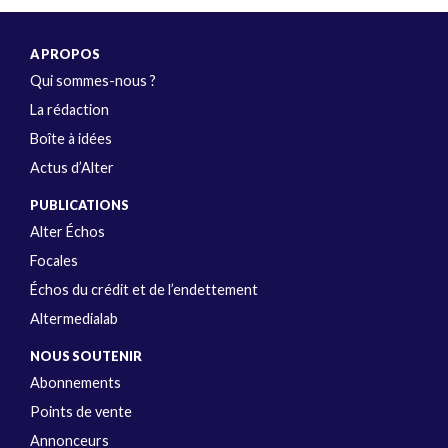
A PROPOS
Qui sommes-nous ?
La rédaction
Boîte à idées
Actus d’Alter
PUBLICATIONS
Alter Échos
Focales
Échos du crédit et de l’endettement
Altermedialab
NOUS SOUTENIR
Abonnements
Points de vente
Annonceurs