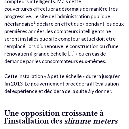
compteurs intelligents. Mais cette
couvertures’effectuera désormais de manière très
progressive. Le site de l’administration publique
1
néerlandaise
déclare en effet que« pendant les deux
premières années, les compteurs intelligents ne
seront installés que si le compteur actuel doit être
remplacé, lors d’unenouvelle construction ou d’une
rénovation à grande échelle […] » ou en cas de
demande par les consommateurs eux-mêmes.
Cette installation « à petite échelle » durera jusqu’en
fin 2013. Le gouvernement procédera à l’évaluation
del’expérience et décidera de la suite à y donner.
Une opposition croissante à
l’installation des
slimme meters