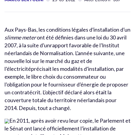
Aux Pays-Bas, les conditions légales d’installation d’un
slimme meter
ont été définies dans une loi du 30 avril
2007, à la suite d’unrapport favorable de l’Institut
néerlandais de Normalisation. L’année suivante, une
nouvelle loi sur le marché du gaz et de
l’électricitéprécisait les modalités d’installation, par
exemple, le libre choix du consommateur ou
l’obligation pour le fournisseur d’énergie de proposer
un contratécrit. L’objectif déclaré alors était la
couverture totale du territoire néerlandais pour
2014. Depuis, tout a changé.
En 2011, après avoir revu leur copie, le Parlement et
le Sénat ont lancé officiellement l’installation de