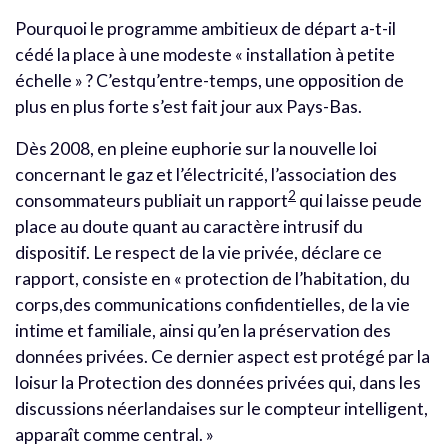
Pourquoi le programme ambitieux de départ a-t-il
cédé la place à une modeste « installation à petite
échelle » ? C’estqu’entre-temps, une opposition de
plus en plus forte s’est fait jour aux Pays-Bas.
Dès 2008, en pleine euphorie sur la nouvelle loi
concernant le gaz et l’électricité, l’association des
2
consommateurs publiait un rapport
qui laisse peude
place au doute quant au caractère intrusif du
dispositif. Le respect de la vie privée, déclare ce
rapport, consiste en « protection de l’habitation, du
corps,des communications confidentielles, de la vie
intime et familiale, ainsi qu’en la préservation des
données privées. Ce dernier aspect est protégé par la
loisur la Protection des données privées qui, dans les
discussions néerlandaises sur le compteur intelligent,
apparaît comme central. »