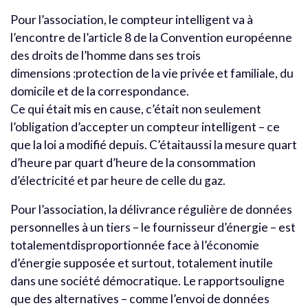
Pour l’association, le compteur intelligent va à
l’encontre de l’article 8 de la Convention européenne
des droits de l’homme dans ses trois
dimensions :protection de la vie privée et familiale, du
domicile et de la correspondance.
Ce qui était mis en cause, c’était non seulement
l’obligation d’accepter un compteur intelligent – ce
que la loi a modifié depuis. C’étaitaussi la mesure quart
d’heure par quart d’heure de la consommation
d’électricité et par heure de celle du gaz.
Pour l’association, la délivrance régulière de données
personnelles à un tiers – le fournisseur d’énergie – est
totalementdisproportionnée face à l’économie
d’énergie supposée et surtout, totalement inutile
dans une société démocratique. Le rapportsouligne
que des alternatives – comme l’envoi de données