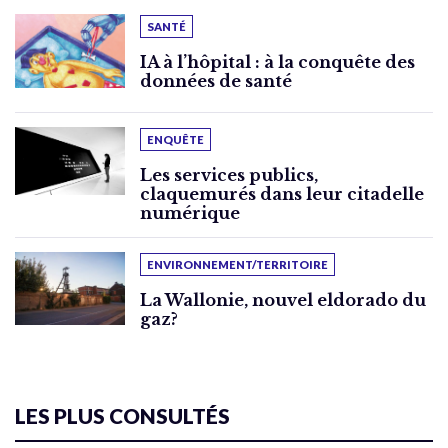
SANTÉ
IA à l’hôpital : à la conquête des
données de santé
ENQUÊTE
Les services publics,
claquemurés dans leur citadelle
numérique
ENVIRONNEMENT/TERRITOIRE
La Wallonie, nouvel eldorado du
gaz?
LES PLUS CONSULTÉS