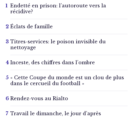
Endetté en prison: l’autoroute vers la
récidive?
Éclats de famille
Titres-services: le poison invisible du
nettoyage
Inceste, des chiffres dans l’ombre
« Cette Coupe du monde est un clou de plus
dans le cercueil du football »
Rendez-vous au Rialto
Travail le dimanche, le jour d’après