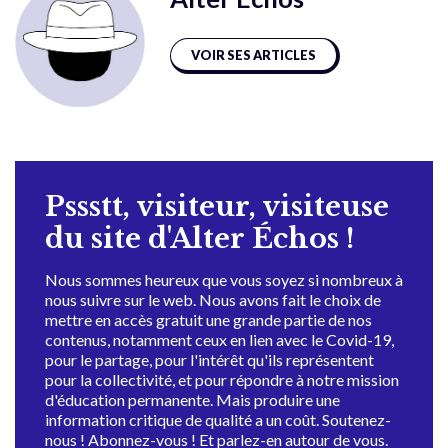
VOIR SES ARTICLES
Pssstt, visiteur, visiteuse
du site d'Alter Échos !
Nous sommes heureux que vous soyez si nombreux à
nous suivre sur le web. Nous avons fait le choix de
mettre en accès gratuit une grande partie de nos
contenus, notamment ceux en lien avec le Covid-19,
pour le partage, pour l'intérêt qu'ils représentent
pour la collectivité, et pour répondre à notre mission
d'éducation permanente. Mais produire une
information critique de qualité a un coût. Soutenez-
nous ! Abonnez-vous ! Et parlez-en autour de vous.