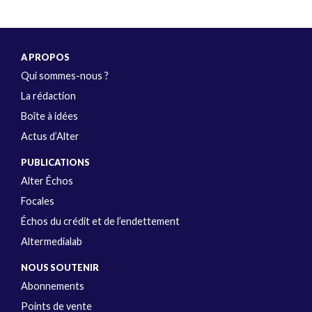
A PROPOS
Qui sommes-nous ?
La rédaction
Boîte à idées
Actus d’Alter
PUBLICATIONS
Alter Échos
Focales
Échos du crédit et de l’endettement
Altermedialab
NOUS SOUTENIR
Abonnements
Points de vente