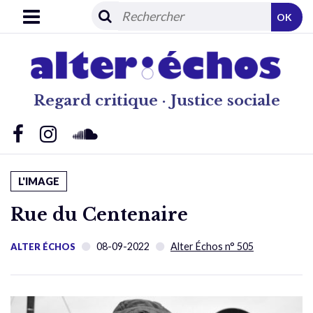
OK
Regard critique · Justice sociale
L'IMAGE
Rue du Centenaire
08-09-2022
Alter Échos n° 505
ALTER ÉCHOS