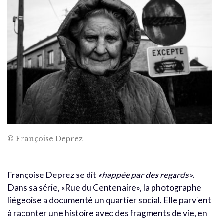
© Françoise Deprez
Françoise Deprez se dit
«happée par des regards»
.
Dans sa série, «Rue du Centenaire», la photographe
liégeoise a documenté un quartier social. Elle parvient
à raconter une histoire avec des fragments de vie, en