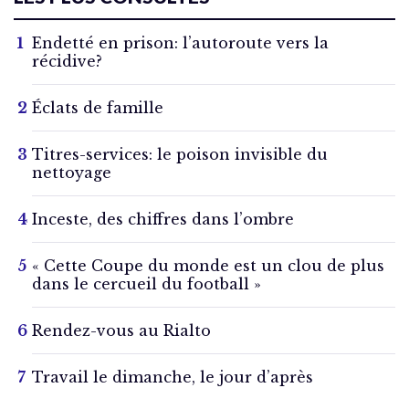
Endetté en prison: l’autoroute vers la
récidive?
Éclats de famille
Titres-services: le poison invisible du
nettoyage
Inceste, des chiffres dans l’ombre
« Cette Coupe du monde est un clou de plus
dans le cercueil du football »
Rendez-vous au Rialto
Travail le dimanche, le jour d’après