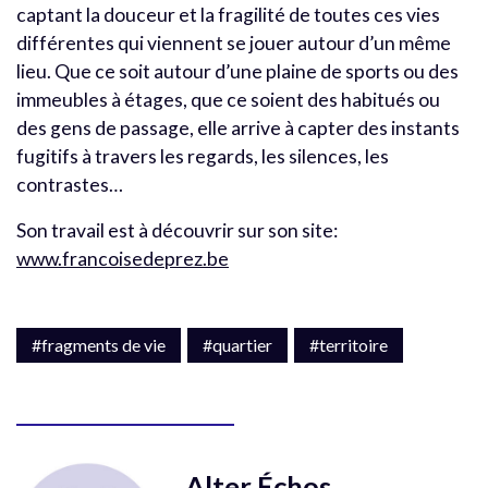
captant la douceur et la fragilité de toutes ces vies
différentes qui viennent se jouer autour d’un même
lieu. Que ce soit autour d’une plaine de sports ou des
immeubles à étages, que ce soient des habitués ou
des gens de passage, elle arrive à capter des instants
fugitifs à travers les regards, les silences, les
contrastes…
Son travail est à découvrir sur son site:
www.francoisedeprez.be
#fragments de vie
#quartier
#territoire
Alter Échos