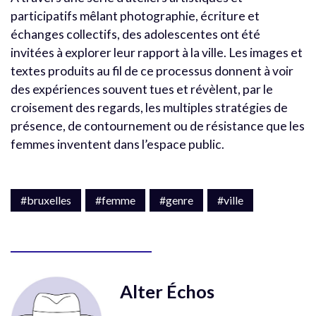
participatifs mêlant photographie, écriture et
échanges collectifs, des adolescentes ont été
invitées à explorer leur rapport à la ville. Les images et
textes produits au fil de ce processus donnent à voir
des expériences souvent tues et révèlent, par le
croisement des regards, les multiples stratégies de
présence, de contournement ou de résistance que les
femmes inventent dans l’espace public.
#bruxelles
#femme
#genre
#ville
Alter Échos