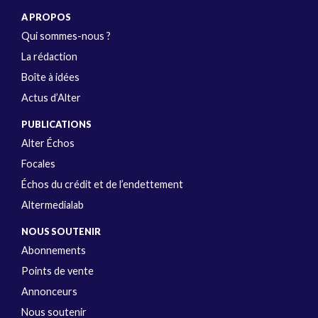
A PROPOS
Qui sommes-nous ?
La rédaction
Boîte à idées
Actus d’Alter
PUBLICATIONS
Alter Échos
Focales
Échos du crédit et de l’endettement
Altermedialab
NOUS SOUTENIR
Abonnements
Points de vente
Annonceurs
Nous soutenir