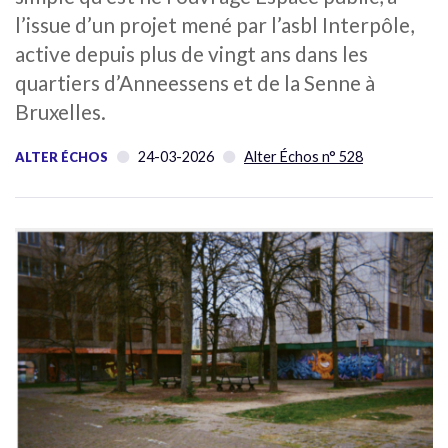
l’issue d’un projet mené par l’asbl Interpôle,
active depuis plus de vingt ans dans les
quartiers d’Anneessens et de la Senne à
Bruxelles.
24-03-2026
Alter Échos n° 528
ALTER ÉCHOS