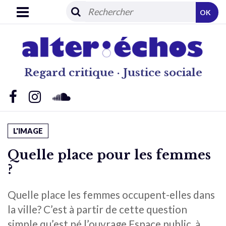
OK
Regard critique · Justice sociale
L'IMAGE
Quelle place pour les femmes
?
Quelle place les femmes occupent-elles dans
la ville? C’est à partir de cette question
simple qu’est né l’ouvrage Espace public, à