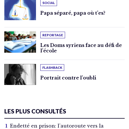
SOCIAL
Papa séparé, papa où t’es?
REPORTAGE
Les Doms syriens face au défi de
l’école
FLASHBACK
Portrait contre l’oubli
LES PLUS CONSULTÉS
Endetté en prison: l’autoroute vers la