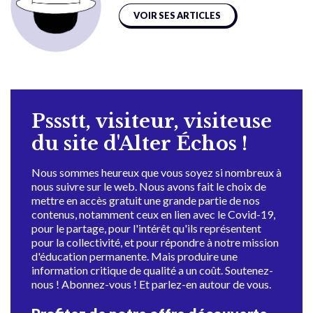
VOIR SES ARTICLES
Pssstt, visiteur, visiteuse
du site d'Alter Échos !
Nous sommes heureux que vous soyez si nombreux à
nous suivre sur le web. Nous avons fait le choix de
mettre en accès gratuit une grande partie de nos
contenus, notamment ceux en lien avec le Covid-19,
pour le partage, pour l'intérêt qu'ils représentent
pour la collectivité, et pour répondre à notre mission
d'éducation permanente. Mais produire une
information critique de qualité a un coût. Soutenez-
nous ! Abonnez-vous ! Et parlez-en autour de vous.