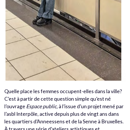
Quelle place les femmes occupent-elles dans la ville?
C’est à partir de cette question simple qu’est né
l’ouvrage
Espace public,
à l’issue d’un projet mené par
l’asbl Interpôle, active depuis plus de vingt ans dans
les quartiers d’Anneessens et de la Senne à Bruxelles.
À travers une série d’ateliers artistiques et