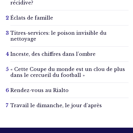
récidive?
Éclats de famille
Titres-services: le poison invisible du
nettoyage
Inceste, des chiffres dans l’ombre
« Cette Coupe du monde est un clou de plus
dans le cercueil du football »
Rendez-vous au Rialto
Travail le dimanche, le jour d’après