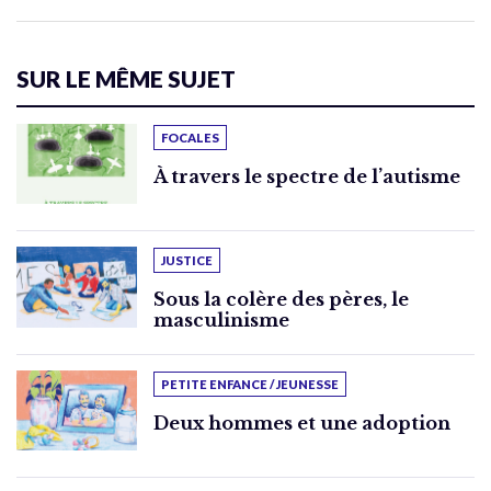
SUR LE MÊME SUJET
FOCALES
À travers le spectre de l’autisme
JUSTICE
Sous la colère des pères, le
masculinisme
PETITE ENFANCE / JEUNESSE
Deux hommes et une adoption