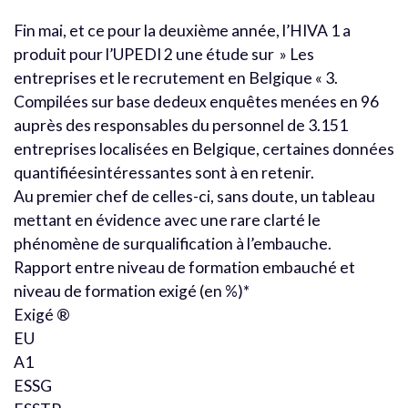
Fin mai, et ce pour la deuxième année, l’HIVA 1 a
produit pour l’UPEDI 2 une étude sur » Les
entreprises et le recrutement en Belgique « 3.
Compilées sur base dedeux enquêtes menées en 96
auprès des responsables du personnel de 3.151
entreprises localisées en Belgique, certaines données
quantifiéesintéressantes sont à en retenir.
Au premier chef de celles-ci, sans doute, un tableau
mettant en évidence avec une rare clarté le
phénomène de surqualification à l’embauche.
Rapport entre niveau de formation embauché et
niveau de formation exigé (en %)*
Exigé ®
EU
A1
ESSG