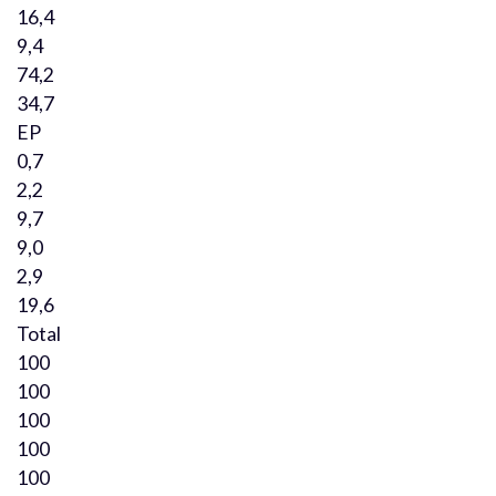
16,4
9,4
74,2
34,7
EP
0,7
2,2
9,7
9,0
2,9
19,6
Total
100
100
100
100
100