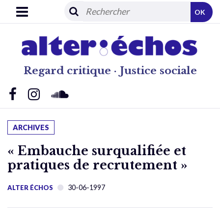
OK
Regard critique · Justice sociale
ARCHIVES
« Embauche surqualifiée et
pratiques de recrutement »
30-06-1997
ALTER ÉCHOS