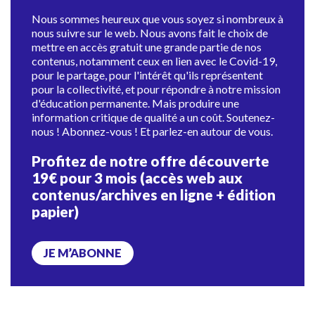
Nous sommes heureux que vous soyez si nombreux à
nous suivre sur le web. Nous avons fait le choix de
mettre en accès gratuit une grande partie de nos
contenus, notamment ceux en lien avec le Covid-19,
pour le partage, pour l'intérêt qu'ils représentent
pour la collectivité, et pour répondre à notre mission
d'éducation permanente. Mais produire une
information critique de qualité a un coût. Soutenez-
nous ! Abonnez-vous ! Et parlez-en autour de vous.
Profitez de notre offre découverte
19€ pour 3 mois (accès web aux
contenus/archives en ligne + édition
papier)
JE M’ABONNE