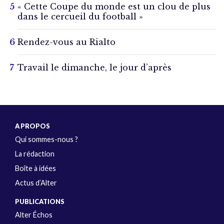
« Cette Coupe du monde est un clou de plus
dans le cercueil du football »
Rendez-vous au Rialto
Travail le dimanche, le jour d’après
A PROPOS
Qui sommes-nous ?
La rédaction
Boîte à idées
Actus d’Alter
PUBLICATIONS
Alter Échos