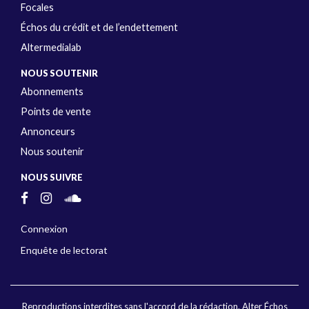
Focales
Échos du crédit et de l’endettement
Altermedialab
NOUS SOUTENIR
Abonnements
Points de vente
Annonceurs
Nous soutenir
NOUS SUIVRE
Connexion
Enquête de lectorat
Reproductions interdites sans l'accord de la rédaction. Alter Échos