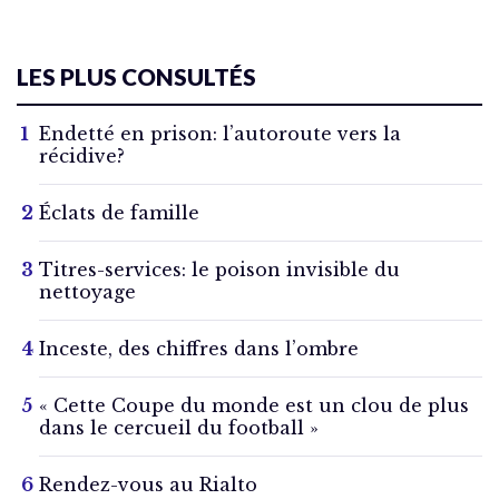
LES PLUS CONSULTÉS
Endetté en prison: l’autoroute vers la
récidive?
Éclats de famille
Titres-services: le poison invisible du
nettoyage
Inceste, des chiffres dans l’ombre
« Cette Coupe du monde est un clou de plus
dans le cercueil du football »
Rendez-vous au Rialto