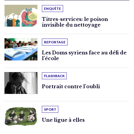
ENQUÊTE
Titres-services: le poison
invisible du nettoyage
REPORTAGE
Les Doms syriens face au défi de
l’école
FLASHBACK
Portrait contre l’oubli
SPORT
Une ligue à elles