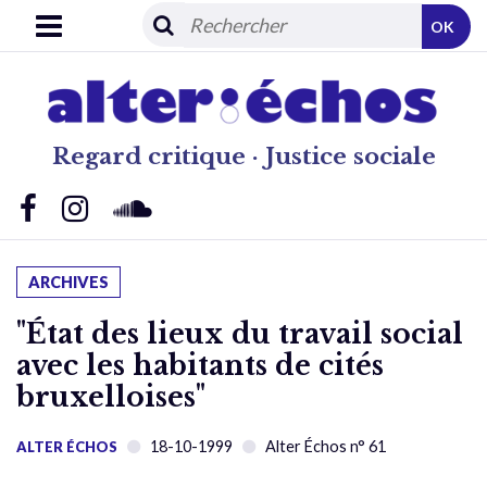
OK
Regard critique · Justice sociale
ARCHIVES
"État des lieux du travail social
avec les habitants de cités
bruxelloises"
18-10-1999
Alter Échos n° 61
ALTER ÉCHOS