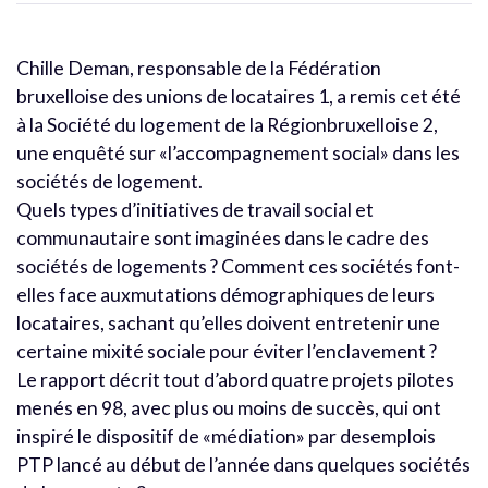
Chille Deman, responsable de la Fédération
bruxelloise des unions de locataires 1, a remis cet été
à la Société du logement de la Régionbruxelloise 2,
une enquêté sur «l’accompagnement social» dans les
sociétés de logement.
Quels types d’initiatives de travail social et
communautaire sont imaginées dans le cadre des
sociétés de logements ? Comment ces sociétés font-
elles face auxmutations démographiques de leurs
locataires, sachant qu’elles doivent entretenir une
certaine mixité sociale pour éviter l’enclavement ?
Le rapport décrit tout d’abord quatre projets pilotes
menés en 98, avec plus ou moins de succès, qui ont
inspiré le dispositif de «médiation» par desemplois
PTP lancé au début de l’année dans quelques sociétés