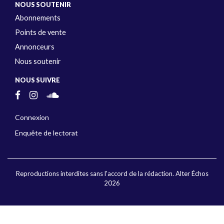
NOUS SOUTENIR
Abonnements
Points de vente
Annonceurs
Nous soutenir
NOUS SUIVRE
Connexion
Enquête de lectorat
Reproductions interdites sans l'accord de la rédaction. Alter Échos
2026