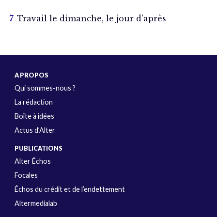
Travail le dimanche, le jour d’après
A PROPOS
Qui sommes-nous ?
La rédaction
Boîte à idées
Actus d’Alter
PUBLICATIONS
Alter Échos
Focales
Échos du crédit et de l’endettement
Altermedialab