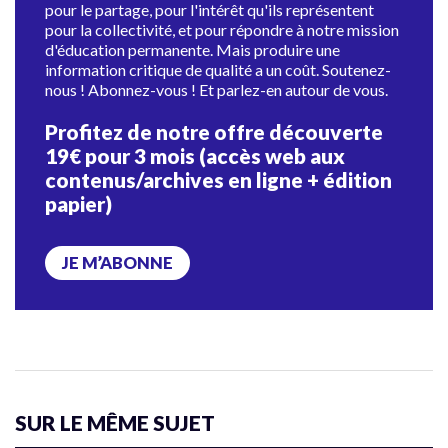
pour le partage, pour l'intérêt qu'ils représentent
pour la collectivité, et pour répondre à notre mission
d'éducation permanente. Mais produire une
information critique de qualité a un coût. Soutenez-
nous ! Abonnez-vous ! Et parlez-en autour de vous.
Profitez de notre offre découverte
19€ pour 3 mois (accès web aux
contenus/archives en ligne + édition
papier)
JE M’ABONNE
SUR LE MÊME SUJET