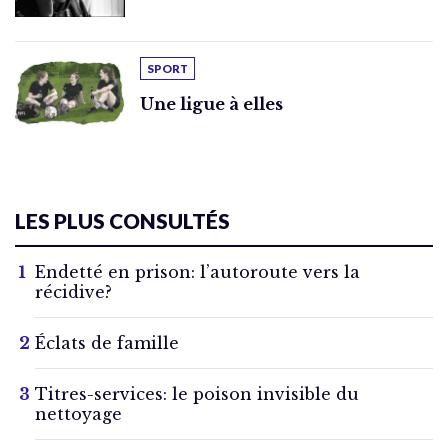
SPORT
Une ligue à elles
LES PLUS CONSULTÉS
Endetté en prison: l’autoroute vers la
récidive?
Éclats de famille
Titres-services: le poison invisible du
nettoyage