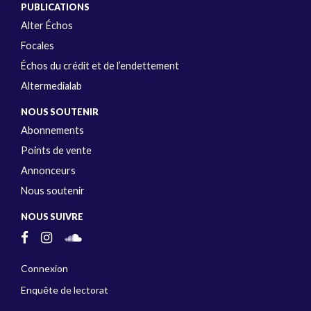
PUBLICATIONS
Alter Échos
Focales
Échos du crédit et de l’endettement
Altermedialab
NOUS SOUTENIR
Abonnements
Points de vente
Annonceurs
Nous soutenir
NOUS SUIVRE
Connexion
Enquête de lectorat