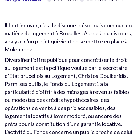
Il faut innover, c’est le discours désormais commun en
matière de logement à Bruxelles. Au-delà du discours,
analyse d’un projet qui vient de se mettre en place à
Molenbeek
Diversifier l’offre publique pour concrétiser le droit
au logement est la politique voulue par le secrétaire
d’Etat bruxellois au Logement, Christos Doulkeridis.
Parmi ses outils, le Fonds du Logement1 a la
particularité d’offrir à des ménages à revenus faibles
ou modestes des crédits hypothécaires, des
opérations de vente à des prix accessibles, des
logements locatifs à loyer modéré, ou encore des
prêts pour la constitution d’une garantie locative.
L’activité du Fonds concerne un public proche de celui