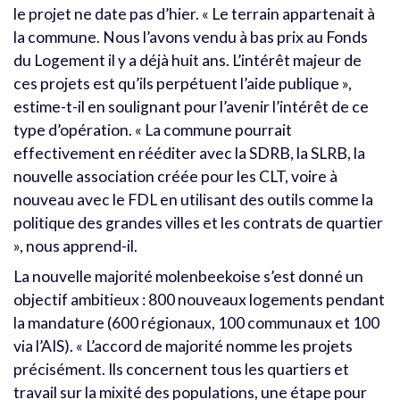
le projet ne date pas d’hier. « Le terrain appartenait à
la commune. Nous l’avons vendu à bas prix au Fonds
du Logement il y a déjà huit ans. L’intérêt majeur de
ces projets est qu’ils perpétuent l’aide publique »,
estime-t-il en soulignant pour l’avenir l’intérêt de ce
type d’opération. « La commune pourrait
effectivement en rééditer avec la SDRB, la SLRB, la
nouvelle association créée pour les CLT, voire à
nouveau avec le FDL en utilisant des outils comme la
politique des grandes villes et les contrats de quartier
», nous apprend-il.
La nouvelle majorité molenbeekoise s’est donné un
objectif ambitieux : 800 nouveaux logements pendant
la mandature (600 régionaux, 100 communaux et 100
via l’AIS). « L’accord de majorité nomme les projets
précisément. Ils concernent tous les quartiers et
travail sur la mixité des populations, une étape pour