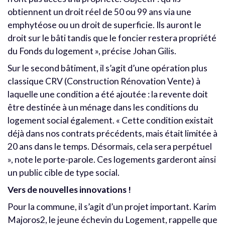
obtiennent un droit réel de 50 ou 99 ans via une
emphytéose ou un droit de superficie. Ils auront le
droit sur le bâti tandis que le foncier restera propriété
du Fonds du logement », précise Johan Gilis.
Sur le second bâtiment, il s’agit d’une opération plus
classique CRV (Construction Rénovation Vente) à
laquelle une condition a été ajoutée : la revente doit
être destinée à un ménage dans les conditions du
logement social également. « Cette condition existait
déjà dans nos contrats précédents, mais était limitée à
20 ans dans le temps. Désormais, cela sera perpétuel
», note le porte-parole. Ces logements garderont ainsi
un public cible de type social.
Vers de nouvelles innovations !
Pour la commune, il s’agit d’un projet important. Karim
Majoros2, le jeune échevin du Logement, rappelle que