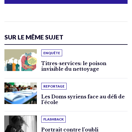
SUR LE MÊME SUJET
ENQUÊTE
Titres-services: le poison
invisible du nettoyage
REPORTAGE
Les Doms syriens face au défi de
l’école
FLASHBACK
Portrait contre l’oubli