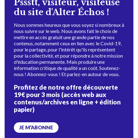
Pssstt, visiteur, visiteuse
du site d'Alter Échos !
Nous sommes heureux que vous soyez si nombreux à
nous suivre sur le web. Nous avons fait le choix de
mettre en accès gratuit une grande partie de nos
contenus, notamment ceux en lien avec le Covid-19,
pour le partage, pour l'intérêt qu'ils représentent
pour la collectivité, et pour répondre à notre mission
d'éducation permanente. Mais produire une
information critique de qualité a un coût. Soutenez-
nous ! Abonnez-vous ! Et parlez-en autour de vous.
Profitez de notre offre découverte
19€ pour 3 mois (accès web aux
contenus/archives en ligne + édition
papier)
JE M’ABONNE