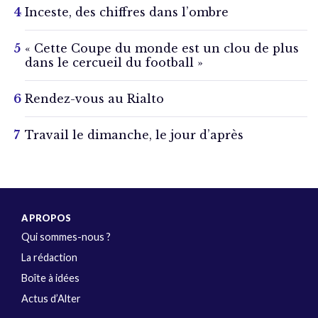
Inceste, des chiffres dans l’ombre
« Cette Coupe du monde est un clou de plus
dans le cercueil du football »
Rendez-vous au Rialto
Travail le dimanche, le jour d’après
A PROPOS
Qui sommes-nous ?
La rédaction
Boîte à idées
Actus d’Alter