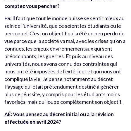
comptez vous pencher?
FS:
Il faut que tout le monde puisse se sentir mieux au
sein de l’université, que ce soient les étudiants ou le
personnel. C’est un objectif qui a été un peu perdu de
vue parce que la société va mal, avec les crises qu’on a
connues, les enjeux environnementaux qui sont
préoccupants, les guerres. Et puis au niveau des
universités, nous avons connu des contraintes qui
nous ont été imposées de l’extérieur et qui nous ont
compliqué la vie. Je pense notamment au décret
Paysage qui était prétendument destiné à générer
plus de réussite, y compris pour les étudiants moins
favorisés, mais qui loupe complètement son objectif.
AÉ: Vous pensez au décret initial ou à la révision
effectuée en avril 2024?