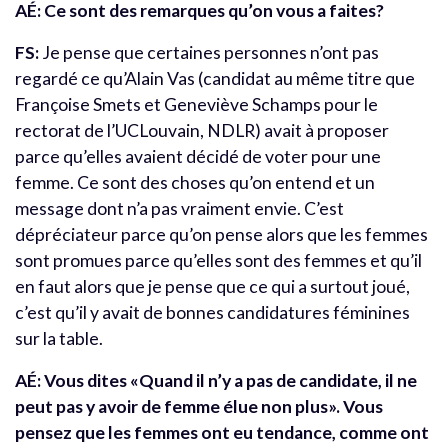
AÉ: Ce sont des remarques qu’on vous a faites?
FS:
Je pense que certaines personnes n’ont pas
regardé ce qu’Alain Vas (candidat au même titre que
Françoise Smets et Geneviève Schamps pour le
rectorat de l’UCLouvain, NDLR) avait à proposer
parce qu’elles avaient décidé de voter pour une
femme. Ce sont des choses qu’on entend et un
message dont n’a pas vraiment envie. C’est
dépréciateur parce qu’on pense alors que les femmes
sont promues parce qu’elles sont des femmes et qu’il
en faut alors que je pense que ce qui a surtout joué,
c’est qu’il y avait de bonnes candidatures féminines
sur la table.
AÉ: Vous dites «Quand il n’y a pas de candidate, il ne
peut pas y avoir de femme élue non plus». Vous
pensez que les femmes ont eu tendance, comme ont