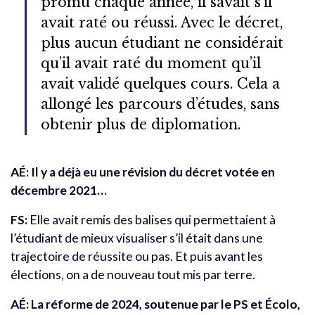
promu chaque année, il savait s’il
avait raté ou réussi. Avec le décret,
plus aucun étudiant ne considérait
qu’il avait raté du moment qu’il
avait validé quelques cours. Cela a
allongé les parcours d’études, sans
obtenir plus de diplomation.
AÉ: Il y a déjà eu une révision du décret votée en
décembre 2021…
FS:
Elle avait remis des balises qui permettaient à
l’étudiant de mieux visualiser s’il était dans une
trajectoire de réussite ou pas. Et puis avant les
élections, on a de nouveau tout mis par terre.
AÉ: La réforme de 2024, soutenue par le PS et Écolo,