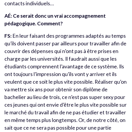
contacts individuels…
AÉ: Ce serait donc un vrai accompagnement
pédagogique. Comment?
FS:
En leur faisant des programmes adaptés au temps
qu’ils doivent passer par ailleurs pour travailler afin de
couvrir des dépenses qui n’ont pas à être prises en
charge par les universités. Il faudrait aussi que les
étudiants comprennent l’avantage de ce système. Ils
ont toujours l’impression qu’ils vont y arriver et ils
veulent que ce soit le plus vite possible. Réaliser qu’on
va mettre six ans pour obtenir son diplôme de
bachelier au lieu de trois, ce n’est pas super sexy pour
ces jeunes qui ont envie d’être le plus vite possible sur
le marché du travail afin de ne pas étudier et travailler
en même temps plus longtemps. Or, de notre côté, on
sait que ce ne sera pas possible pour une partie