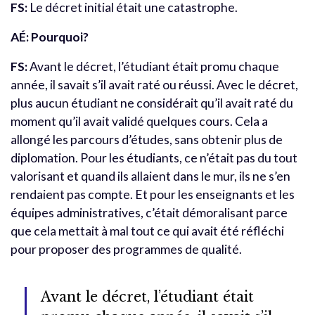
FS:
Le décret initial était une catastrophe.
AÉ: Pourquoi?
FS:
Avant le décret, l’étudiant était promu chaque
année, il savait s’il avait raté ou réussi. Avec le décret,
plus aucun étudiant ne considérait qu’il avait raté du
moment qu’il avait validé quelques cours. Cela a
allongé les parcours d’études, sans obtenir plus de
diplomation. Pour les étudiants, ce n’était pas du tout
valorisant et quand ils allaient dans le mur, ils ne s’en
rendaient pas compte. Et pour les enseignants et les
équipes administratives, c’était démoralisant parce
que cela mettait à mal tout ce qui avait été réfléchi
pour proposer des programmes de qualité.
Avant le décret, l’étudiant était