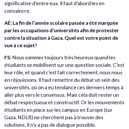
significative d’entre eux. Il faut d’abord les en
convaincre.
AÉ: La fin de l’année scolaire passée a été marquée
par les occupations d’universités afin de protester
contre la situation à Gaza. Quel est votre point de
vue à ce sujet?
FS:
Nous sommes toujours très heureux quand les
étudiants se mobilisent sur une question sociale. C’est
leur rôle, et quand c’est fait correctement, nous nous
en réjouissons. Il faut remettre du débat un sein des
universités, où on a eu tendance ces derniers temps à
aller plus vers le consensus. Mais cela doit rester un
débat respectueux et constructif. Or les mouvements
étudiants en place sur les campus en Europe (sur
Gaza, NDLR) ne cherchent pas à trouver des
solutions. Il n’y a pas de dialogue possible.