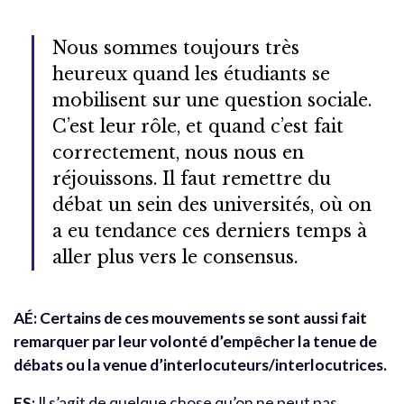
Nous sommes toujours très
heureux quand les étudiants se
mobilisent sur une question sociale.
C’est leur rôle, et quand c’est fait
correctement, nous nous en
réjouissons. Il faut remettre du
débat un sein des universités, où on
a eu tendance ces derniers temps à
aller plus vers le consensus.
AÉ: Certains de ces mouvements se sont aussi fait
remarquer par leur volonté d’empêcher la tenue de
débats ou la venue d’interlocuteurs/interlocutrices.
FS:
Il s’agit de quelque chose qu’on ne peut pas