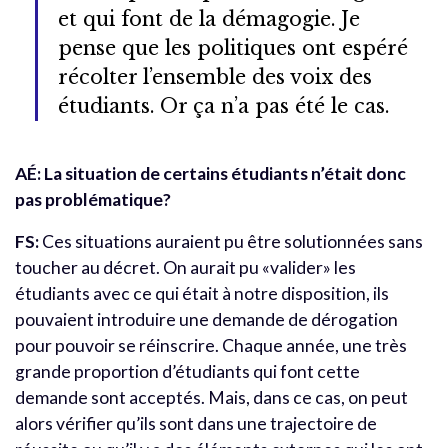
et qui font de la démagogie. Je
pense que les politiques ont espéré
récolter l’ensemble des voix des
étudiants. Or ça n’a pas été le cas.
AÉ: La situation de certains étudiants n’était donc
pas problématique?
FS:
Ces situations auraient pu être solutionnées sans
toucher au décret. On aurait pu «valider» les
étudiants avec ce qui était à notre disposition, ils
pouvaient introduire une demande de dérogation
pour pouvoir se réinscrire. Chaque année, une très
grande proportion d’étudiants qui font cette
demande sont acceptés. Mais, dans ce cas, on peut
alors vérifier qu’ils sont dans une trajectoire de