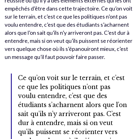
réussite ou qu’il y a des éléments externes qui les ont
empêchés d’être dans cette trajectoire. Ce qu’on voit
sur le terrain, et c’est ce que les politiques n’ont pas
voulu entendre, c’est que des étudiants s’acharnent
alors que l’on sait qu’ils n’y arriveront pas. C’est dur à
entendre, mais si on veut qu’ils puissent se réorienter
vers quelque chose où ils s’épanouiront mieux, c’est
un message qu’il faut pouvoir faire passer.
Ce qu’on voit sur le terrain, et c’est
ce que les politiques n’ont pas
voulu entendre, c’est que des
étudiants s’acharnent alors que l’on
sait qu’ils n’y arriveront pas. C’est
dur à entendre, mais si on veut
qu’ils puissent se réorienter vers