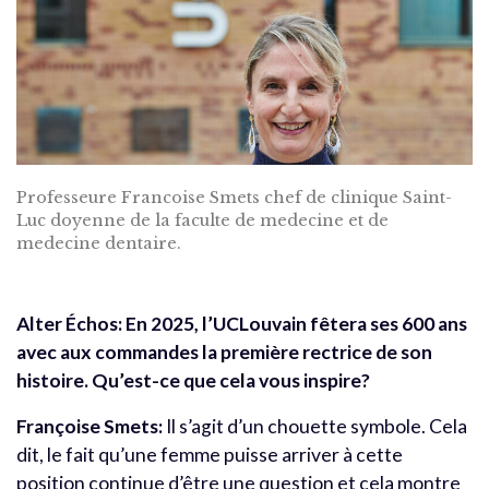
Professeure Francoise Smets chef de clinique Saint-
Luc doyenne de la faculte de medecine et de
medecine dentaire.
Alter Échos: En 2025, l’UCLouvain fêtera ses 600 ans
avec aux commandes la première rectrice de son
histoire. Qu’est-ce que cela vous inspire?
Françoise Smets:
Il s’agit d’un chouette symbole. Cela
dit, le fait qu’une femme puisse arriver à cette
position continue d’être une question et cela montre