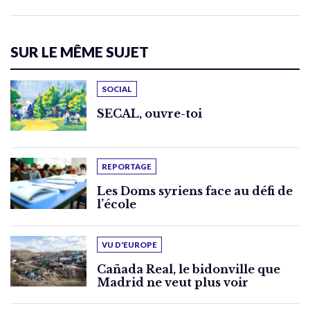
SUR LE MÊME SUJET
SOCIAL
SECAL, ouvre-toi
REPORTAGE
Les Doms syriens face au défi de
l’école
VU D'EUROPE
Cañada Real, le bidonville que
Madrid ne veut plus voir