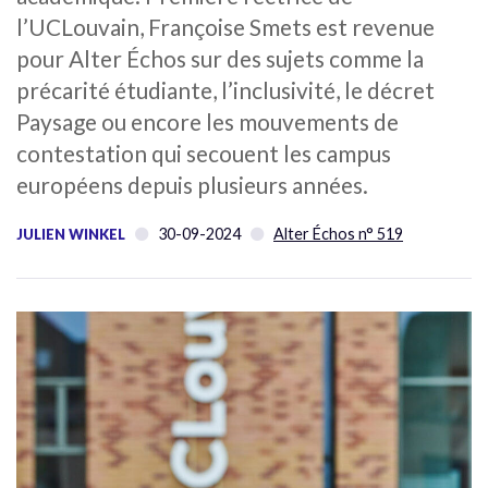
l’UCLouvain, Françoise Smets est revenue
pour Alter Échos sur des sujets comme la
précarité étudiante, l’inclusivité, le décret
Paysage ou encore les mouvements de
contestation qui secouent les campus
européens depuis plusieurs années.
30-09-2024
Alter Échos n° 519
JULIEN WINKEL