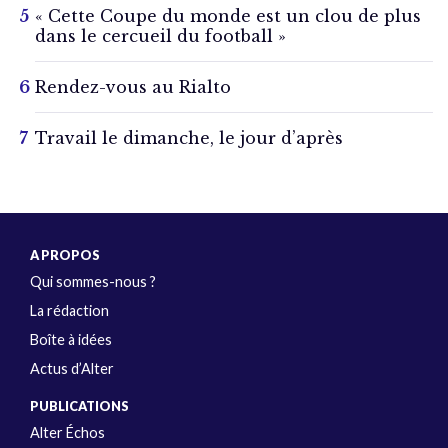
« Cette Coupe du monde est un clou de plus
dans le cercueil du football »
Rendez-vous au Rialto
Travail le dimanche, le jour d’après
A PROPOS
Qui sommes-nous ?
La rédaction
Boîte à idées
Actus d’Alter
PUBLICATIONS
Alter Échos