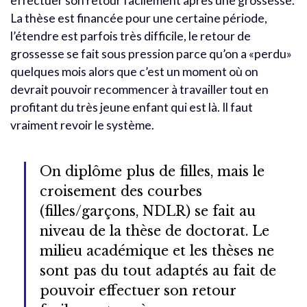
effectuer son retour facilement après une grossesse.
La thèse est financée pour une certaine période,
l’étendre est parfois très difficile, le retour de
grossesse se fait sous pression parce qu’on a «perdu»
quelques mois alors que c’est un moment où on
devrait pouvoir recommencer à travailler tout en
profitant du très jeune enfant qui est là. Il faut
vraiment revoir le système.
On diplôme plus de filles, mais le
croisement des courbes
(filles/garçons, NDLR) se fait au
niveau de la thèse de doctorat. Le
milieu académique et les thèses ne
sont pas du tout adaptés au fait de
pouvoir effectuer son retour