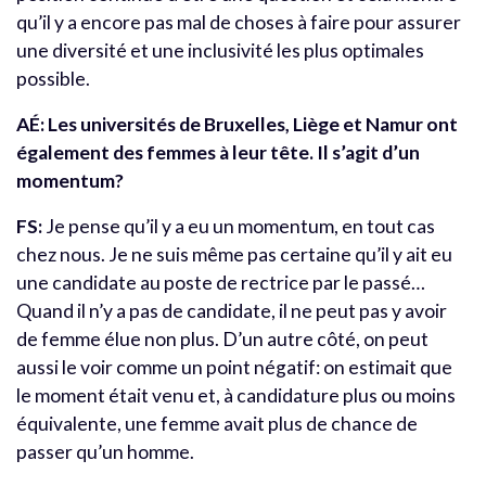
qu’il y a encore pas mal de choses à faire pour assurer
une diversité et une inclusivité les plus optimales
possible.
AÉ: Les universités de Bruxelles, Liège et Namur ont
également des femmes à leur tête. Il s’agit d’un
momentum?
FS:
Je pense qu’il y a eu un momentum, en tout cas
chez nous. Je ne suis même pas certaine qu’il y ait eu
une candidate au poste de rectrice par le passé…
Quand il n’y a pas de candidate, il ne peut pas y avoir
de femme élue non plus. D’un autre côté, on peut
aussi le voir comme un point négatif: on estimait que
le moment était venu et, à candidature plus ou moins
équivalente, une femme avait plus de chance de
passer qu’un homme.