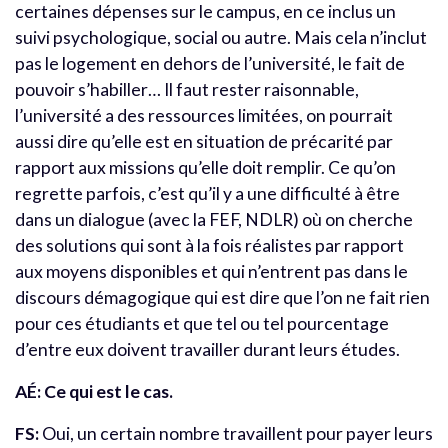
certaines dépenses sur le campus, en ce inclus un
suivi psychologique, social ou autre. Mais cela n’inclut
pas le logement en dehors de l’université, le fait de
pouvoir s’habiller… Il faut rester raisonnable,
l’université a des ressources limitées, on pourrait
aussi dire qu’elle est en situation de précarité par
rapport aux missions qu’elle doit remplir. Ce qu’on
regrette parfois, c’est qu’il y a une difficulté à être
dans un dialogue (avec la FEF, NDLR) où on cherche
des solutions qui sont à la fois réalistes par rapport
aux moyens disponibles et qui n’entrent pas dans le
discours démagogique qui est dire que l’on ne fait rien
pour ces étudiants et que tel ou tel pourcentage
d’entre eux doivent travailler durant leurs études.
AÉ: Ce qui est le cas.
FS:
Oui, un certain nombre travaillent pour payer leurs