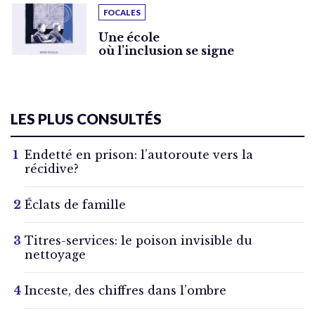
FOCALES
Une école
où l’inclusion se signe
LES PLUS CONSULTÉS
Endetté en prison: l’autoroute vers la
récidive?
Éclats de famille
Titres-services: le poison invisible du
nettoyage
Inceste, des chiffres dans l’ombre