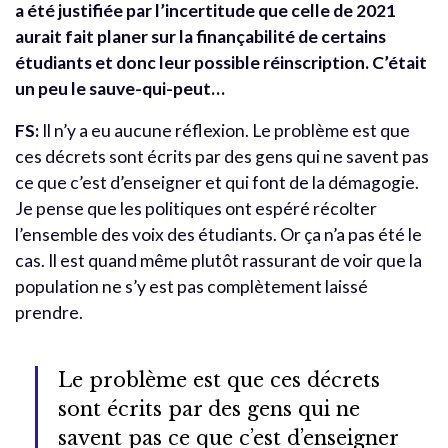
a été justifiée par l’incertitude que celle de 2021
aurait fait planer sur la finançabilité de certains
étudiants et donc leur possible réinscription. C’était
un peu le sauve-qui-peut…
FS:
Il n’y a eu aucune réflexion. Le problème est que
ces décrets sont écrits par des gens qui ne savent pas
ce que c’est d’enseigner et qui font de la démagogie.
Je pense que les politiques ont espéré récolter
l’ensemble des voix des étudiants. Or ça n’a pas été le
cas. Il est quand même plutôt rassurant de voir que la
population ne s’y est pas complètement laissé
prendre.
Le problème est que ces décrets
sont écrits par des gens qui ne
savent pas ce que c’est d’enseigner