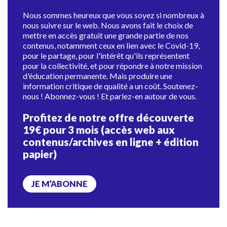
Nous sommes heureux que vous soyez si nombreux à
nous suivre sur le web. Nous avons fait le choix de
mettre en accès gratuit une grande partie de nos
contenus, notamment ceux en lien avec le Covid-19,
pour le partage, pour l'intérêt qu'ils représentent
pour la collectivité, et pour répondre à notre mission
d'éducation permanente. Mais produire une
information critique de qualité a un coût. Soutenez-
nous ! Abonnez-vous ! Et parlez-en autour de vous.
Profitez de notre offre découverte
19€ pour 3 mois (accès web aux
contenus/archives en ligne + édition
papier)
JE M’ABONNE