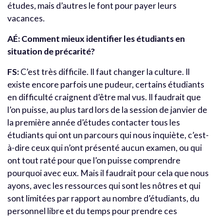
études, mais d’autres le font pour payer leurs
vacances.
AÉ: Comment mieux identifier les étudiants en
situation de précarité?
FS:
C’est très difficile. Il faut changer la culture. Il
existe encore parfois une pudeur, certains étudiants
en difficulté craignent d’être mal vus. Il faudrait que
l’on puisse, au plus tard lors de la session de janvier de
la première année d’études contacter tous les
étudiants qui ont un parcours qui nous inquiète, c’est-
à-dire ceux qui n’ont présenté aucun examen, ou qui
ont tout raté pour que l’on puisse comprendre
pourquoi avec eux. Mais il faudrait pour cela que nous
ayons, avec les ressources qui sont les nôtres et qui
sont limitées par rapport au nombre d’étudiants, du
personnel libre et du temps pour prendre ces