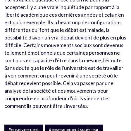
accepter. Il y a une vraie inquiétude par rapport à la
liberté académique ces dernières années et cela n’en
est qu’un exemple. Il y a beaucoup de configurations
différentes qui font que le débat est malade, la
possibilité d’avoir un vrai débat devient de plus en plus
difficile. Certains mouvements sociaux sont devenus
tellement émotionnels que certaines personnes ne
sont plus en capacité d’être dans la mesure, l’écoute.
Sans doute que le rôle de l’université est de travailler
à voir comment on peut revenir à une société où le
débat redevient possible. Cela va passer par une
analyse de la société et des mouvements pour
comprendre en profondeur d’où ils viennent et
comment ils peuvent être «inversés».
#enseignement
#enseignement supérieur