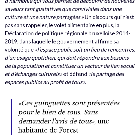
d’harmonie qui vous permet de découvrir de nouvelles
saveurs tant gustatives que conviviales dans une
culture et une nature partagées.»
Un discours qui n’est
pas sans rappeler, le volet alimentaire en plus, la
Déclaration de politique régionale bruxelloise 2014-
2019, dans laquelle le gouvernement affirme sa
volonté que
«l’espace public soit un lieu de rencontres,
d’un usage quotidien, qui doit répondre aux besoins
de la population et constituer un vecteur de lien social
et d’échanges culturels»
et défend
«le partage des
espaces publics au profit de tous».
«Ces guinguettes sont présentées
pour le bien de tous. Sans
demander l’avis de tous»
, une
habitante de Forest