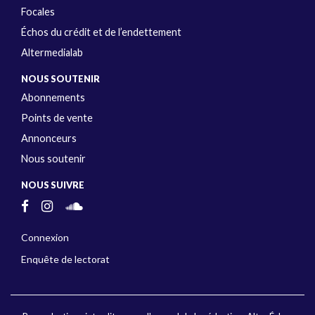
Focales
Échos du crédit et de l’endettement
Altermedialab
NOUS SOUTENIR
Abonnements
Points de vente
Annonceurs
Nous soutenir
NOUS SUIVRE
Connexion
Enquête de lectorat