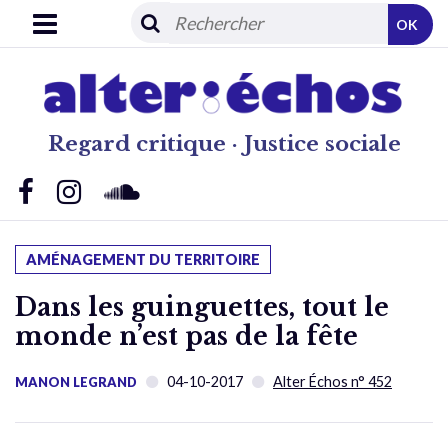
OK
Regard critique · Justice sociale
AMÉNAGEMENT DU TERRITOIRE
Dans les guinguettes, tout le
monde n’est pas de la fête
04-10-2017
Alter Échos n° 452
MANON LEGRAND