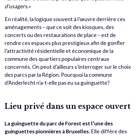
d’usagers.»
En réalité, la logique souvent à l’œuvre derrière ces
aménagements – que ce soit des kiosques, des
concerts ou des restaurations de place – est de
rendre ces espaces plus prestigieux afin de gonfler
l’attractivité résidentielle et économique de la
commune des quartiers populaires centraux
concernés. On peut d’ailleurs s’interroger sur le choix
des parcs par la Région. Pourquoi la commune
d’Anderlecht n’a-t-elle pas eu sa guinguette?
Lieu privé dans un espace ouvert
La guinguette du parc de Forest est l’une des
guinguettes pionnières à Bruxelles.
Elle diffère des