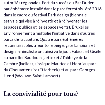
autorités régionales. Fort du succès du Bar Duden,
bar éphémère installé dans le parc forestois l’été 2016
dans le cadre du festival Park design (biennale
estivale qui vise à réinvestir et à réinventer les
espaces publics et les espaces verts), Bruxelles
Environnement a multiplié l’initiative dans d’autres
parcs de la capitale. Quatre bars éphémères
reconnaissables à leur toile beige, gros lampions et
design minimaliste ont ainsi vu le jour. Fabiola et Gisèle
au parc Roi Baudouin (Jette) et à l’abbaye de la
Cambre (Ixelles), ainsi que Maurice et Henri au parc
du Cinquantenaire (Etterbeek) et au parc Georges
Henri (Woluwe-Saint-Lambert).
La convivialité pour tous?