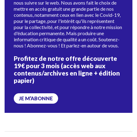
nous suivre sur le web. Nous avons fait le choix de
mettre en accès gratuit une grande partie de nos
contenus, notamment ceux en lien avec le Covid-19,
pour le partage, pour l'intérêt qu'ils représentent
pour la collectivité, et pour répondre à notre mission
d'éducation permanente. Mais produire une
information critique de qualité a un coût. Soutenez-
nous ! Abonnez-vous ! Et parlez-en autour de vous.
Profitez de notre offre découverte
19€ pour 3 mois (accès web aux
contenus/archives en ligne + édition
papier)
JE M’ABONNE