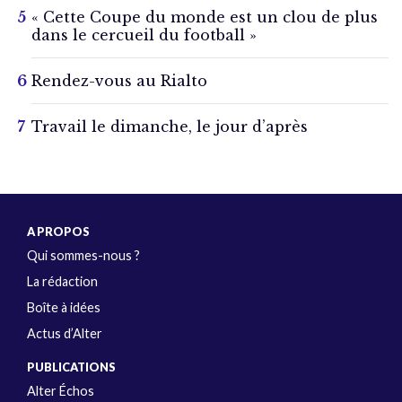
« Cette Coupe du monde est un clou de plus
dans le cercueil du football »
Rendez-vous au Rialto
Travail le dimanche, le jour d’après
A PROPOS
Qui sommes-nous ?
La rédaction
Boîte à idées
Actus d’Alter
PUBLICATIONS
Alter Échos