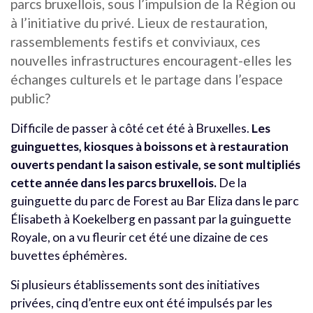
parcs bruxellois, sous l’impulsion de la Région ou
à l’initiative du privé. Lieux de restauration,
rassemblements festifs et conviviaux, ces
nouvelles infrastructures encouragent-elles les
échanges culturels et le partage dans l’espace
public?
Difficile de passer à côté cet été à Bruxelles.
Les
guinguettes, kiosques à boissons et à restauration
ouverts pendant la saison estivale, se sont multipliés
cette année dans les parcs bruxellois.
De la
guinguette du parc de Forest au Bar Eliza dans le parc
Élisabeth à Koekelberg en passant par la guinguette
Royale, on a vu fleurir cet été une dizaine de ces
buvettes éphémères.
Si plusieurs établissements sont des initiatives
privées, cinq d’entre eux ont été impulsés par les