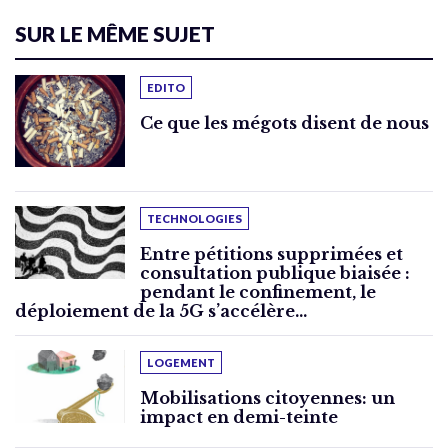
SUR LE MÊME SUJET
EDITO
Ce que les mégots disent de nous
TECHNOLOGIES
Entre pétitions supprimées et
consultation publique biaisée :
pendant le confinement, le
déploiement de la 5G s’accélère…
LOGEMENT
Mobilisations citoyennes: un
impact en demi-teinte