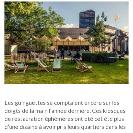
Les guinguettes se comptaient encore sur les
doigts de la main l’année dernière. Ces kiosques
de restauration éphémères ont été cet été plus
d’une dizaine à avoir pris leurs quartiers dans les