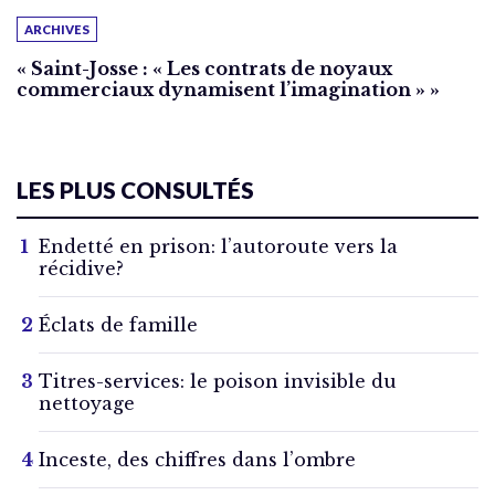
ARCHIVES
« Saint-Josse : « Les contrats de noyaux
commerciaux dynamisent l’imagination » »
LES PLUS CONSULTÉS
Endetté en prison: l’autoroute vers la
récidive?
Éclats de famille
Titres-services: le poison invisible du
nettoyage
Inceste, des chiffres dans l’ombre