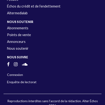
Échos du crédit et de l’endettement
Altermedialab
NOUS SOUTENIR
Abonnements
Points de vente
Annonceurs
Nous soutenir
NOUS SUIVRE
Connexion
Enquête de lectorat
Reproductions interdites sans l'accord de la rédaction. Alter Échos