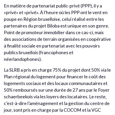
En matière de partenariat public-privé (PPP), il y a
«privé» et «privé». À l’heure où les PPP ont le vent en
poupe en Région bruxelloise, celui réalisé entre les
partenaires du projet Biloba est unique en son genre.
Point de promoteur immobilier dans ce cas-ci, mais
des associations de terrain organisées en coopérative
à finalité sociale en partenariat avec les pouvoirs
publics bruxellois (francophones et
néerlandophones).
La SLRB a pris en charge 75% du projet dont 50% via le
Plan régional du logement pour financer le coût des
logements sociaux et des locaux communautaires et
50% remboursés sur une durée de 27 ans par le Foyer
schaerbeekois via les loyers des locataires. Le reste,
c’est-à-dire l’aménagement et la gestion du centre de
jour, sont pris en charge par la COCOM et la VGC