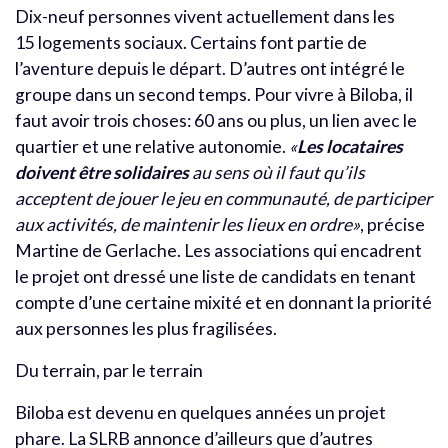
Dix-neuf personnes vivent actuellement dans les
15 logements sociaux. Certains font partie de
l’aventure depuis le départ. D’autres ont intégré le
groupe dans un second temps. Pour vivre à Biloba, il
faut avoir trois choses: 60 ans ou plus, un lien avec le
quartier et une relative autonomie.
«
Les locataires
doivent être solidaires
au sens où il faut qu’ils
acceptent de jouer le jeu en communauté, de participer
aux activités, de maintenir les lieux en ordre»
, précise
Martine de Gerlache. Les associations qui encadrent
le projet ont dressé une liste de candidats en tenant
compte d’une certaine mixité et en donnant la priorité
aux personnes les plus fragilisées.
Du terrain, par le terrain
Biloba est devenu en quelques années un projet
phare. La SLRB annonce d’ailleurs que d’autres