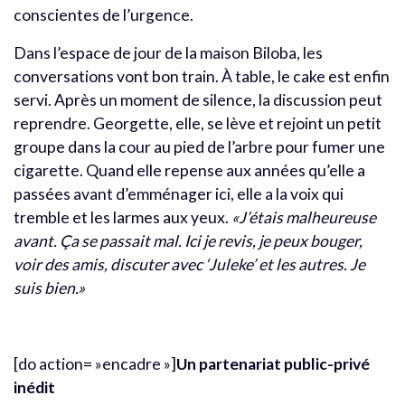
conscientes de l’urgence.
Dans l’espace de jour de la maison Biloba, les
conversations vont bon train. À table, le cake est enfin
servi. Après un moment de silence, la discussion peut
reprendre. Georgette, elle, se lève et rejoint un petit
groupe dans la cour au pied de l’arbre pour fumer une
cigarette. Quand elle repense aux années qu’elle a
passées avant d’emménager ici, elle a la voix qui
tremble et les larmes aux yeux.
«J’étais malheureuse
avant. Ça se passait mal. Ici je revis, je peux bouger,
voir des amis, discuter avec ‘Juleke’ et les autres. Je
suis bien.»
[do action= »encadre »]
Un partenariat public-privé
inédit