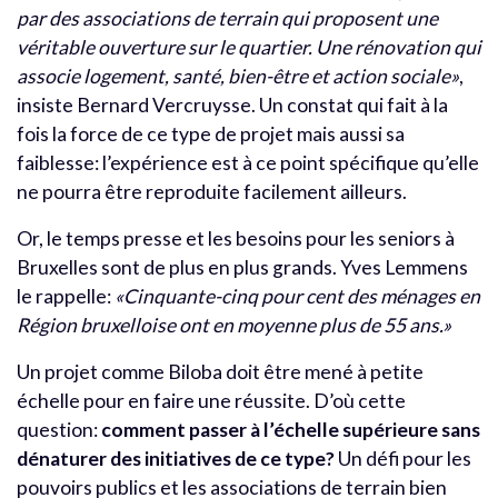
par des associations de terrain qui proposent une
véritable ouverture sur le quartier. Une rénovation qui
associe logement, santé, bien-être et action sociale»
,
insiste Bernard Vercruysse. Un constat qui fait à la
fois la force de ce type de projet mais aussi sa
faiblesse: l’expérience est à ce point spécifique qu’elle
ne pourra être reproduite facilement ailleurs.
Or, le temps presse et les besoins pour les seniors à
Bruxelles sont de plus en plus grands. Yves Lemmens
le rappelle:
«Cinquante-cinq pour cent des ménages en
Région bruxelloise ont en moyenne plus de 55 ans.»
Un projet comme Biloba doit être mené à petite
échelle pour en faire une réussite. D’où cette
question:
comment passer à l’échelle supérieure sans
dénaturer des initiatives de ce type?
Un défi pour les
pouvoirs publics et les associations de terrain bien