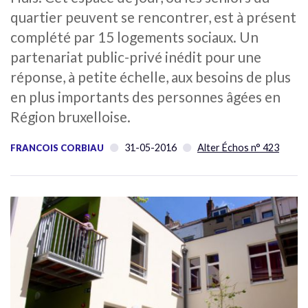
quartier peuvent se rencontrer, est à présent
complété par 15 logements sociaux. Un
partenariat public-privé inédit pour une
réponse, à petite échelle, aux besoins de plus
en plus importants des personnes âgées en
Région bruxelloise.
31-05-2016
Alter Échos n° 423
FRANCOIS CORBIAU