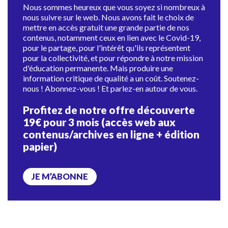
Nous sommes heureux que vous soyez si nombreux à
nous suivre sur le web. Nous avons fait le choix de
mettre en accès gratuit une grande partie de nos
contenus, notamment ceux en lien avec le Covid-19,
pour le partage, pour l'intérêt qu'ils représentent
pour la collectivité, et pour répondre à notre mission
d'éducation permanente. Mais produire une
information critique de qualité a un coût. Soutenez-
nous ! Abonnez-vous ! Et parlez-en autour de vous.
Profitez de notre offre découverte
19€ pour 3 mois (accès web aux
contenus/archives en ligne + édition
papier)
JE M’ABONNE