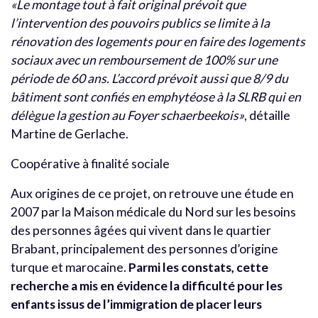
«Le montage tout à fait original prévoit que
l’intervention des pouvoirs publics se limite à la
rénovation des logements pour en faire des logements
sociaux avec un remboursement de 100% sur une
période de 60 ans. L’accord prévoit aussi que 8/9 du
bâtiment sont confiés en emphytéose à la SLRB qui en
délègue la gestion au Foyer schaerbeekois»
, détaille
Martine de Gerlache.
Coopérative à finalité sociale
Aux origines de ce projet, on retrouve une étude en
2007 par la Maison médicale du Nord sur les besoins
des personnes âgées qui vivent dans le quartier
Brabant, principalement des personnes d’origine
turque et marocaine.
Parmi les constats, cette
recherche a mis en évidence la difficulté pour les
enfants issus de l’immigration de placer leurs