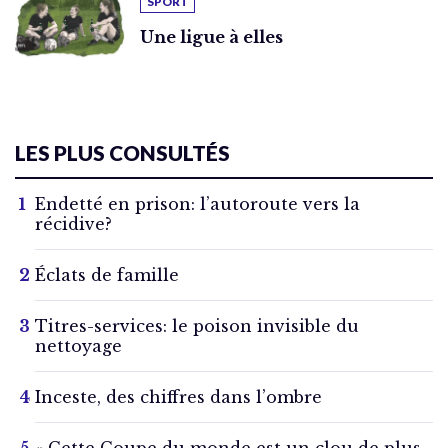
SPORT
Une ligue à elles
LES PLUS CONSULTÉS
Endetté en prison: l’autoroute vers la
récidive?
Éclats de famille
Titres-services: le poison invisible du
nettoyage
Inceste, des chiffres dans l’ombre