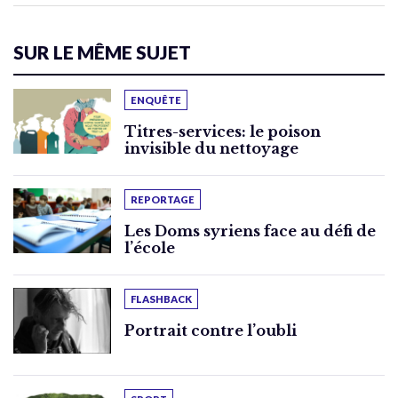
SUR LE MÊME SUJET
ENQUÊTE
Titres-services: le poison
invisible du nettoyage
REPORTAGE
Les Doms syriens face au défi de
l’école
FLASHBACK
Portrait contre l’oubli