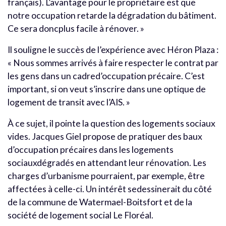
français). L’avantage pour le propriétaire est que
notre occupation retarde la dégradation du bâtiment.
Ce sera doncplus facile à rénover. »
Il souligne le succès de l’expérience avec Héron Plaza :
« Nous sommes arrivés à faire respecter le contrat par
les gens dans un cadred’occupation précaire. C’est
important, si on veut s’inscrire dans une optique de
logement de transit avec l’AIS. »
À ce sujet, il pointe la question des logements sociaux
vides. Jacques Giel propose de pratiquer des baux
d’occupation précaires dans les logements
sociauxdégradés en attendant leur rénovation. Les
charges d’urbanisme pourraient, par exemple, être
affectées à celle-ci. Un intérêt sedessinerait du côté
de la commune de Watermael-Boitsfort et de la
société de logement social Le Floréal.