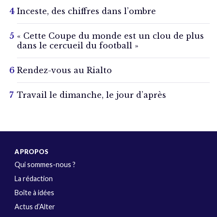
Inceste, des chiffres dans l’ombre
« Cette Coupe du monde est un clou de plus
dans le cercueil du football »
Rendez-vous au Rialto
Travail le dimanche, le jour d’après
A PROPOS
Qui sommes-nous ?
La rédaction
Boîte à idées
Actus d’Alter