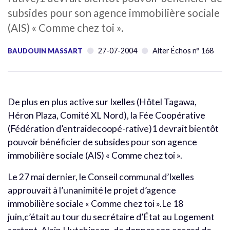
subsides pour son agence immobilière sociale
(AIS) « Comme chez toi ».
27-07-2004
Alter Échos n° 168
BAUDOUIN MASSART
De plus en plus active sur Ixelles (Hôtel Tagawa,
Héron Plaza, Comité XL Nord), la Fée Coopérative
(Fédération d’entraidecoopé-rative)1 devrait bientôt
pouvoir bénéficier de subsides pour son agence
immobilière sociale (AIS) « Comme chez toi ».
Le 27 mai dernier, le Conseil communal d’Ixelles
approuvait à l’unanimité le projet d’agence
immobilière sociale « Comme chez toi ».Le 18
juin,c’était au tour du secrétaire d’État au Logement