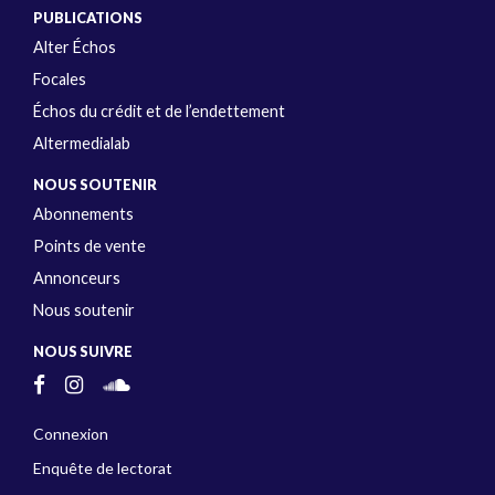
PUBLICATIONS
Alter Échos
Focales
Échos du crédit et de l’endettement
Altermedialab
NOUS SOUTENIR
Abonnements
Points de vente
Annonceurs
Nous soutenir
NOUS SUIVRE
Connexion
Enquête de lectorat