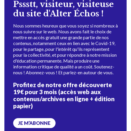
Pssstt, visiteur, visiteuse
du site d'Alter Échos !
Nous sommes heureux que vous soyez si nombreux à
nous suivre sur le web. Nous avons fait le choix de
mettre en accès gratuit une grande partie de nos
contenus, notamment ceux en lien avec le Covid-19,
pour le partage, pour l'intérêt qu'ils représentent
pour la collectivité, et pour répondre à notre mission
d'éducation permanente. Mais produire une
information critique de qualité a un coût. Soutenez-
nous ! Abonnez-vous ! Et parlez-en autour de vous.
Profitez de notre offre découverte
19€ pour 3 mois (accès web aux
contenus/archives en ligne + édition
papier)
JE M’ABONNE