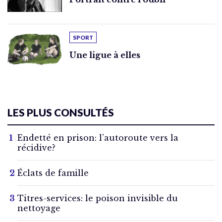
SPORT
Une ligue à elles
LES PLUS CONSULTÉS
Endetté en prison: l’autoroute vers la
récidive?
Éclats de famille
Titres-services: le poison invisible du
nettoyage