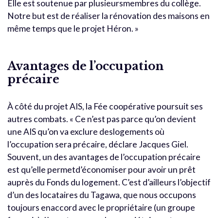
Elle est soutenue par plusieursmembres du collège.
Notre but est de réaliser la rénovation des maisons en
même temps que le projet Héron. »
Avantages de l’occupation
précaire
À côté du projet AIS, la Fée coopérative poursuit ses
autres combats. « Ce n’est pas parce qu’on devient
une AIS qu’on va exclure deslogements où
l’occupation sera précaire, déclare Jacques Giel.
Souvent, un des avantages de l’occupation précaire
est qu’elle permetd’économiser pour avoir un prêt
auprès du Fonds du logement. C’est d’ailleurs l’objectif
d’un des locataires du Tagawa, que nous occupons
toujours enaccord avec le propriétaire (un groupe