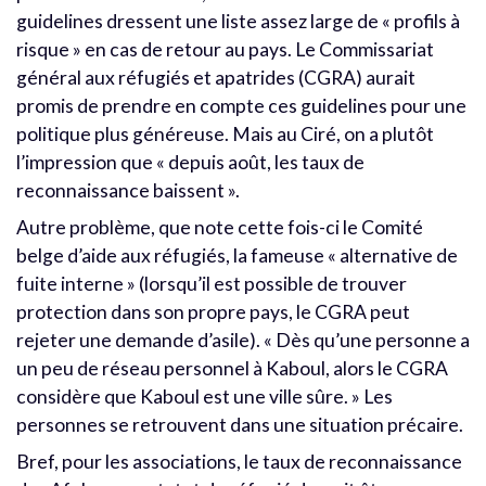
guidelines dressent une liste assez large de « profils à
risque » en cas de retour au pays. Le Commissariat
général aux réfugiés et apatrides (CGRA) aurait
promis de prendre en compte ces guidelines pour une
politique plus généreuse. Mais au Ciré, on a plutôt
l’impression que « depuis août, les taux de
reconnaissance baissent ».
Autre problème, que note cette fois-ci le Comité
belge d’aide aux réfugiés, la fameuse « alternative de
fuite interne » (lorsqu’il est possible de trouver
protection dans son propre pays, le CGRA peut
rejeter une demande d’asile). « Dès qu’une personne a
un peu de réseau personnel à Kaboul, alors le CGRA
considère que Kaboul est une ville sûre. » Les
personnes se retrouvent dans une situation précaire.
Bref, pour les associations, le taux de reconnaissance