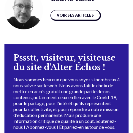
VOIR SES ARTICLES
Pssstt, visiteur, visiteuse
du site d'Alter Échos !
Nous sommes heureux que vous soyez si nombreux à
nous suivre sur le web. Nous avons fait le choix de
mettre en accès gratuit une grande partie de nos
contenus, notamment ceux en lien avec le Covid-19,
pour le partage, pour l'intérêt qu'ils représentent
pour la collectivité, et pour répondre à notre mission
d'éducation permanente. Mais produire une
information critique de qualité a un coût. Soutenez-
nous ! Abonnez-vous ! Et parlez-en autour de vous.