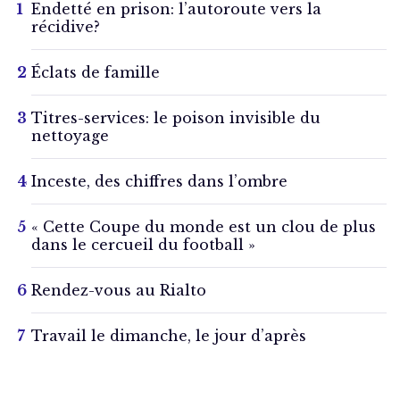
Endetté en prison: l’autoroute vers la
récidive?
Éclats de famille
Titres-services: le poison invisible du
nettoyage
Inceste, des chiffres dans l’ombre
« Cette Coupe du monde est un clou de plus
dans le cercueil du football »
Rendez-vous au Rialto
Travail le dimanche, le jour d’après