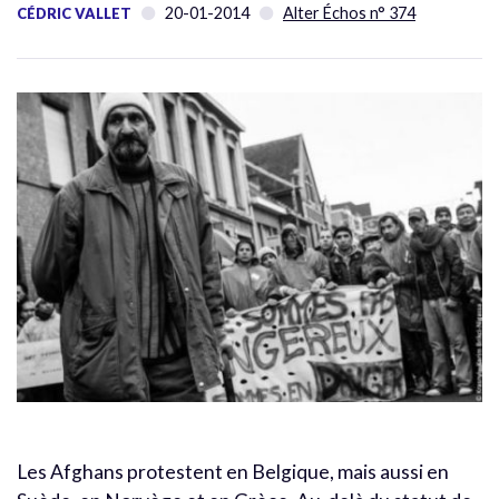
20-01-2014
Alter Échos n° 374
CÉDRIC VALLET
Les Afghans protestent en Belgique, mais aussi en