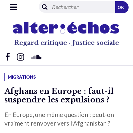
OK
Regard critique · Justice sociale
MIGRATIONS
Afghans en Europe : faut-il
suspendre les expulsions ?
En Europe, une même question : peut-on
vraiment renvoyer vers l’Afghanistan ?