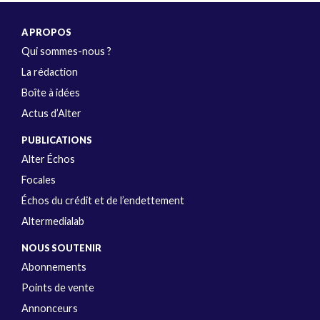
A PROPOS
Qui sommes-nous ?
La rédaction
Boîte à idées
Actus d’Alter
PUBLICATIONS
Alter Échos
Focales
Échos du crédit et de l’endettement
Altermedialab
NOUS SOUTENIR
Abonnements
Points de vente
Annonceurs