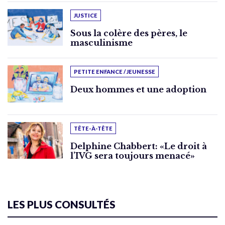
JUSTICE
Sous la colère des pères, le
masculinisme
PETITE ENFANCE / JEUNESSE
Deux hommes et une adoption
TÊTE-À-TÊTE
Delphine Chabbert: «Le droit à
l’IVG sera toujours menacé»
LES PLUS CONSULTÉS