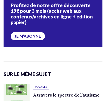
Profitez de notre offre découverte
19€ pour 3 mois (accès web aux
contenus/archives en ligne + édition
papier)
JE M’ABONNE
SUR LE MÊME SUJET
FOCALES
À travers le spectre de l’autisme