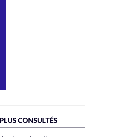
 PLUS CONSULTÉS