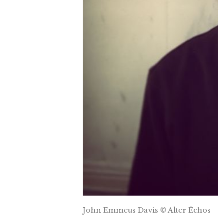
John Emmeus Davis © Alter Échos