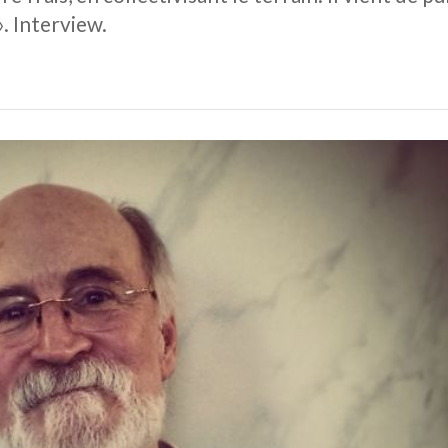
. Interview.