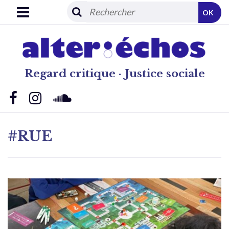
OK
Regard critique · Justice sociale
#RUE