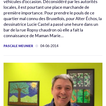
véhicules d’occasion. Déconsidéré par les autorités
locales, il est pourtant une place marchande de
première importance. Pour prendre le pouls de ce
quartier mal connu des Bruxellois, pour Alter Échos, la
dessinatrice Lucie Castel a passé une heure dans un
bar de la rue Ropsy chaudron où elle a fait la
connaissance de Maman Marie…
04-06-2014
PASCALE MEUNIER