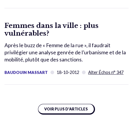
Femmes dans la ville : plus
vulnérables?
Après le buzz de « Femme de la rue », il faudrait
privilégier une analyse genrée de l’urbanisme et de la
mobilité, plutôt que des sanctions.
18-10-2012
Alter Échos n° 347
BAUDOUIN MASSART
VOIR PLUS D'ARTICLES