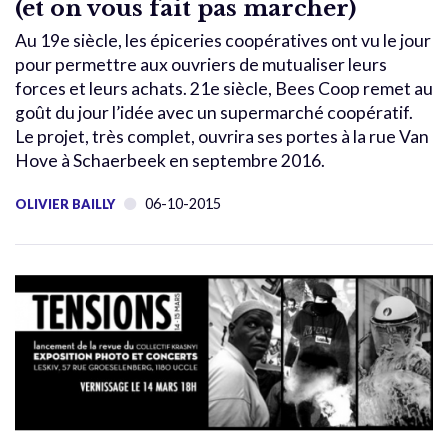
(et on vous fait pas marcher)
Au 19e siècle, les épiceries coopératives ont vu le jour
pour permettre aux ouvriers de mutualiser leurs
forces et leurs achats. 21e siècle, Bees Coop remet au
goût du jour l’idée avec un supermarché coopératif.
Le projet, très complet, ouvrira ses portes à la rue Van
Hove à Schaerbeek en septembre 2016.
06-10-2015
OLIVIER BAILLY