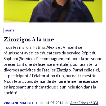
SANTÉ
Zimzigos à la une
Tous les mardis, Fatma, Alexis et Vincent se
réunissent avec les éducateurs du service Répit du
Sapham (Service d’accompagnement pour la personne
présentant une déficience mentale) pour assister à
diverses activités de l’atelier Zimzigo. Parmi celles-ci,
ils participent à l’élaboration d’un journal trimestriel.
Nous leur avons demandé de faire le même exercice
en imposant une thématique : leur inclusion dans la
société.
14-05-2014
Alter Échos n° 381
VINCIANE MALCOTTE