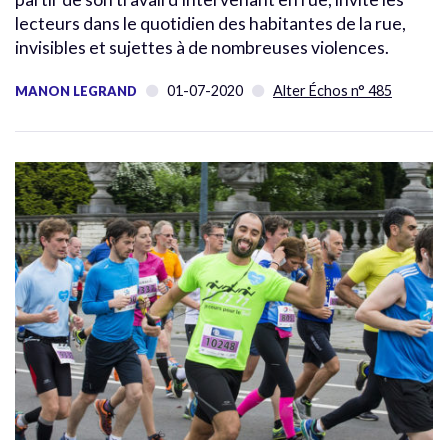
lecteurs dans le quotidien des habitantes de la rue,
invisibles et sujettes à de nombreuses violences.
01-07-2020
Alter Échos n° 485
MANON LEGRAND