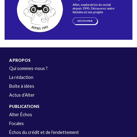
A PROPOS
Qui sommes-nous ?
La rédaction
Boîte à idées
Actus d’Alter
PUBLICATIONS
Alter Échos
Focales
Échos du crédit et de l’endettement