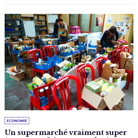
ECONOMIE
Un supermarché vraiment super