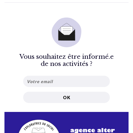
Vous souhaitez être informé.e
de nos activités ?