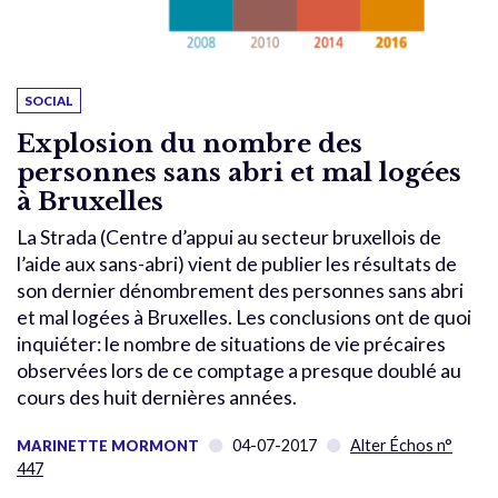
SOCIAL
Explosion du nombre des
personnes sans abri et mal logées
à Bruxelles
La Strada (Centre d’appui au secteur bruxellois de
l’aide aux sans-abri) vient de publier les résultats de
son dernier dénombrement des personnes sans abri
et mal logées à Bruxelles. Les conclusions ont de quoi
inquiéter: le nombre de situations de vie précaires
observées lors de ce comptage a presque doublé au
cours des huit dernières années.
04-07-2017
Alter Échos n°
MARINETTE MORMONT
447