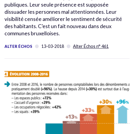
publiques. Leur seule présence est supposée
dissuader les personnes mal attentionnées. Leur
visibilité censée améliorer le sentiment de sécurité
des habitants. C’est un fait nouveau dans deux
communes bruxelloises.
13-03-2018
Alter Échos n° 461
ALTER ÉCHOS