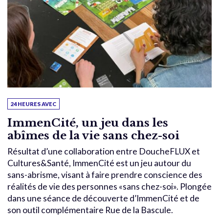
24 HEURES AVEC
ImmenCité, un jeu dans les
abîmes de la vie sans chez-soi
Résultat d’une collaboration entre DoucheFLUX et
Cultures&Santé, ImmenCité est un jeu autour du
sans-abrisme, visant à faire prendre conscience des
réalités de vie des personnes «sans chez-soi». Plongée
dans une séance de découverte d’ImmenCité et de
son outil complémentaire Rue de la Bascule.