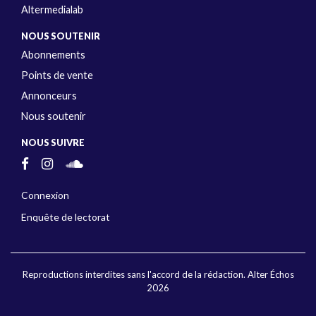
Altermedialab
NOUS SOUTENIR
Abonnements
Points de vente
Annonceurs
Nous soutenir
NOUS SUIVRE
Connexion
Enquête de lectorat
Reproductions interdites sans l'accord de la rédaction. Alter Échos
2026