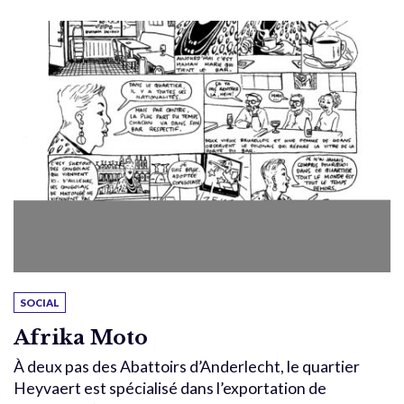
SOCIAL
Afrika Moto
À deux pas des Abattoirs d’Anderlecht, le quartier
Heyvaert est spécialisé dans l’exportation de