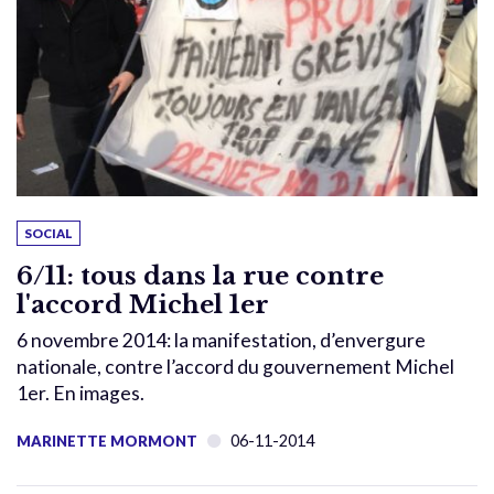
SOCIAL
6/11: tous dans la rue contre
l'accord Michel 1er
6 novembre 2014: la manifestation, d’envergure
nationale, contre l’accord du gouvernement Michel
1er. En images.
06-11-2014
MARINETTE MORMONT