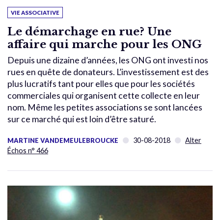
VIE ASSOCIATIVE
Le démarchage en rue? Une
affaire qui marche pour les ONG
Depuis une dizaine d’années, les ONG ont investi nos
rues en quête de donateurs. L’investissement est des
plus lucratifs tant pour elles que pour les sociétés
commerciales qui organisent cette collecte en leur
nom. Même les petites associations se sont lancées
sur ce marché qui est loin d’être saturé.
30-08-2018
Alter
MARTINE VANDEMEULEBROUCKE
Échos n° 466