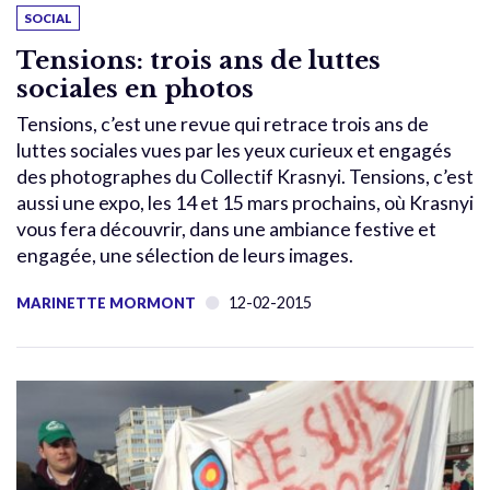
SOCIAL
Tensions: trois ans de luttes
sociales en photos
Tensions, c’est une revue qui retrace trois ans de
luttes sociales vues par les yeux curieux et engagés
des photographes du Collectif Krasnyi. Tensions, c’est
aussi une expo, les 14 et 15 mars prochains, où Krasnyi
vous fera découvrir, dans une ambiance festive et
engagée, une sélection de leurs images.
12-02-2015
MARINETTE MORMONT