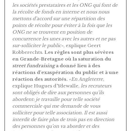
les sociétés prestataires et les ONG qui font de
la récolte de fonds en interne et nous nous
mettons d’accord sur une répartition des
points de récolte pour éviter à la fois que les
ONG ne se trouvent en position de
concurrence les unes avec les autres et ne pas
sur-solliciter le public»
, explique Geert
Robberechts.
Les règles sont plus sévères
en Grande-Bretagne où la saturation du
street fundraising
a donné lieu à des
réactions d’exaspération du public et à une
réaction des autorités.
«En Angleterre
,
explique Hugues d’Ydewalle,
les recruteurs
sont obligés de dire aux personnes qu’ils
abordent: je travaille pour telle société
commerciale qui me demande de vous
solliciter pour telle association. Il est aussi
interdit de faire plus de trois pas en direction
des personnes qu’on va aborder et des