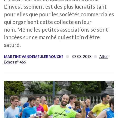
L’investissement est des plus lucratifs tant
pour elles que pour les sociétés commerciales
qui organisent cette collecte en leur
nom. Même les petites associations se sont
lancées sur ce marché qui est loin d’être
saturé.
30-08-2018
Alter
MARTINE VANDEMEULEBROUCKE
Échos n° 466