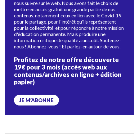
nous suivre sur le web. Nous avons fait le choix de
mettre en accès gratuit une grande partie de nos
contenus, notamment ceux en lien avec le Covid-19,
pour le partage, pour l'intérêt qu'ils représentent
pour la collectivité, et pour répondre à notre mission
d'éducation permanente. Mais produire une
information critique de qualité a un coût. Soutenez-
nous ! Abonnez-vous ! Et parlez-en autour de vous.
Profitez de notre offre découverte
19€ pour 3 mois (accès web aux
contenus/archives en ligne + édition
papier)
JE M’ABONNE