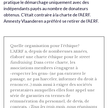
pratique le démarchage uniquement avec des
indépendants payés au nombre de donateurs
obtenus. C’était contraire à la charte de l’AERF.
Amnesty Vlaanderen a préféré se retirer de l’AERF.
Quelle organisation pour l’éthique?
L’AERF a, depuis de nombreuses années,
élaboré une charte éthique pour le
street
fundraising
. Dans cette charte, les
associations membres s’engagent à
«respecter les gens» (ne pas entraver le
passage, ne pas harceler, informer du droit à
renoncer…) mais aussi à exiger des sociétés
prestataires auxquelles elles font appel une
série de garanties en termes de
rémunération du personnel, de devis, de
contrats.
«Tous les trois mois, nous réunissons