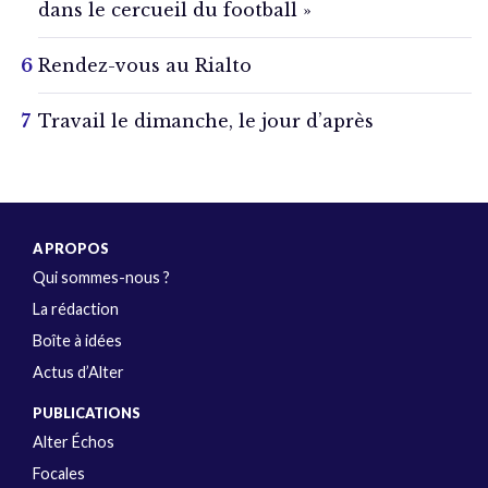
dans le cercueil du football »
Rendez-vous au Rialto
Travail le dimanche, le jour d’après
A PROPOS
Qui sommes-nous ?
La rédaction
Boîte à idées
Actus d’Alter
PUBLICATIONS
Alter Échos
Focales