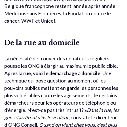
Belgique francophone restent, année après année,
Médecins sans Frontières, la Fondation contre le
cancer, WWF et Unicef.
De la rue au domicile
La nécessité de trouver des donateurs réguliers
pousse les ONG à élargir au maximum le public cible.
Après la rue, voici le démarchage à domicile.
Une
technique qui pose question au moment où les
pouvoirs publics mettent en garde les personnes les
plus vulnérables contre les agissements de certains
démarcheurs pour les opérateurs de téléphonie ou
d’énergie. N’est-ce pas très intrusif?
«Dans la rue, les
gens s’arrêtent s’ils le veulent
, constate le directeur
d’ONG Conseil.
Quand on vient chez vous, c’est plus