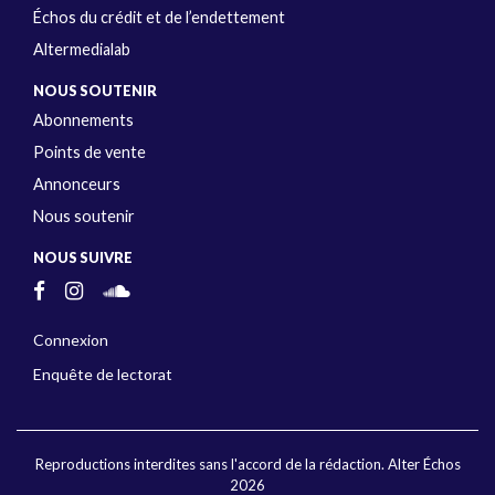
Échos du crédit et de l’endettement
Altermedialab
NOUS SOUTENIR
Abonnements
Points de vente
Annonceurs
Nous soutenir
NOUS SUIVRE
Connexion
Enquête de lectorat
Reproductions interdites sans l'accord de la rédaction. Alter Échos
2026