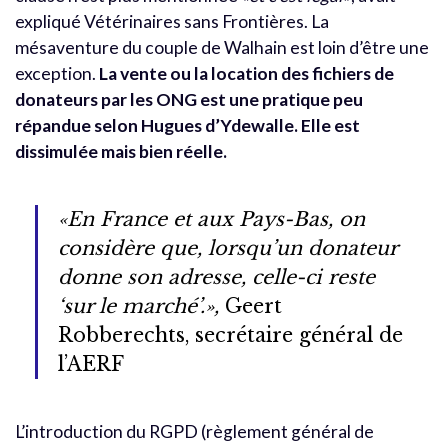
expliqué Vétérinaires sans Frontières. La
mésaventure du couple de Walhain est loin d’être une
exception.
La vente ou la location des fichiers de
donateurs par les ONG est une pratique peu
répandue selon Hugues d’Ydewalle. Elle est
dissimulée mais bien réelle.
«En France et aux Pays-Bas, on
considère que, lorsqu’un donateur
donne son adresse, celle-ci reste
‘sur le marché’.»,
Geert
Robberechts, secrétaire général de
l’AERF
L’introduction du RGPD (règlement général de