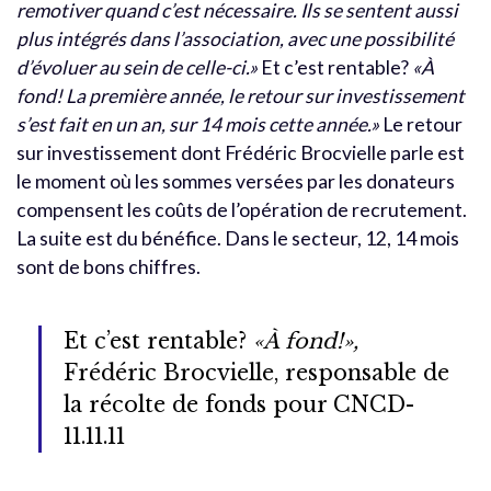
remotiver quand c’est nécessaire. Ils se sentent aussi
plus intégrés dans l’association, avec une possibilité
d’évoluer au sein de celle-ci.»
Et c’est rentable?
«À
fond! La première année, le retour sur investissement
s’est fait en un an, sur 14 mois cette année.»
Le retour
sur investissement dont Frédéric Brocvielle parle est
le moment où les sommes versées par les donateurs
compensent les coûts de l’opération de recrutement.
La suite est du bénéfice. Dans le secteur, 12, 14 mois
sont de bons chiffres.
Et c’est rentable?
«À fond!»,
Frédéric Brocvielle, responsable de
la récolte de fonds pour CNCD-
11.11.11