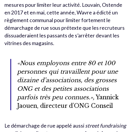
mesures pour limiter leur activité. Louvain, Ostende
en 2017 et en mai, cette année, Wavre a édicté un
règlement communal pour limiter fortement le
démarchage de rue sous prétexte que les recruteurs
dissuaderaient les passants de s’arrêter devant les
vitrines des magasins.
«Nous employons entre 80 et 100
personnes qui travaillent pour une
dizaine d’associations, des grosses
ONG et des petites associations
parfois très peu connues.»,
Yannick
Jaouen, directeur d’ONG Conseil
Le démarchage de rue appelé aussi
street fundraising