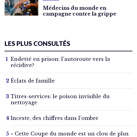
Médecins du monde en
campagne contre la grippe
LES PLUS CONSULTÉS
Endetté en prison: l’autoroute vers la
récidive?
Éclats de famille
Titres-services: le poison invisible du
nettoyage
Inceste, des chiffres dans l’ombre
« Cette Coupe du monde est un clou de plus