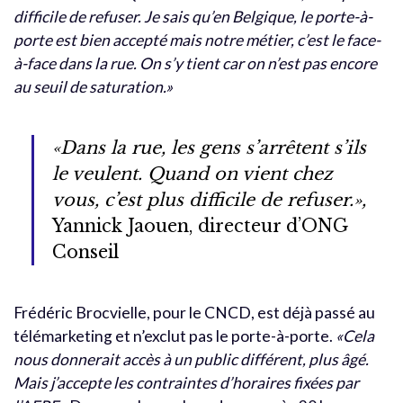
difficile de refuser. Je sais qu’en Belgique, le porte-à-
porte est bien accepté mais notre métier, c’est le face-
à-face dans la rue. On s’y tient car on n’est pas encore
au seuil de saturation.»
«Dans la rue, les gens s’arrêtent s’ils
le veulent. Quand on vient chez
vous, c’est plus difficile de refuser.»,
Yannick Jaouen, directeur d’ONG
Conseil
Frédéric Brocvielle, pour le CNCD, est déjà passé au
télémarketing et n’exclut pas le porte-à-porte.
«Cela
nous donnerait accès à un public différent, plus âgé.
Mais j’accepte les contraintes d’horaires fixées par