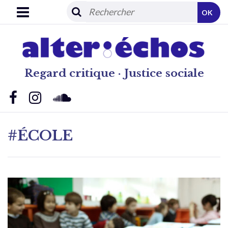
OK
Regard critique · Justice sociale
#ÉCOLE