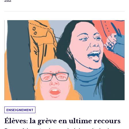
ENSEIGNEMENT
Élèves: la grève en ultime recours