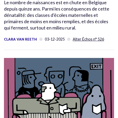
Le nombre de naissances est en chute en Belgique
depuis quinze ans. Parmi les conséquences de cette
dénatalité: des classes d’écoles maternelles et
primaires de moins en moins remplies, et des écoles
qui ferment, surtout en milieu rural.
03-12-2025
Alter Échos n° 526
CLARA VAN REETH