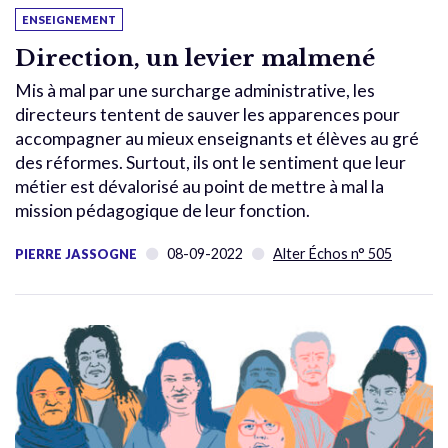
ENSEIGNEMENT
Direction, un levier malmené
Mis à mal par une surcharge administrative, les
directeurs tentent de sauver les apparences pour
accompagner au mieux enseignants et élèves au gré
des réformes. Surtout, ils ont le sentiment que leur
métier est dévalorisé au point de mettre à mal la
mission pédagogique de leur fonction.
08-09-2022
Alter Échos n° 505
PIERRE JASSOGNE