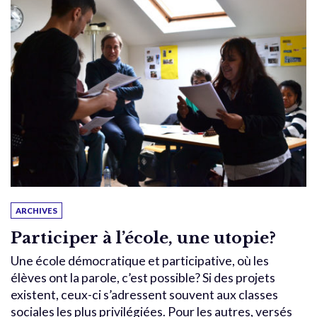
ARCHIVES
Participer à l’école, une utopie?
Une école démocratique et participative, où les
élèves ont la parole, c’est possible? Si des projets
existent, ceux-ci s’adressent souvent aux classes
sociales les plus privilégiées. Pour les autres, versés