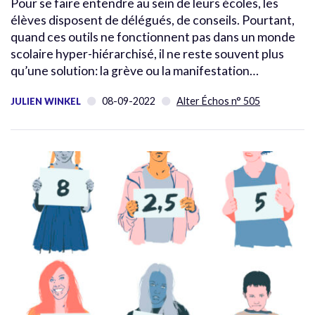
Pour se faire entendre au sein de leurs écoles, les
élèves disposent de délégués, de conseils. Pourtant,
quand ces outils ne fonctionnent pas dans un monde
scolaire hyper-hiérarchisé, il ne reste souvent plus
qu’une solution: la grève ou la manifestation…
08-09-2022
Alter Échos n° 505
JULIEN WINKEL