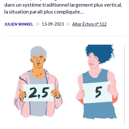
dans un système traditionnel largement plus vertical,
la situation paraît plus compliquée…
13-09-2023
Alter Échos n° 512
JULIEN WINKEL