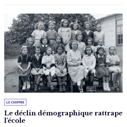
LE CHIFFRE
Le déclin démographique rattrape
l’école