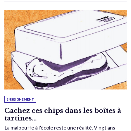
ENSEIGNEMENT
Cachez ces chips dans les boîtes à
tartines…
La malbouffe à l’école reste une réalité. Vingt ans