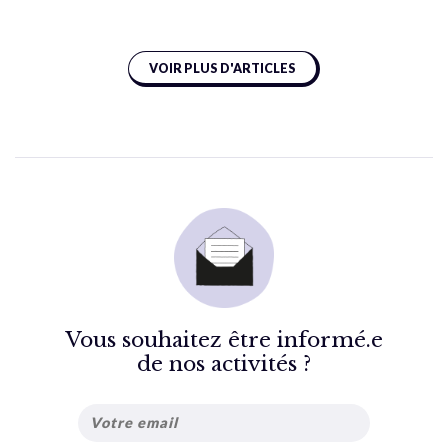
VOIR PLUS D'ARTICLES
Vous souhaitez être informé.e
de nos activités ?