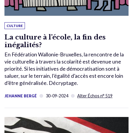
CULTURE
La culture à l’école, la fin des
inégalités?
En Fédération Wallonie-Bruxelles, la rencontre de la
vie culturelle à travers la scolarité est devenue une
priorité. Si les initiatives de démocratisation sont à
saluer, sur le terrain, l’égalité d’accès est encore loin
d’être généralisée. Décryptage.
30-09-2024
Alter Échos n° 519
JEHANNE BERGÉ