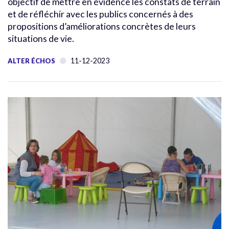
objectif de mettre en évidence les constats de terrain
et de réfléchir avec les publics concernés à des
propositions d’améliorations concrètes de leurs
situations de vie.
11-12-2023
ALTER ÉCHOS