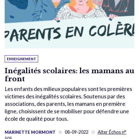
ENSEIGNEMENT
Inégalités scolaires: les mamans au
front
Les enfants des milieux populaires sont les premières
victimes des inégalités scolaires. Soutenus par des
associations, des parents, les mamans en première
ligne, choisissent de se mobiliser pour défendre une
école de qualité pour tous.
08-09-2022
Alter Échos n°
MARINETTE MORMONT
505