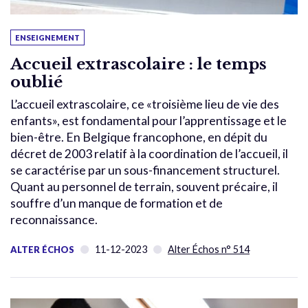
ENSEIGNEMENT
Accueil extrascolaire : le temps
oublié
L’accueil extrascolaire, ce «troisième lieu de vie des
enfants», est fondamental pour l’apprentissage et le
bien-être. En Belgique francophone, en dépit du
décret de 2003 relatif à la coordination de l’accueil, il
se caractérise par un sous-financement structurel.
Quant au personnel de terrain, souvent précaire, il
souffre d’un manque de formation et de
reconnaissance.
11-12-2023
Alter Échos n° 514
ALTER ÉCHOS