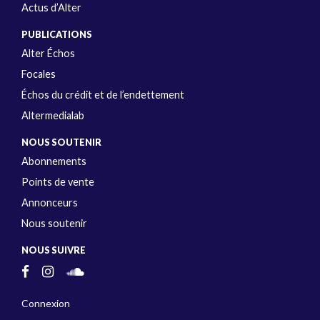
Actus d’Alter
PUBLICATIONS
Alter Échos
Focales
Échos du crédit et de l’endettement
Altermedialab
NOUS SOUTENIR
Abonnements
Points de vente
Annonceurs
Nous soutenir
NOUS SUIVRE
Connexion