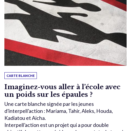
CARTE BLANCHE
Imaginez-vous aller à l’école avec
un poids sur les épaules ?
Une carte blanche signée par les jeunes
d’interpell’action : Mariama, Tahir, Aleks, Houda,
Kadiatou et Aicha.
Interpell’action est un projet qui a pour double