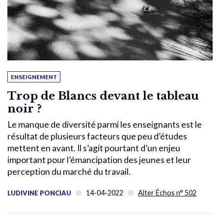
ENSEIGNEMENT
Trop de Blancs devant le tableau
noir ?
Le manque de diversité parmi les enseignants est le
résultat de plusieurs facteurs que peu d’études
mettent en avant. Il s’agit pourtant d’un enjeu
important pour l’émancipation des jeunes et leur
perception du marché du travail.
14-04-2022
Alter Échos n° 502
LUDIVINE PONCIAU