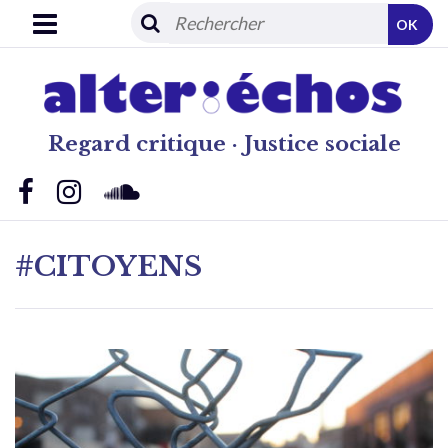
OK
Regard critique · Justice sociale
#CITOYENS