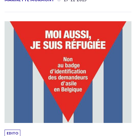
EDITO