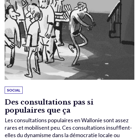
SOCIAL
Des consultations pas si
populaires que ça
Les consultations populaires en Wallonie sont assez
rares et mobilisent peu. Ces consultations insufflent-
elles du dynamisme dans la démocratie locale ou