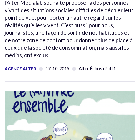
l’Alter Médialab souhaite proposer à des personnes
vivant des situations sociales difficiles de décaler leur
point de vue, pour porter un autre regard sur les
réalités qu’elles vivent. C’est aussi, pour nous,
journalistes, une façon de sortir de nos habitudes et
de notre zone de confort pour donner plus de place à
ceux que la société de consommation, mais aussi les
médias, ont exclus.
17-10-2015
Alter Échos n° 411
AGENCE ALTER