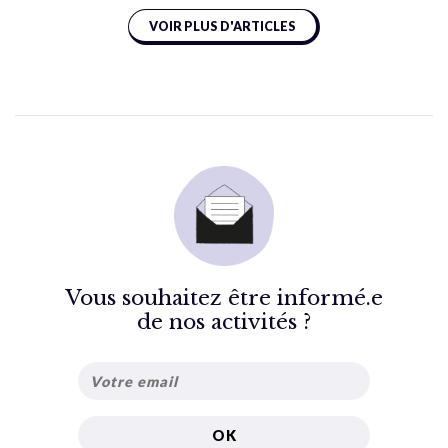
VOIR PLUS D'ARTICLES
Vous souhaitez être informé.e
de nos activités ?