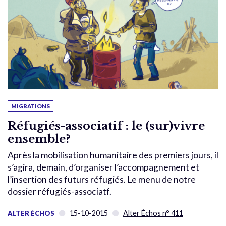
MIGRATIONS
Réfugiés-associatif : le (sur)vivre
ensemble?
Après la mobilisation humanitaire des premiers jours, il
s’agira, demain, d’organiser l’accompagnement et
l’insertion des futurs réfugiés. Le menu de notre
dossier réfugiés-associatf.
15-10-2015
Alter Échos n° 411
ALTER ÉCHOS