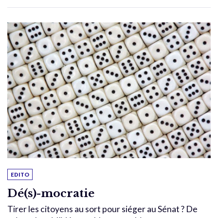
EDITO
Dé(s)-mocratie
Tirer les citoyens au sort pour siéger au Sénat ? De