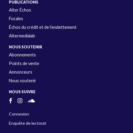
PUBLICATIONS
Alter Échos
Focales
Échos du crédit et de l’endettement
Altermedialab
NOUS SOUTENIR
Abonnements
Points de vente
Annonceurs
Nous soutenir
NOUS SUIVRE
Connexion
Enquête de lectorat