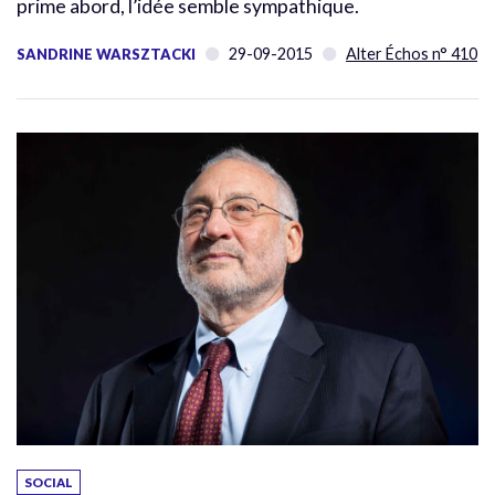
prime abord, l’idée semble sympathique.
29-09-2015
Alter Échos n° 410
SANDRINE WARSZTACKI
SOCIAL