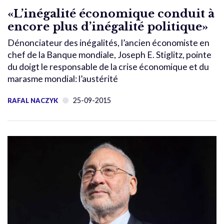
«L’inégalité économique conduit à
encore plus d’inégalité politique»
Dénonciateur des inégalités, l’ancien économiste en
chef de la Banque mondiale, Joseph E. Stiglitz, pointe
du doigt le responsable de la crise économique et du
marasme mondial: l’austérité
25-09-2015
RAFAL NACZYK