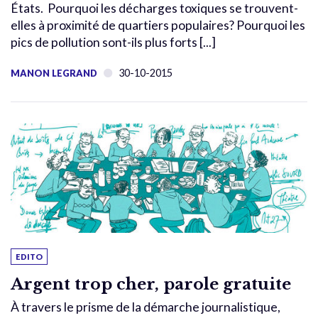
États. Pourquoi les décharges toxiques se trouvent-
elles à proximité de quartiers populaires? Pourquoi les
pics de pollution sont-ils plus forts [...]
30-10-2015
MANON LEGRAND
EDITO
Argent trop cher, parole gratuite
À travers le prisme de la démarche journalistique,