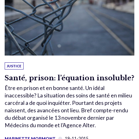
JUSTICE
Santé, prison: l’équation insoluble?
Être en prison et en bonne santé. Un idéal
inaccessible? La situation des soins de santé en milieu
carcéral a de quoi inquiéter. Pourtant des projets
naissent, des avancées ont lieu. Bref compte-rendu
du débat organisé le 13 novembre dernier par
Médecins du monde et l’Agence Alter.
19-11-2015
MARINETTE MORMONT