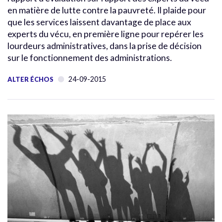
en matière de lutte contre la pauvreté. Il plaide pour
que les services laissent davantage de place aux
experts du vécu, en première ligne pour repérer les
lourdeurs administratives, dans la prise de décision
sur le fonctionnement des administrations.
24-09-2015
ALTER ÉCHOS