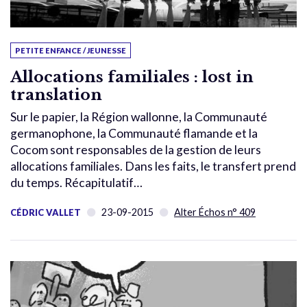
PETITE ENFANCE / JEUNESSE
Allocations familiales : lost in
translation
Sur le papier, la Région wallonne, la Communauté
germanophone, la Communauté flamande et la
Cocom sont responsables de la gestion de leurs
allocations familiales. Dans les faits, le transfert prend
du temps. Récapitulatif…
23-09-2015
Alter Échos n° 409
CÉDRIC VALLET