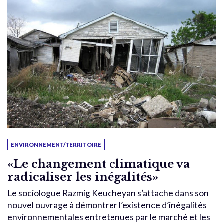
ENVIRONNEMENT/TERRITOIRE
«Le changement climatique va
radicaliser les inégalités»
Le sociologue Razmig Keucheyan s’attache dans son
nouvel ouvrage à démontrer l’existence d’inégalités
environnementales entretenues par le marché et les