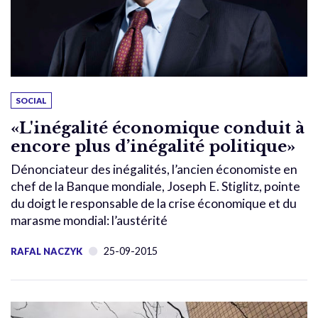
SOCIAL
«L'inégalité économique conduit à
encore plus d’inégalité politique»
Dénonciateur des inégalités, l’ancien économiste en
chef de la Banque mondiale, Joseph E. Stiglitz, pointe
du doigt le responsable de la crise économique et du
marasme mondial: l’austérité
25-09-2015
RAFAL NACZYK