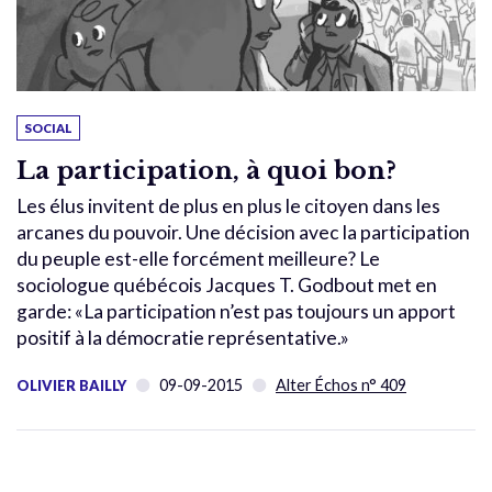
SOCIAL
La participation, à quoi bon?
Les élus invitent de plus en plus le citoyen dans les
arcanes du pouvoir. Une décision avec la participation
du peuple est-elle forcément meilleure? Le
sociologue québécois Jacques T. Godbout met en
garde: «La participation n’est pas toujours un apport
positif à la démocratie représentative.»
09-09-2015
Alter Échos n° 409
OLIVIER BAILLY