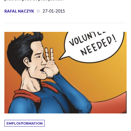
27-01-2015
RAFAL NACZYK
EMPLOI/FORMATION