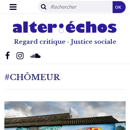
OK
Regard critique · Justice sociale
#CHÔMEUR