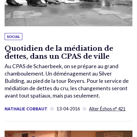
SOCIAL
Quotidien de la médiation de
dettes, dans un CPAS de ville
Au CPAS de Schaerbeek, on se prépare au grand
chamboulement. Un déménagement au Silver
Building, au pied de la tour Reyers. Pour le service de
médiation de dettes du cru, les changements seront
avant tout spatiaux, mais pas seulement.
13-04-2016
Alter Échos n° 421
NATHALIE COBBAUT