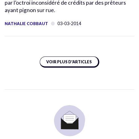
par l’octroi inconsidéré de crédits par des prêteurs
ayant pignon sur rue.
03-03-2014
NATHALIE COBBAUT
VOIR PLUS D'ARTICLES