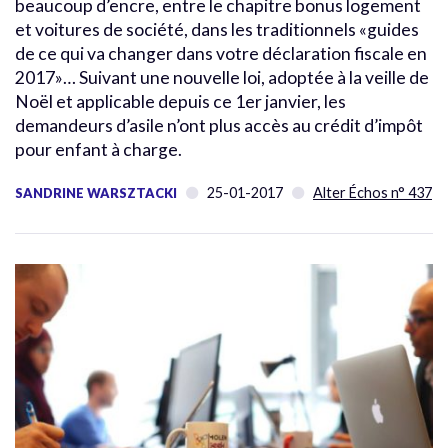
beaucoup d’encre, entre le chapitre bonus logement
et voitures de société, dans les traditionnels «guides
de ce qui va changer dans votre déclaration fiscale en
2017»… Suivant une nouvelle loi, adoptée à la veille de
Noël et applicable depuis ce 1er janvier, les
demandeurs d’asile n’ont plus accès au crédit d’impôt
pour enfant à charge.
25-01-2017
Alter Échos n° 437
SANDRINE WARSZTACKI