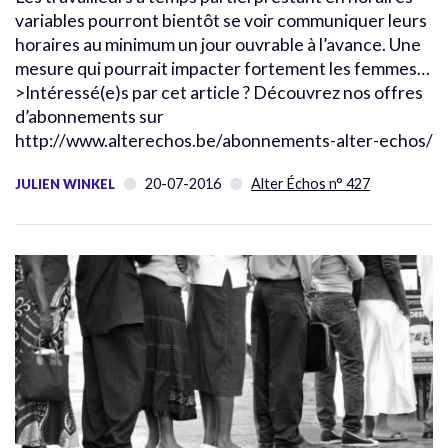
variables pourront bientôt se voir communiquer leurs
horaires au minimum un jour ouvrable à l’avance. Une
mesure qui pourrait impacter fortement les femmes…
>Intéressé(e)s par cet article ? Découvrez nos offres
d’abonnements sur
http://www.alterechos.be/abonnements-alter-echos/
20-07-2016
Alter Échos n° 427
JULIEN WINKEL