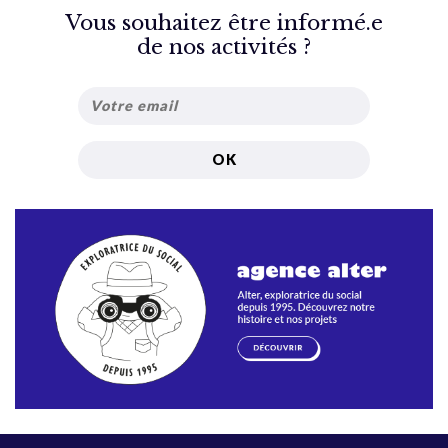
Vous souhaitez être informé.e
de nos activités ?