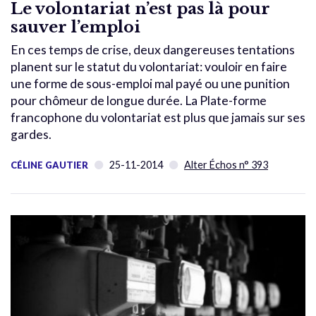
Le volontariat n’est pas là pour
sauver l’emploi
En ces temps de crise, deux dangereuses tentations
planent sur le statut du volontariat: vouloir en faire
une forme de sous-emploi mal payé ou une punition
pour chômeur de longue durée. La Plate-forme
francophone du volontariat est plus que jamais sur ses
gardes.
25-11-2014
Alter Échos n° 393
CÉLINE GAUTIER