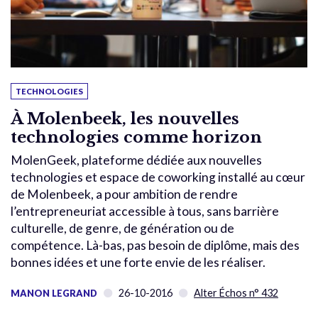
TECHNOLOGIES
À Molenbeek, les nouvelles
technologies comme horizon
MolenGeek, plateforme dédiée aux nouvelles
technologies et espace de coworking installé au cœur
de Molenbeek, a pour ambition de rendre
l’entrepreneuriat accessible à tous, sans barrière
culturelle, de genre, de génération ou de
compétence. Là-bas, pas besoin de diplôme, mais des
bonnes idées et une forte envie de les réaliser.
26-10-2016
Alter Échos n° 432
MANON LEGRAND