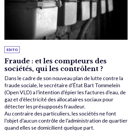
EDITO
Fraude : et les compteurs des
sociétés, qui les contrôlent ?
Dans le cadre de son nouveau plan de lutte contre la
fraude sociale, le secrétaire d’État Bart Tommelein
(Open VLD) a l’intention d’épier les factures d’eau, de
gaz et d’électricité des allocataires sociaux pour
détecter les présupposés fraudeur.
Au contraire des particuliers, les sociétés ne font
l’objet d’aucun contrôle de l’administration de quartier
quand elles se domicilient quelque part.