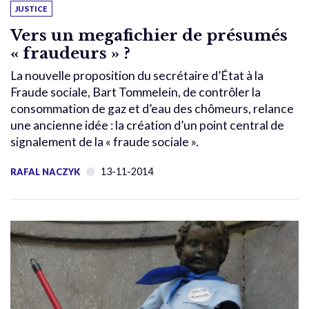
JUSTICE
Vers un megafichier de présumés
« fraudeurs » ?
La nouvelle proposition du secrétaire d’État à la
Fraude sociale, Bart Tommelein, de contrôler la
consommation de gaz et d’eau des chômeurs, relance
une ancienne idée : la création d’un point central de
signalement de la « fraude sociale ».
13-11-2014
RAFAL NACZYK