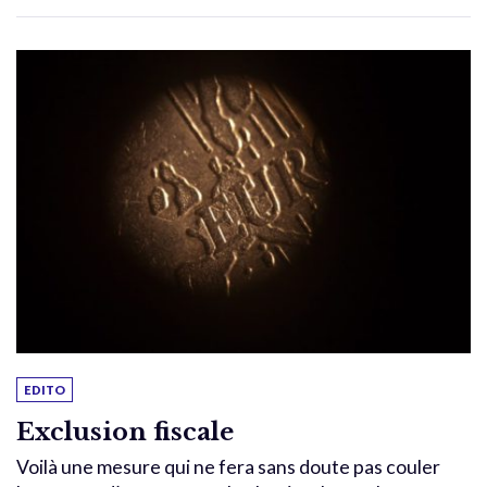
EDITO
Exclusion fiscale
Voilà une mesure qui ne fera sans doute pas couler