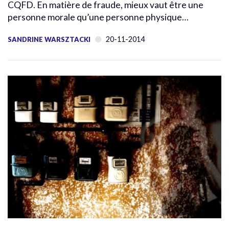
CQFD. En matière de fraude, mieux vaut être une
personne morale qu’une personne physique…
20-11-2014
SANDRINE WARSZTACKI