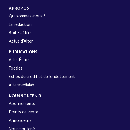
A PROPOS
Qui sommes-nous ?
La rédaction
Boîte à idées
Actus d’Alter
PUBLICATIONS
Alter Échos
Focales
Échos du crédit et de l’endettement
Altermedialab
NOUS SOUTENIR
Abonnements
Points de vente
Annonceurs
Nous soutenir