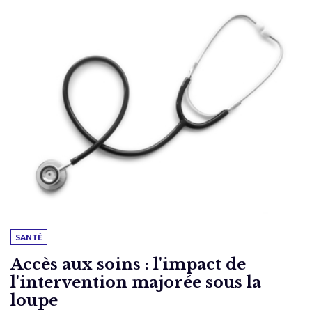
SANTÉ
Accès aux soins : l'impact de
l'intervention majorée sous la
loupe