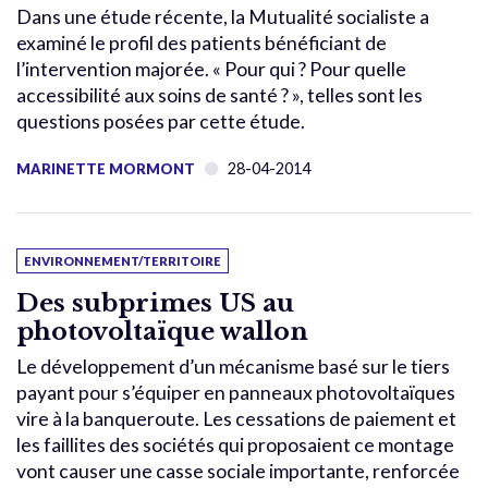
Dans une étude récente, la Mutualité socialiste a
examiné le profil des patients bénéficiant de
l’intervention majorée. « Pour qui ? Pour quelle
accessibilité aux soins de santé ? », telles sont les
questions posées par cette étude.
28-04-2014
MARINETTE MORMONT
ENVIRONNEMENT/TERRITOIRE
Des subprimes US au
photovoltaïque wallon
Le développement d’un mécanisme basé sur le tiers
payant pour s’équiper en panneaux photovoltaïques
vire à la banqueroute. Les cessations de paiement et
les faillites des sociétés qui proposaient ce montage
vont causer une casse sociale importante, renforcée