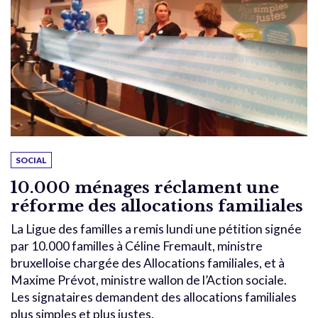
SOCIAL
10.000 ménages réclament une
réforme des allocations familiales
La Ligue des familles a remis lundi une pétition signée
par 10.000 familles à Céline Fremault, ministre
bruxelloise chargée des Allocations familiales, et à
Maxime Prévot, ministre wallon de l’Action sociale.
Les signataires demandent des allocations familiales
plus simples et plus justes.