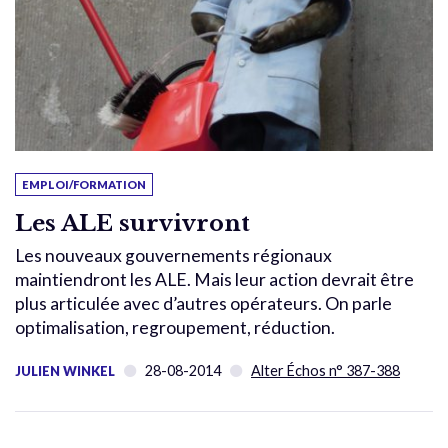
EMPLOI/FORMATION
Les ALE survivront
Les nouveaux gouvernements régionaux
maintiendront les ALE. Mais leur action devrait être
plus articulée avec d’autres opérateurs. On parle
optimalisation, regroupement, réduction.
28-08-2014
Alter Échos n° 387-388
JULIEN WINKEL