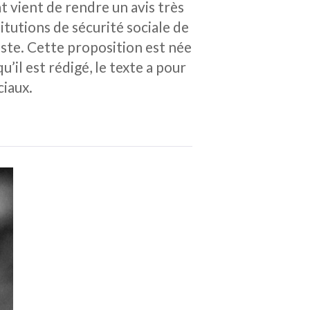
t vient de rendre un avis très
titutions de sécurité sociale de
iste. Cette proposition est née
’il est rédigé, le texte a pour
ciaux.