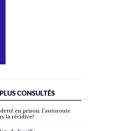
 PLUS CONSULTÉS
detté en prison: l’autoroute
rs la récidive?