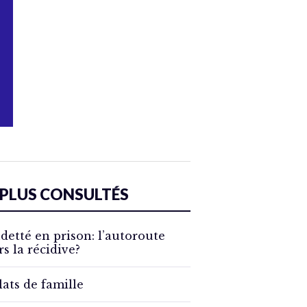
 PLUS CONSULTÉS
detté en prison: l’autoroute
rs la récidive?
lats de famille