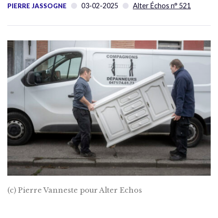
03-02-2025
Alter Échos n° 521
PIERRE JASSOGNE
(c) Pierre Vanneste pour Alter Echos