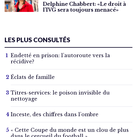
Delphine Chabbert: «Le droit à
l’IVG sera toujours menacé»
LES PLUS CONSULTÉS
Endetté en prison: l’autoroute vers la
récidive?
Éclats de famille
Titres-services: le poison invisible du
nettoyage
Inceste, des chiffres dans l’ombre
« Cette Coupe du monde est un clou de plus
dans le cercueil du football »