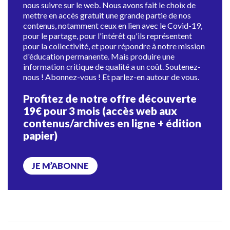
nous suivre sur le web. Nous avons fait le choix de
mettre en accès gratuit une grande partie de nos
contenus, notamment ceux en lien avec le Covid-19,
pour le partage, pour l'intérêt qu'ils représentent
pour la collectivité, et pour répondre à notre mission
d'éducation permanente. Mais produire une
information critique de qualité a un coût. Soutenez-
nous ! Abonnez-vous ! Et parlez-en autour de vous.
Profitez de notre offre découverte
19€ pour 3 mois (accès web aux
contenus/archives en ligne + édition
papier)
JE M’ABONNE