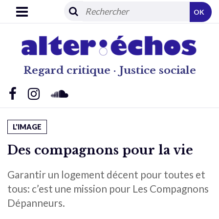
OK
Regard critique · Justice sociale
L'IMAGE
Des compagnons pour la vie
Garantir un logement décent pour toutes et
tous: c’est une mission pour Les Compagnons
Dépanneurs.