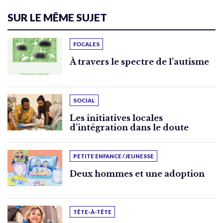
SUR LE MÊME SUJET
FOCALES
À travers le spectre de l’autisme
SOCIAL
Les initiatives locales
d’intégration dans le doute
PETITE ENFANCE / JEUNESSE
Deux hommes et une adoption
TÊTE-À-TÊTE