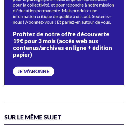
pour la collectivité, et pour répondre à notre mission
d'éducation permanente. Mais produire une
information critique de qualité a un coût. Soutenez-
nous ! Abonnez-vous ! Et parlez-en autour de vous.
Profitez de notre offre découverte
19€ pour 3 mois (accès web aux
contenus/archives en ligne + édition
papier)
JE M’ABONNE
SUR LE MÊME SUJET