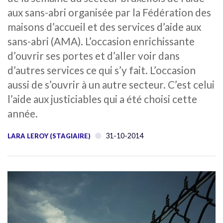
aux sans-abri organisée par la Fédération des
maisons d’accueil et des services d’aide aux
sans-abri (AMA). L’occasion enrichissante
d’ouvrir ses portes et d’aller voir dans
d’autres services ce qui s’y fait. L’occasion
aussi de s’ouvrir à un autre secteur. C’est celui
l’aide aux justiciables qui a été choisi cette
année.
31-10-2014
LARA LEROY (STAGIAIRE)