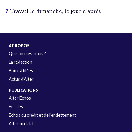
Travail le dimanche, le jour d’après
A PROPOS
Qui sommes-nous ?
La rédaction
Boîte à idées
Actus d’Alter
PUBLICATIONS
Alter Échos
Focales
Échos du crédit et de l’endettement
Altermedialab