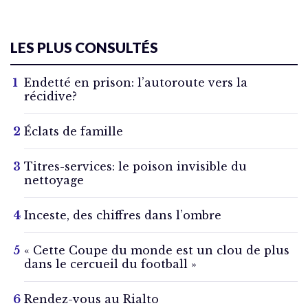
LES PLUS CONSULTÉS
Endetté en prison: l’autoroute vers la
récidive?
Éclats de famille
Titres-services: le poison invisible du
nettoyage
Inceste, des chiffres dans l’ombre
« Cette Coupe du monde est un clou de plus
dans le cercueil du football »
Rendez-vous au Rialto