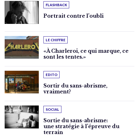
FLASHBACK
Portrait contre l’oubli
LE CHIFFRE
«À Charleroi, ce qui marque, ce
sont les tentes.»
EDITO
Sortir du sans-abrisme,
vraiment?
SOCIAL
Sortie du sans-abrisme:
une stratégie à l’épreuve du
terrain