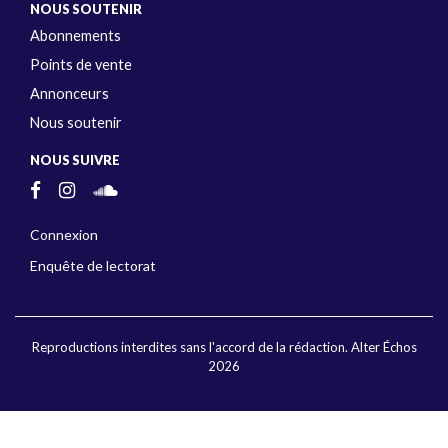
NOUS SOUTENIR
Abonnements
Points de vente
Annonceurs
Nous soutenir
NOUS SUIVRE
Connexion
Enquête de lectorat
Reproductions interdites sans l'accord de la rédaction. Alter Échos
2026