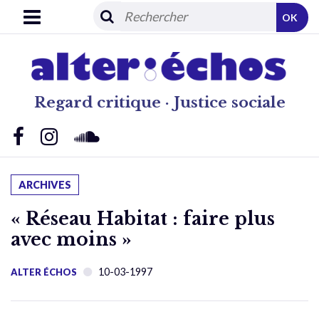
OK
Regard critique · Justice sociale
ARCHIVES
« Réseau Habitat : faire plus
avec moins »
10-03-1997
ALTER ÉCHOS