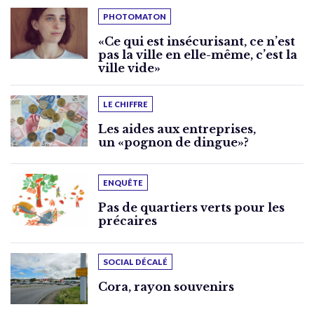
PHOTOMATON
«Ce qui est insécurisant, ce n’est
pas la ville en elle-même, c’est la
ville vide»
LE CHIFFRE
Les aides aux entreprises,
un «pognon de dingue»?
ENQUÊTE
Pas de quartiers verts pour les
précaires
SOCIAL DÉCALÉ
Cora, rayon souvenirs