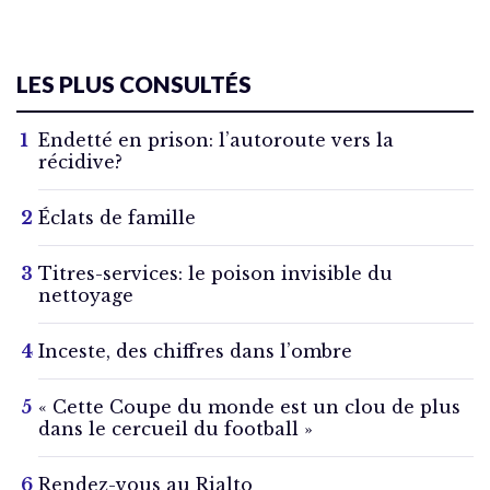
LES PLUS CONSULTÉS
Endetté en prison: l’autoroute vers la
récidive?
Éclats de famille
Titres-services: le poison invisible du
nettoyage
Inceste, des chiffres dans l’ombre
« Cette Coupe du monde est un clou de plus
dans le cercueil du football »
Rendez-vous au Rialto