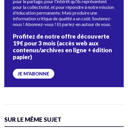
pour le partage, pour l'intérêt qu'ils représentent
pour la collectivité, et pour répondre à notre mission
d'éducation permanente. Mais produire une
information critique de qualité a un coût. Soutenez-
nous ! Abonnez-vous ! Et parlez-en autour de vous.
Profitez de notre offre découverte
19€ pour 3 mois (accès web aux
contenus/archives en ligne + édition
papier)
JE M’ABONNE
SUR LE MÊME SUJET