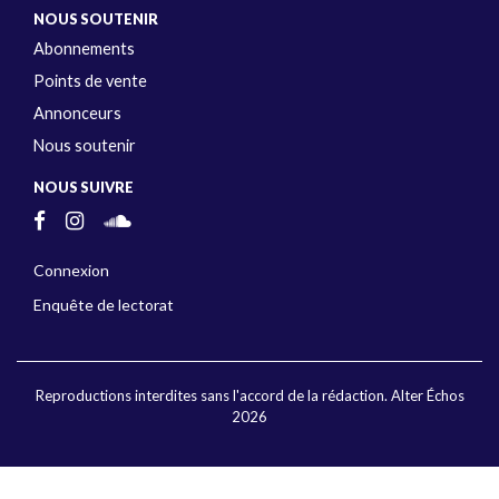
NOUS SOUTENIR
Abonnements
Points de vente
Annonceurs
Nous soutenir
NOUS SUIVRE
Connexion
Enquête de lectorat
Reproductions interdites sans l'accord de la rédaction. Alter Échos
2026