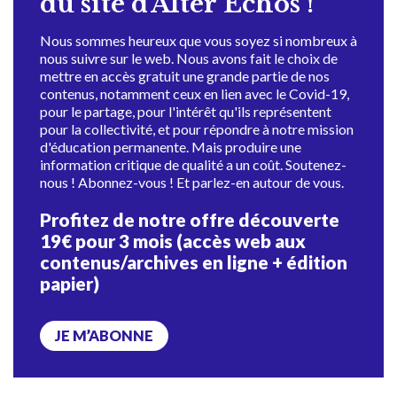
du site d'Alter Échos !
Nous sommes heureux que vous soyez si nombreux à
nous suivre sur le web. Nous avons fait le choix de
mettre en accès gratuit une grande partie de nos
contenus, notamment ceux en lien avec le Covid-19,
pour le partage, pour l'intérêt qu'ils représentent
pour la collectivité, et pour répondre à notre mission
d'éducation permanente. Mais produire une
information critique de qualité a un coût. Soutenez-
nous ! Abonnez-vous ! Et parlez-en autour de vous.
Profitez de notre offre découverte
19€ pour 3 mois (accès web aux
contenus/archives en ligne + édition
papier)
JE M’ABONNE