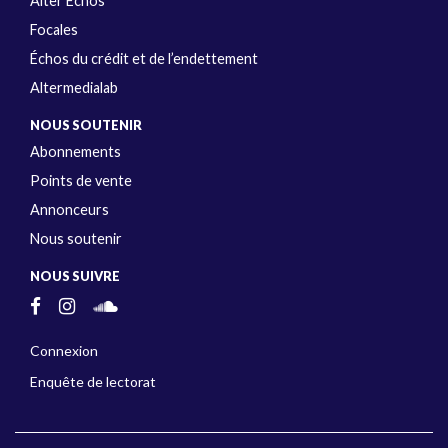
Alter Échos
Focales
Échos du crédit et de l’endettement
Altermedialab
NOUS SOUTENIR
Abonnements
Points de vente
Annonceurs
Nous soutenir
NOUS SUIVRE
Connexion
Enquête de lectorat