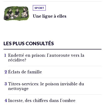
SPORT
Une ligue à elles
LES PLUS CONSULTÉS
Endetté en prison: l’autoroute vers la
récidive?
Éclats de famille
Titres-services: le poison invisible du
nettoyage
Inceste, des chiffres dans l’ombre