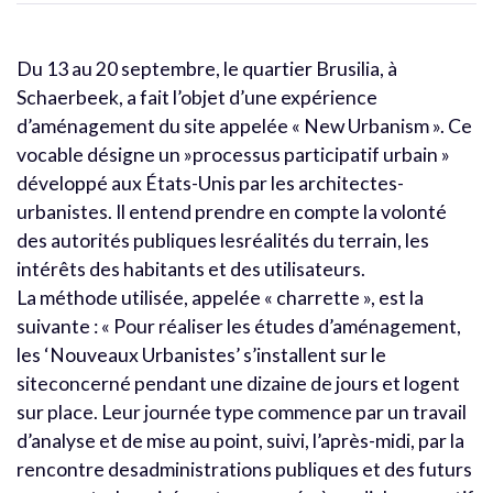
Du 13 au 20 septembre, le quartier Brusilia, à
Schaerbeek, a fait l’objet d’une expérience
d’aménagement du site appelée « New Urbanism ». Ce
vocable désigne un »processus participatif urbain »
développé aux États-Unis par les architectes-
urbanistes. Il entend prendre en compte la volonté
des autorités publiques lesréalités du terrain, les
intérêts des habitants et des utilisateurs.
La méthode utilisée, appelée « charrette », est la
suivante : « Pour réaliser les études d’aménagement,
les ‘Nouveaux Urbanistes’ s’installent sur le
siteconcerné pendant une dizaine de jours et logent
sur place. Leur journée type commence par un travail
d’analyse et de mise au point, suivi, l’après-midi, par la
rencontre desadministrations publiques et des futurs