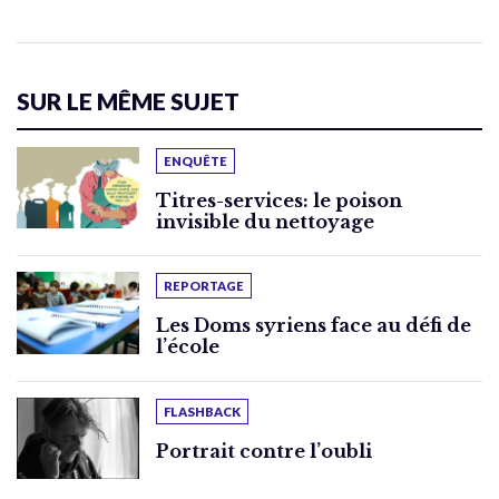
SUR LE MÊME SUJET
ENQUÊTE
Titres-services: le poison
invisible du nettoyage
REPORTAGE
Les Doms syriens face au défi de
l’école
FLASHBACK
Portrait contre l’oubli