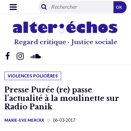
OK
Regard critique · Justice sociale
VIOLENCES POLICIÈRES
Presse Purée (re) passe
l’actualité à la moulinette sur
Radio Panik
06-03-2017
MARIE-EVE MERCKX