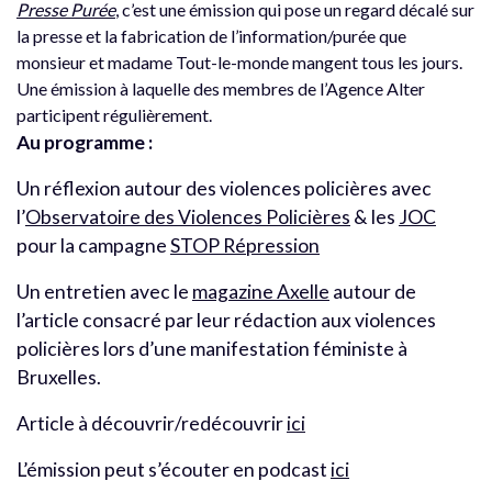
Presse Purée
, c’est une émission qui pose un regard décalé sur
la presse et la fabrication de l’information/purée que
monsieur et madame Tout-le-monde mangent tous les jours.
Une émission à laquelle des membres de l’Agence Alter
participent régulièrement.
Au programme :
Un réflexion autour des violences policières avec
l’
Observatoire des Violences Policières
& les
JOC
pour la campagne
STOP Répression
Un entretien avec le
magazine Axelle
autour de
l’article consacré par leur rédaction aux violences
policières lors d’une manifestation féministe à
Bruxelles.
Article à découvrir/redécouvrir
ici
L’émission peut s’écouter en podcast
ici