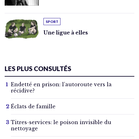
SPORT
Une ligue à elles
LES PLUS CONSULTÉS
Endetté en prison: l’autoroute vers la
récidive?
Éclats de famille
Titres-services: le poison invisible du
nettoyage