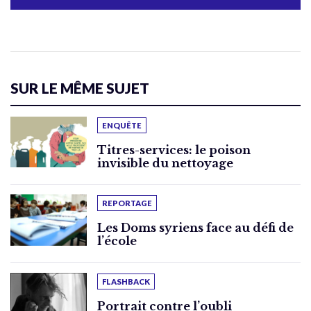
SUR LE MÊME SUJET
ENQUÊTE
Titres-services: le poison
invisible du nettoyage
REPORTAGE
Les Doms syriens face au défi de
l’école
FLASHBACK
Portrait contre l’oubli