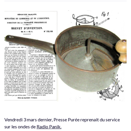
Vendredi 3 mars dernier, Presse Purée reprenait du service
sur les ondes de
Radio Panik.