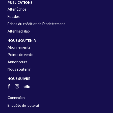
PUBLICATIONS
Alter Échos
Focales
Échos du crédit et de l’endettement
Altermedialab
NOUS SOUTENIR
Abonnements
Points de vente
Annonceurs
Nous soutenir
NOUS SUIVRE
Connexion
Enquête de lectorat