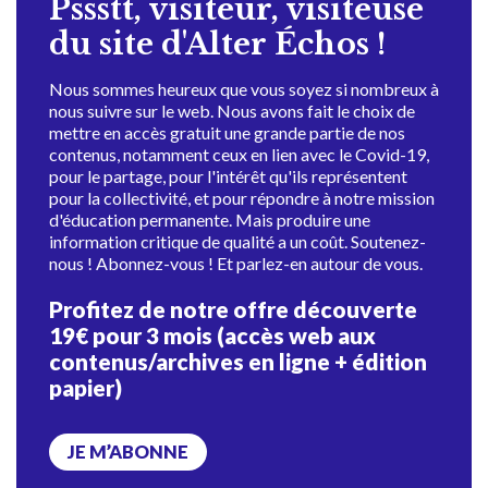
Pssstt, visiteur, visiteuse
du site d'Alter Échos !
Nous sommes heureux que vous soyez si nombreux à
nous suivre sur le web. Nous avons fait le choix de
mettre en accès gratuit une grande partie de nos
contenus, notamment ceux en lien avec le Covid-19,
pour le partage, pour l'intérêt qu'ils représentent
pour la collectivité, et pour répondre à notre mission
d'éducation permanente. Mais produire une
information critique de qualité a un coût. Soutenez-
nous ! Abonnez-vous ! Et parlez-en autour de vous.
Profitez de notre offre découverte
19€ pour 3 mois (accès web aux
contenus/archives en ligne + édition
papier)
JE M’ABONNE