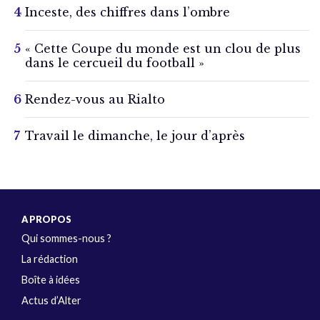
Inceste, des chiffres dans l’ombre
« Cette Coupe du monde est un clou de plus
dans le cercueil du football »
Rendez-vous au Rialto
Travail le dimanche, le jour d’après
A PROPOS
Qui sommes-nous ?
La rédaction
Boîte à idées
Actus d’Alter