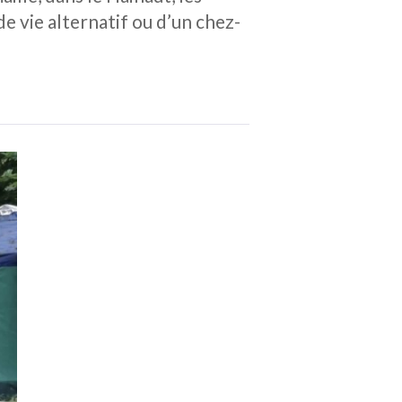
e vie alternatif ou d’un chez-