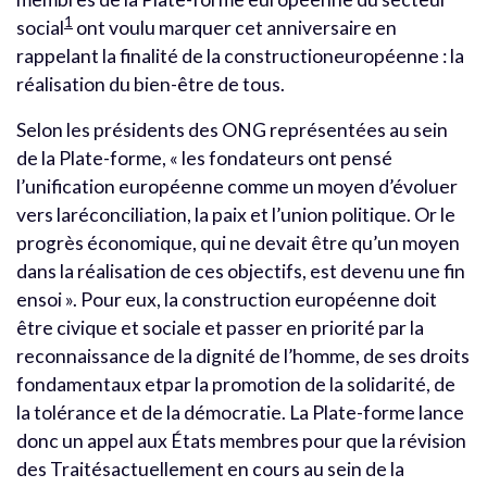
1
social
ont voulu marquer cet anniversaire en
rappelant la finalité de la constructioneuropéenne : la
réalisation du bien-être de tous.
Selon les présidents des ONG représentées au sein
de la Plate-forme, « les fondateurs ont pensé
l’unification européenne comme un moyen d’évoluer
vers laréconciliation, la paix et l’union politique. Or le
progrès économique, qui ne devait être qu’un moyen
dans la réalisation de ces objectifs, est devenu une fin
ensoi ». Pour eux, la construction européenne doit
être civique et sociale et passer en priorité par la
reconnaissance de la dignité de l’homme, de ses droits
fondamentaux etpar la promotion de la solidarité, de
la tolérance et de la démocratie. La Plate-forme lance
donc un appel aux États membres pour que la révision
des Traitésactuellement en cours au sein de la