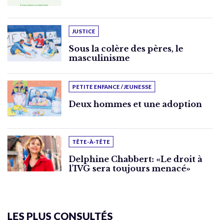
JUSTICE
Sous la colère des pères, le
masculinisme
PETITE ENFANCE / JEUNESSE
Deux hommes et une adoption
TÊTE-À-TÊTE
Delphine Chabbert: «Le droit à
l’IVG sera toujours menacé»
LES PLUS CONSULTÉS