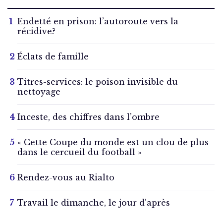
Endetté en prison: l’autoroute vers la
récidive?
Éclats de famille
Titres-services: le poison invisible du
nettoyage
Inceste, des chiffres dans l’ombre
« Cette Coupe du monde est un clou de plus
dans le cercueil du football »
Rendez-vous au Rialto
Travail le dimanche, le jour d’après