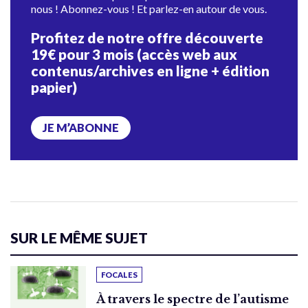
nous ! Abonnez-vous ! Et parlez-en autour de vous.
Profitez de notre offre découverte
19€ pour 3 mois (accès web aux
contenus/archives en ligne + édition
papier)
JE M’ABONNE
SUR LE MÊME SUJET
FOCALES
À travers le spectre de l’autisme