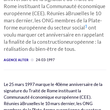
Rome instituant la Communauté économique
européenne (CEE). Réunies àBruxelles le 10
mars dernier, les ONG membres de la Plate-
1
forme européenne du secteur social
ont
voulu marquer cet anniversaire en rappelant
la finalité de la constructioneuropéenne : la
réalisation du bien-être de tous.
24-03-1997
AGENCE ALTER
Le 25 mars 1997 marque le 40ème anniversaire de la
signature du Traité de Rome instituant la
Communauté économique européenne (CEE).
Réunies àBruxelles le 10 mars dernier, les ONG
membres de la Plate-forme européenne du secteur