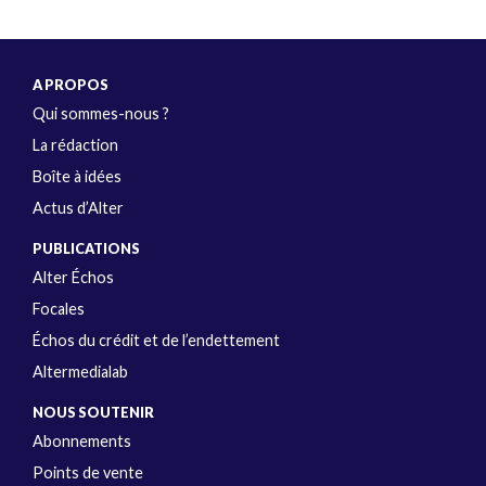
A PROPOS
Qui sommes-nous ?
La rédaction
Boîte à idées
Actus d’Alter
PUBLICATIONS
Alter Échos
Focales
Échos du crédit et de l’endettement
Altermedialab
NOUS SOUTENIR
Abonnements
Points de vente