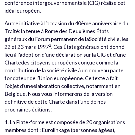
conférence intergouvernementale (CIG) réalise cet
idéal européen.
Autre initiative à l’occasion du 40ème anniversaire du
Traité: la tenue à Rome des Deuxièmes États
généraux du Forum permanent de laSociété civile, les
2
22 et 23 mars 1997
. Ces États généraux ont donné
lieu à l’adoption d’une déclaration sur la CIG et d’une
Chartedes citoyens européens conçue comme la
contribution de la société civile à un nouveau pacte
fondateur de l’Union européenne. Ce texte a fait
l’objet d’uneélaboration collective, notamment en
Belgique. Nous vous informerons de la version
définitive de cette Charte dans l’une de nos
prochaines éditions.
1. La Plate-forme est composée de 20 organisations
membres dont : Eurolinkage (personnes âgées),