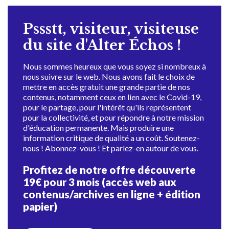
Pssstt, visiteur, visiteuse
du site d'Alter Échos !
Nous sommes heureux que vous soyez si nombreux à
nous suivre sur le web. Nous avons fait le choix de
mettre en accès gratuit une grande partie de nos
contenus, notamment ceux en lien avec le Covid-19,
pour le partage, pour l'intérêt qu'ils représentent
pour la collectivité, et pour répondre à notre mission
d'éducation permanente. Mais produire une
information critique de qualité a un coût. Soutenez-
nous ! Abonnez-vous ! Et parlez-en autour de vous.
Profitez de notre offre découverte
19€ pour 3 mois (accès web aux
contenus/archives en ligne + édition
papier)