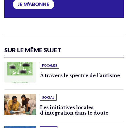
JE M’ABONNE
SUR LE MÊME SUJET
FOCALES
À travers le spectre de l’autisme
SOCIAL
Les initiatives locales
d’intégration dans le doute