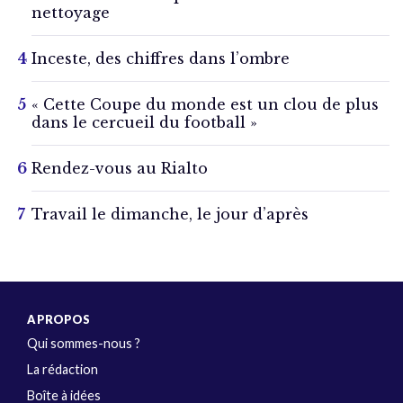
nettoyage
Inceste, des chiffres dans l’ombre
« Cette Coupe du monde est un clou de plus
dans le cercueil du football »
Rendez-vous au Rialto
Travail le dimanche, le jour d’après
A PROPOS
Qui sommes-nous ?
La rédaction
Boîte à idées