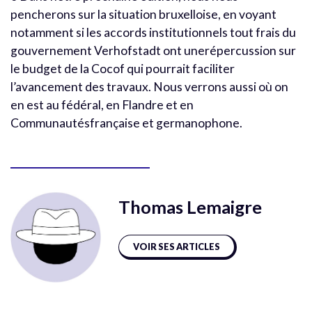
pencherons sur la situation bruxelloise, en voyant
notamment si les accords institutionnels tout frais du
gouvernement Verhofstadt ont unerépercussion sur
le budget de la Cocof qui pourrait faciliter
l’avancement des travaux. Nous verrons aussi où on
en est au fédéral, en Flandre et en
Communautésfrançaise et germanophone.
Thomas Lemaigre
VOIR SES ARTICLES