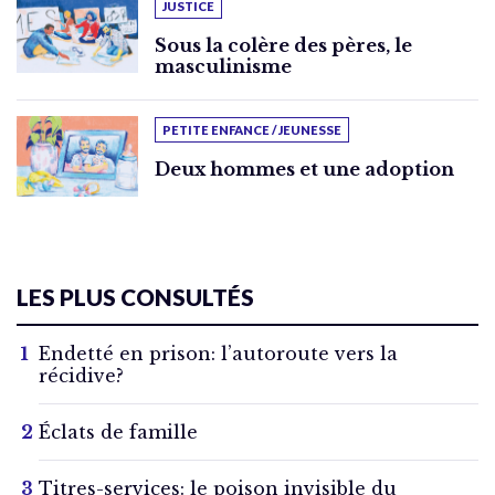
JUSTICE
Sous la colère des pères, le
masculinisme
PETITE ENFANCE / JEUNESSE
Deux hommes et une adoption
LES PLUS CONSULTÉS
Endetté en prison: l’autoroute vers la
récidive?
Éclats de famille
Titres-services: le poison invisible du