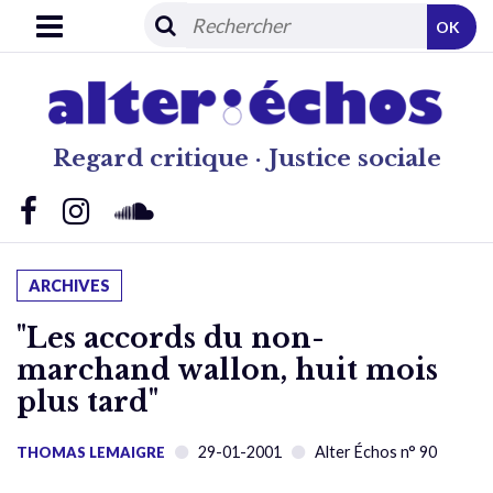
OK
Regard critique · Justice sociale
ARCHIVES
"Les accords du non-
marchand wallon, huit mois
plus tard"
29-01-2001
Alter Échos n° 90
THOMAS LEMAIGRE