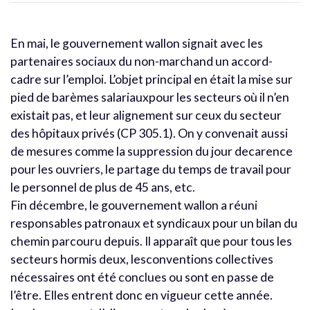
En mai, le gouvernement wallon signait avec les
partenaires sociaux du non-marchand un accord-
cadre sur l’emploi. L’objet principal en était la mise sur
pied de barèmes salariauxpour les secteurs où il n’en
existait pas, et leur alignement sur ceux du secteur
des hôpitaux privés (CP 305.1). On y convenait aussi
de mesures comme la suppression du jour decarence
pour les ouvriers, le partage du temps de travail pour
le personnel de plus de 45 ans, etc.
Fin décembre, le gouvernement wallon a réuni
responsables patronaux et syndicaux pour un bilan du
chemin parcouru depuis. Il apparaît que pour tous les
secteurs hormis deux, lesconventions collectives
nécessaires ont été conclues ou sont en passe de
l’être. Elles entrent donc en vigueur cette année.