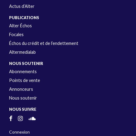
Actus d’Alter
PUBLICATIONS
Alter Échos
Focales
Échos du crédit et de l’endettement
Altermedialab
NOUS SOUTENIR
Abonnements
Points de vente
Annonceurs
Nous soutenir
NOUS SUIVRE
Connexion