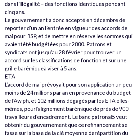
dans l’illégalité – des fonctions identiques pendant
cinq ans.
Le gouvernement a donc accepté en décembre de
reporter d’un an l’entrée en vigueur des accords de
mai pour l’ISP, et de mettre en réserve les sommes qui
avaientété budgétées pour 2000. Patrons et
syndicats ont jusqu’au 28 février pour trouver un
accord sur les classifications de fonction et sur une
grille barémiqueà viser à 5 ans.
ETA
L’accord de mai prévoyait pour son application un peu
moins de 24 millions par an en provenance du budget
de l’Awiph, et 102 millions dégagés par les ETA elles-
mêmes, pourl’alignement barémique de près de 900
travailleurs d’encadrement. Le banc patronal5 veut
obtenir du gouvernement que ce refinancement se
fasse sur la base de la clé moyenne derépartition du