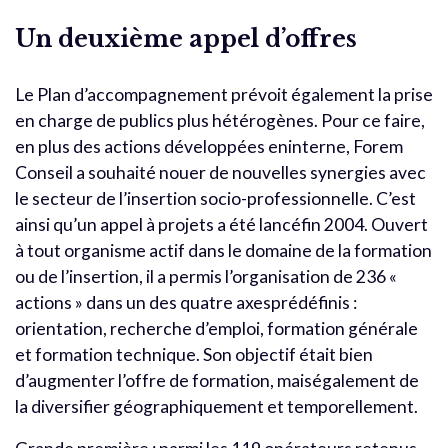
Un deuxième appel d’offres
Le Plan d’accompagnement prévoit également la prise
en charge de publics plus hétérogènes. Pour ce faire,
en plus des actions développées eninterne, Forem
Conseil a souhaité nouer de nouvelles synergies avec
le secteur de l’insertion socio-professionnelle. C’est
ainsi qu’un appel à projets a été lancéfin 2004. Ouvert
à tout organisme actif dans le domaine de la formation
ou de l’insertion, il a permis l’organisation de 236 «
actions » dans un des quatre axesprédéfinis :
orientation, recherche d’emploi, formation générale
et formation technique. Son objectif était bien
d’augmenter l’offre de formation, maiségalement de
la diversifier géographiquement et temporellement.