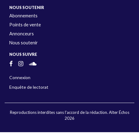
NOUS SOUTENIR
Abonnements
Points de vente
Annonceurs
Nous soutenir
NOUS SUIVRE
Connexion
Enquête de lectorat
Reproductions interdites sans l'accord de la rédaction. Alter Échos
2026