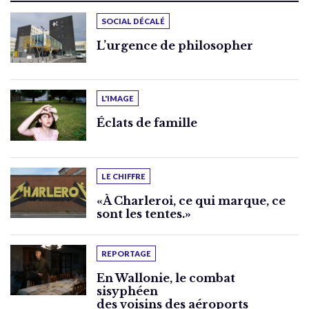
SOCIAL DÉCALÉ
L’urgence de philosopher
L'IMAGE
Éclats de famille
LE CHIFFRE
«À Charleroi, ce qui marque, ce
sont les tentes.»
REPORTAGE
En Wallonie, le combat
sisyphéen
des voisins des aéroports