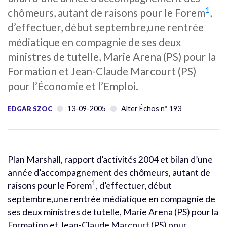
1
chômeurs, autant de raisons pour le Forem
,
d’effectuer, début septembre,une rentrée
médiatique en compagnie de ses deux
ministres de tutelle, Marie Arena (PS) pour la
Formation et Jean-Claude Marcourt (PS)
pour l’Économie et l’Emploi.
13-09-2005
Alter Échos n° 193
EDGAR SZOC
Plan Marshall, rapport d’activités 2004 et bilan d’une
année d’accompagnement des chômeurs, autant de
1
raisons pour le Forem
, d’effectuer, début
septembre,une rentrée médiatique en compagnie de
ses deux ministres de tutelle, Marie Arena (PS) pour la
Formation et Jean-Claude Marcourt (PS) pour