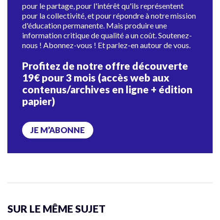
pour le partage, pour l'intérêt qu'ils représentent
pour la collectivité, et pour répondre à notre mission
d'éducation permanente. Mais produire une
information critique de qualité a un coût. Soutenez-
nous ! Abonnez-vous ! Et parlez-en autour de vous.
Profitez de notre offre découverte
19€ pour 3 mois (accès web aux
contenus/archives en ligne + édition
papier)
JE M’ABONNE
SUR LE MÊME SUJET