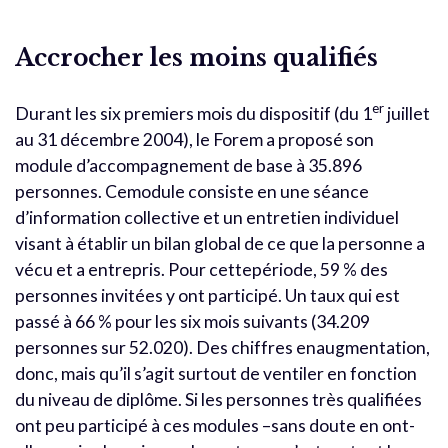
Accrocher les moins qualifiés
er
Durant les six premiers mois du dispositif (du 1
juillet
au 31 décembre 2004), le Forem a proposé son
module d’accompagnement de base à 35.896
personnes. Cemodule consiste en une séance
d’information collective et un entretien individuel
visant à établir un bilan global de ce que la personne a
vécu et a entrepris. Pour cettepériode, 59 % des
personnes invitées y ont participé. Un taux qui est
passé à 66 % pour les six mois suivants (34.209
personnes sur 52.020). Des chiffres enaugmentation,
donc, mais qu’il s’agit surtout de ventiler en fonction
du niveau de diplôme. Si les personnes très qualifiées
ont peu participé à ces modules –sans doute en ont-