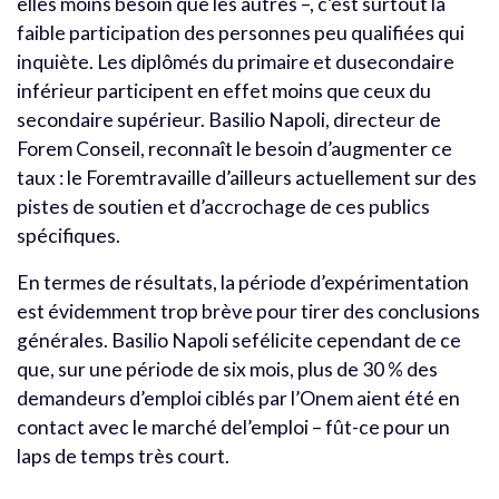
elles moins besoin que les autres –, c’est surtout la
faible participation des personnes peu qualifiées qui
inquiète. Les diplômés du primaire et dusecondaire
inférieur participent en effet moins que ceux du
secondaire supérieur. Basilio Napoli, directeur de
Forem Conseil, reconnaît le besoin d’augmenter ce
taux : le Foremtravaille d’ailleurs actuellement sur des
pistes de soutien et d’accrochage de ces publics
spécifiques.
En termes de résultats, la période d’expérimentation
est évidemment trop brève pour tirer des conclusions
générales. Basilio Napoli sefélicite cependant de ce
que, sur une période de six mois, plus de 30 % des
demandeurs d’emploi ciblés par l’Onem aient été en
contact avec le marché del’emploi – fût-ce pour un
laps de temps très court.