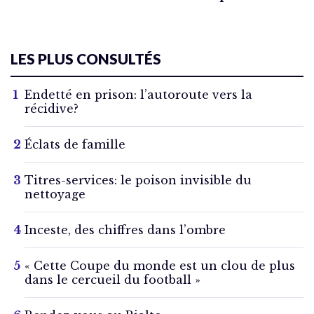
LES PLUS CONSULTÉS
Endetté en prison: l’autoroute vers la
récidive?
Éclats de famille
Titres-services: le poison invisible du
nettoyage
Inceste, des chiffres dans l’ombre
« Cette Coupe du monde est un clou de plus
dans le cercueil du football »