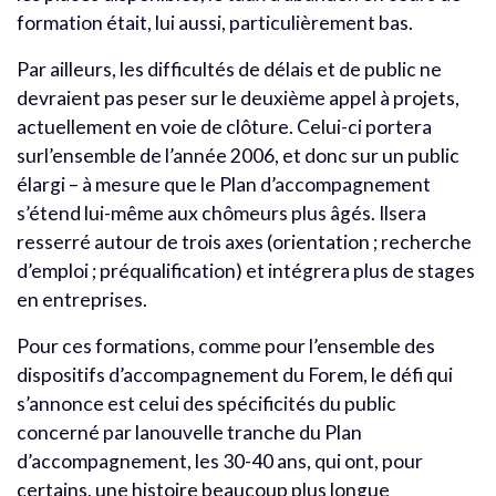
formation était, lui aussi, particulièrement bas.
Par ailleurs, les difficultés de délais et de public ne
devraient pas peser sur le deuxième appel à projets,
actuellement en voie de clôture. Celui-ci portera
surl’ensemble de l’année 2006, et donc sur un public
élargi – à mesure que le Plan d’accompagnement
s’étend lui-même aux chômeurs plus âgés. Ilsera
resserré autour de trois axes (orientation ; recherche
d’emploi ; préqualification) et intégrera plus de stages
en entreprises.
Pour ces formations, comme pour l’ensemble des
dispositifs d’accompagnement du Forem, le défi qui
s’annonce est celui des spécificités du public
concerné par lanouvelle tranche du Plan
d’accompagnement, les 30-40 ans, qui ont, pour
certains, une histoire beaucoup plus longue