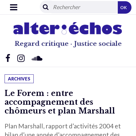
OK
Regard critique · Justice sociale
ARCHIVES
Le Forem : entre
accompagnement des
chômeurs et plan Marshall
Plan Marshall, rapport d’activités 2004 et
bilan d’une année d’accompagnement des