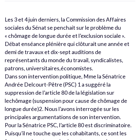
Les 3 et 4 juin derniers, la Commission des Affaires
sociales du Sénat se penchait sur le problème du
« chômage de longue durée et l’exclusion sociale ».
Débat enséance plénière qui clôturait une année et
demi de travaux et dix-sept auditions de
représentants du monde du travail, syndicalistes,
patrons, universitaires,économistes.
Dans son intervention politique, Mme la Sénatrice
Andrée Delcourt-Pêtre (PSC) 1 a suggéré la
suppression de l’article 80 de la législation sur
lechômage (suspension pour cause de chômage de
longue durée)2. Nous l’avons interrogée sur les
principales argumentations de son intervention.
Pour la Sénatrice PSC, l’article 80 est discriminatoire.
Puisqu’il ne touche que les cohabitants, ce sont les