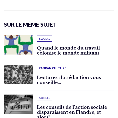
SUR LE MÊME SUJET
SOCIAL
Quand le monde du travail
colonise le monde militant
PANPAN CULTURE
Lectures : la rédaction vous
conseille…
SOCIAL
Les conseils de l’action sociale
disparaissent en Flandre, et
alors?