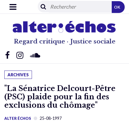
OK
Regard critique · Justice sociale
ARCHIVES
"La Sénatrice Delcourt-Pêtre
(PSC) plaide pour la fin des
exclusions du chômage"
25-08-1997
ALTER ÉCHOS