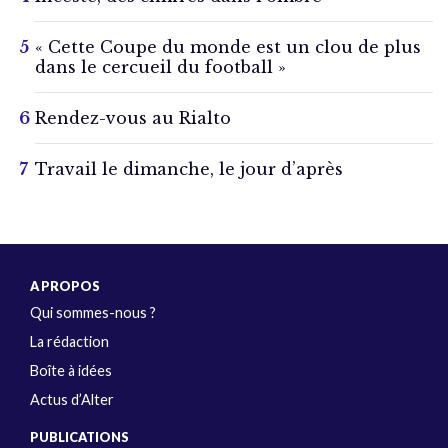
« Cette Coupe du monde est un clou de plus
dans le cercueil du football »
Rendez-vous au Rialto
Travail le dimanche, le jour d’après
A PROPOS
Qui sommes-nous ?
La rédaction
Boîte à idées
Actus d’Alter
PUBLICATIONS