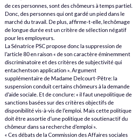
de ces personnes, sont des chômeurs à temps partiel.
Donc, des personnes qui ont gardé un pied dans le
marché du travail. De plus, affirme-t-elle, lechômage
de longue durée est un critère de sélection négatif
pour les employeurs.
La Sénatrice PSC propose donc la suppression de
l’article 80 en raison « de son caractère éminemment
discriminatoire et des critères de subjectivité qui
entachentson application ». Argument
supplémentaire de Madame Delcourt-Pêtre: la
suspension conduit certains chômeurs à la demande
d’aide sociale. Et de conclure: « il faut unepolitique de
sanctions basées sur des critères objectifs de
disponibilité vis-à-vis de l’emploi. Mais cette politique
doit être assortie d’une politique de soutienactif du
chômeur dans sa recherche d’emploi ».
« Ces débats de la Commission des Affaires sociales