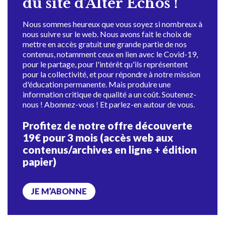
du site d'Alter Échos !
Nous sommes heureux que vous soyez si nombreux à
nous suivre sur le web. Nous avons fait le choix de
mettre en accès gratuit une grande partie de nos
contenus, notamment ceux en lien avec le Covid-19,
pour le partage, pour l'intérêt qu'ils représentent
pour la collectivité, et pour répondre à notre mission
d'éducation permanente. Mais produire une
information critique de qualité a un coût. Soutenez-
nous ! Abonnez-vous ! Et parlez-en autour de vous.
Profitez de notre offre découverte
19€ pour 3 mois (accès web aux
contenus/archives en ligne + édition
papier)
JE M’ABONNE