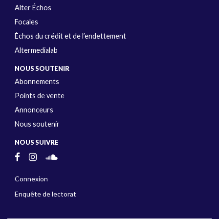
Alter Échos
Focales
Échos du crédit et de l’endettement
Altermedialab
NOUS SOUTENIR
Abonnements
Points de vente
Annonceurs
Nous soutenir
NOUS SUIVRE
Connexion
Enquête de lectorat