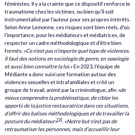
féministes. Il y a la crainte que ce dispositif renforce le
traumatisme chez les victimes, ou bien qu’il soit
instrumentalisé par l’auteur pour ses propres intérêts.
Selon Anne Lemonne, ces risques sont bien réels, d’où
l’importance, pour les médiateurs et médiatrices, de
respecter un cadre méthodologique et d’être bien
formés:
«Ce n’est pas n’importe quel type de violences.
Il faut des notions en sociologie de genre, en sexologie
et aussi bien connaître la loi.»
En 2023, l’équipe de
Médiante a donc suivi une formation autour des
violences sexuelles et intrafamiliales et créé un
groupe de travail, animé par la criminologue, afin
«de
mieux comprendre la problématique, de cibler les
apports de la justice restauratrice dans ces situations,
d’offrir des balises méthodologiques et de travailler la
[3]
posture du médiateur»
. «Notre but n’est pas de
retraumatiser les personnes, mais d’accueillir leur