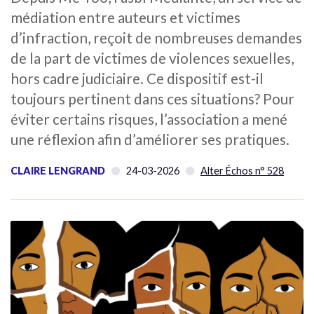
médiation entre auteurs et victimes
d’infraction, reçoit de nombreuses demandes
de la part de victimes de violences sexuelles,
hors cadre judiciaire. Ce dispositif est-il
toujours pertinent dans ces situations? Pour
éviter certains risques, l’association a mené
une réflexion afin d’améliorer ses pratiques.
CLAIRE LENGRAND
24-03-2026
Alter Échos n° 528