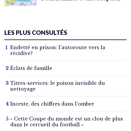
LES PLUS CONSULTÉS
Endetté en prison: l’autoroute vers la
récidive?
Éclats de famille
Titres-services: le poison invisible du
nettoyage
Inceste, des chiffres dans l’ombre
« Cette Coupe du monde est un clou de plus
dans le cercueil du football »