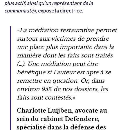
plus actif, ainsi qu’un représentant de la
communauté»
, expose la directrice.
«La médiation restaurative permet
surtout aux victimes de prendre
une place plus importante dans la
manière dont les faits sont traités
(…). Une médiation peut être
bénéfique si l’auteur est apte à se
remettre en question. Or, dans
environ 95% de nos dossiers, les
faits sont contestés.»
Charlotte Luijben, avocate au
sein du cabinet Defendere,
spécialisé dans la défense des