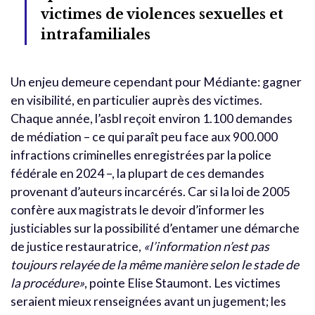
victimes de violences sexuelles et
intrafamiliales
Un enjeu demeure cependant pour Médiante: gagner
en visibilité, en particulier auprès des victimes.
Chaque année, l’asbl reçoit environ 1.100 demandes
de médiation – ce qui paraît peu face aux 900.000
infractions criminelles enregistrées par la police
fédérale en 2024 –, la plupart de ces demandes
provenant d’auteurs incarcérés. Car si la loi de 2005
confère aux magistrats le devoir d’informer les
justiciables sur la possibilité d’entamer une démarche
de justice restauratrice,
«l’information n’est pas
toujours relayée de la même manière selon le stade de
la procédure»
, pointe Elise Staumont. Les victimes
seraient mieux renseignées avant un jugement; les