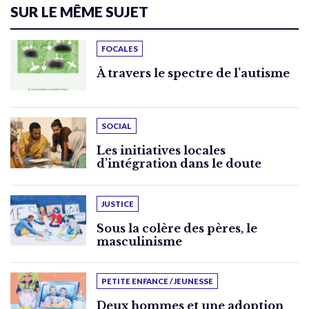
SUR LE MÊME SUJET
FOCALES
À travers le spectre de l’autisme
SOCIAL
Les initiatives locales
d’intégration dans le doute
JUSTICE
Sous la colère des pères, le
masculinisme
PETITE ENFANCE / JEUNESSE
Deux hommes et une adoption