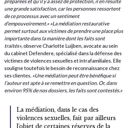
préparées et qu’il y a assez de protection, il en résulte
une grande satisfaction, car les personnes ressortent
de ce processus avec un sentiment
d’empouvoirement.»
«La médiation restaurative
permet surtout aux victimes de prendre une place plus
importante dans la manière dont les faits sont
traités»
, observe Charlotte Luijben, avocate au sein
du cabinet Defendere, spécialisé dans la défense des
victimes de violences sexuelles et intrafamiliales. Elle
souligne toutefois le besoin de reconnaissance chez
ses clientes.
«Une médiation peut être bénéfique si
l’auteur est apte à se remettre en question. Or, dans
environ 95% de nos dossiers, les faits sont contestés.»
La médiation, dans le cas des
violences sexuelles, fait par ailleurs
l’objet de certaines réserves de la