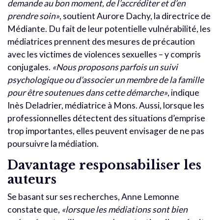
demande au bon moment, de l’accréditer et d’en
prendre soin»
, soutient Aurore Dachy, la directrice de
Médiante. Du fait de leur potentielle vulnérabilité, les
médiatrices prennent des mesures de précaution
avec les victimes de violences sexuelles – y compris
conjugales.
«Nous proposons parfois un suivi
psychologique ou d’associer un membre de la famille
pour être soutenues dans cette démarche»
, indique
Inès Deladrier, médiatrice à Mons. Aussi, lorsque les
professionnelles détectent des situations d’emprise
trop importantes, elles peuvent envisager de ne pas
poursuivre la médiation.
Davantage responsabiliser les
auteurs
Se basant sur ses recherches, Anne Lemonne
constate que,
«lorsque les médiations sont bien