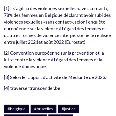
[1] Il s’agit ici des violences sexuelles «avec contact»,
78% des femmes en Belgique déclarant avoir subi des
violences sexuelles «sans contact», selon l’enquête
européenne sur la violence à l’égard des femmes et
d’autres formes de violence interpersonnelle réalisée
entre juillet 2021et août 2022 (Eurostat).
[2] Convention européenne sur la prévention et la
lutte contre la violence à l’égard des femmes et la
violence domestique.
[3] Selon le rapport d’activité de Médiante de 2023.
[4]
traversertranscender.be
#belgique
#bruxelles
#justice