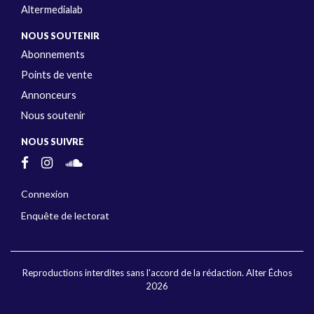
Altermedialab
NOUS SOUTENIR
Abonnements
Points de vente
Annonceurs
Nous soutenir
NOUS SUIVRE
Connexion
Enquête de lectorat
Reproductions interdites sans l'accord de la rédaction. Alter Échos
2026