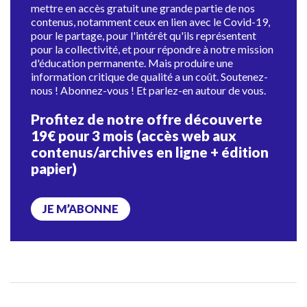
mettre en accès gratuit une grande partie de nos
contenus, notamment ceux en lien avec le Covid-19,
pour le partage, pour l'intérêt qu'ils représentent
pour la collectivité, et pour répondre à notre mission
d'éducation permanente. Mais produire une
information critique de qualité a un coût. Soutenez-
nous ! Abonnez-vous ! Et parlez-en autour de vous.
Profitez de notre offre découverte
19€ pour 3 mois (accès web aux
contenus/archives en ligne + édition
papier)
JE M’ABONNE