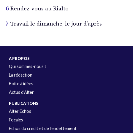
Rendez-vous au Rialto
Travail le dimanche, le jour d’après
A PROPOS
Qui sommes-nous ?
La rédaction
Boîte à idées
Actus d’Alter
PUBLICATIONS
Alter Échos
Focales
Échos du crédit et de l’endettement