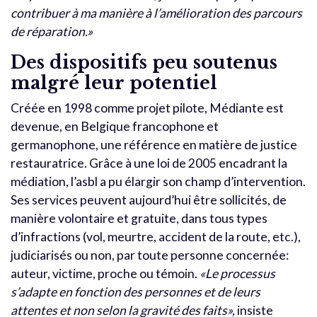
contribuer à ma manière à l’amélioration des parcours
de réparation.»
Des dispositifs peu soutenus
malgré leur potentiel
Créée en 1998 comme projet pilote, Médiante est
devenue, en Belgique francophone et
germanophone, une référence en matière de justice
restauratrice. Grâce à une loi de 2005 encadrant la
médiation, l’asbl a pu élargir son champ d’intervention.
Ses services peuvent aujourd’hui être sollicités, de
manière volontaire et gratuite, dans tous types
d’infractions (vol, meurtre, accident de la route, etc.),
judiciarisés ou non, par toute personne concernée:
auteur, victime, proche ou témoin.
«Le processus
s’adapte en fonction des personnes et de leurs
attentes et non selon la gravité des faits»,
insiste