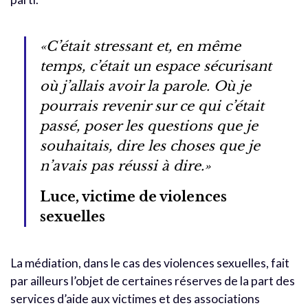
«C’était stressant et, en même
temps, c’était un espace sécurisant
où j’allais avoir la parole. Où je
pourrais revenir sur ce qui c’était
passé, poser les questions que je
souhaitais, dire les choses que je
n’avais pas réussi à dire.»
Luce, victime de violences
sexuelles
La médiation, dans le cas des violences sexuelles, fait
par ailleurs l’objet de certaines réserves de la part des
services d’aide aux victimes et des associations