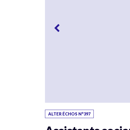
ALTER ÉCHOS N°397