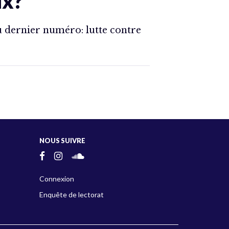
ux?
du dernier numéro: lutte contre
NOUS SUIVRE
Connexion
Enquête de lectorat