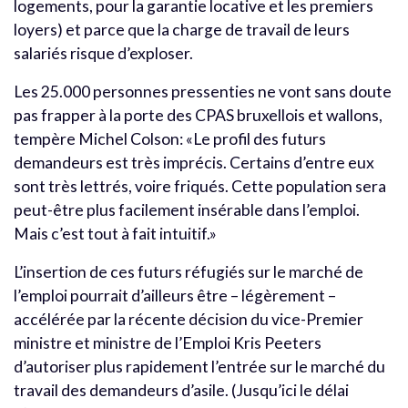
logements, pour la garantie locative et les premiers
loyers) et parce que la charge de travail de leurs
salariés risque d’exploser.
Les 25.000 personnes pressenties ne vont sans doute
pas frapper à la porte des CPAS bruxellois et wallons,
tempère Michel Colson: «Le profil des futurs
demandeurs est très imprécis. Certains d’entre eux
sont très lettrés, voire friqués. Cette population sera
peut-être plus facilement insérable dans l’emploi.
Mais c’est tout à fait intuitif.»
L’insertion de ces futurs réfugiés sur le marché de
l’emploi pourrait d’ailleurs être – légèrement –
accélérée par la récente décision du vice-Premier
ministre et ministre de l’Emploi Kris Peeters
d’autoriser plus rapidement l’entrée sur le marché du
travail des demandeurs d’asile. (Jusqu’ici le délai