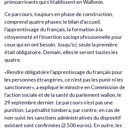
primoarrivants qui s’établissent en Wallonie.
Ce parcours, toujours en phase de construction,
comprend quatre phases: le bilan d’accueil,
l’apprentissage du français, la formation à la
citoyenneté et l’insertion socioprofessionnelle pour
ceux qui en ont besoin. Jusqu’ici, seule la première
était obligatoire. Demain, elles le seront toutes les
quatre.
«Rendre obligatoire l’apprentissage du français pour
les personnes étrangères, ce n’est pas les punir ni les
sanctionner», a expliqué le ministre en Commission de
l’action sociale et de la santé du parlement wallon, le
29 septembre dernier. Le parcours n’est pas une
punition. La pénalité tombera, par contre, en cas de
non-suivi: les sanctions administratives du dispositif
existant sont confirmées (2.500 euros). En outre, les