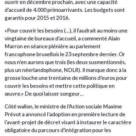
ouvrir en décembre prochain, avec une capacité
d’accueil de 4.000 primoarrivants. Les budgets sont
garantis pour 2015 et 2016.
«Pour couvrir les besoins (…), il faudrait au moins une
vingtaine de bureaux d’accueil, a commenté Alain
Marron en séance plénière au parlement
francophone bruxellois le 23 septembre dernier. Or
nous n’en aurons que trois (les deux susmentionnés,
plus un néerlandophone, NDLR). Il manque donc à la
grosse louche une trentaine de millions d’euros pour
couvrir les besoins et mettre cette politique en
œuvre.» De quoi laisser songeur…
Côté wallon, le ministre de l’Action sociale Maxime
Prévot a annoncé l’adoption en première lecture de
l’avant-projet de décret visant à instaurer le caractère
obligatoire du parcours d’intégration pour les