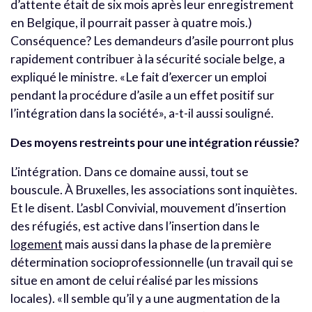
d’attente était de six mois après leur enregistrement
en Belgique, il pourrait passer à quatre mois.)
Conséquence? Les demandeurs d’asile pourront plus
rapidement contribuer à la sécurité sociale belge, a
expliqué le ministre. «Le fait d’exercer un emploi
pendant la procédure d’asile a un effet positif sur
l’intégration dans la société», a-t-il aussi souligné.
Des moyens restreints pour une intégration réussie?
L’intégration. Dans ce domaine aussi, tout se
bouscule. À Bruxelles, les associations sont inquiètes.
Et le disent. L’asbl Convivial, mouvement d’insertion
des réfugiés, est active dans l’insertion dans le
logement
mais aussi dans la phase de la première
détermination socioprofessionnelle (un travail qui se
situe en amont de celui réalisé par les missions
locales). «Il semble qu’il y a une augmentation de la