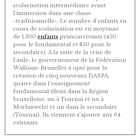
scolarisation intermédiaire avant
l’immersion dans une classe
«traditionnelle». Le nombre d’enfants en
cours de scolarisation est en moyenne
de 1.300
enfants
primoarrivants (450
pour le fondamental et 850 pour le
secondaire). À la suite de la crise de
l’asile, le gouvernement de la Fédération
Wallonie-Bruxelles a opté pour la
création de cinq nouveaux DASPA,
quatre dans l’enseignement
fondamental (deux dans la Région
bruxelloise, un à Tournai et un à
Morlanwelz) et un dans le secondaire
(Tournai). Ils viennent s’ajouter aux 64
existants.