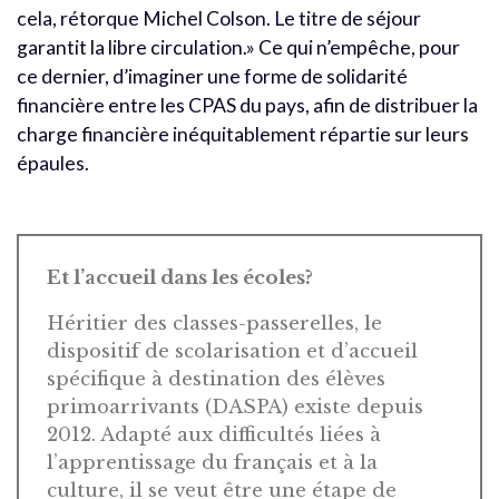
cela, rétorque Michel Colson. Le titre de séjour
garantit la libre circulation.» Ce qui n’empêche, pour
ce dernier, d’imaginer une forme de solidarité
financière entre les CPAS du pays, afin de distribuer la
charge financière inéquitablement répartie sur leurs
épaules.
Et l’accueil dans les écoles?
Héritier des classes-passerelles, le
dispositif de scolarisation et d’accueil
spécifique à destination des élèves
primoarrivants (DASPA) existe depuis
2012. Adapté aux difficultés liées à
l’apprentissage du français et à la
culture, il se veut être une étape de