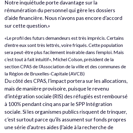
Notre inquiétude porte davantage sur la
rémunération du personnel qui gère les dossiers
d’aide financière. Nous n’avons pas encore d’accord
sur cette question.»
«Le profil des futurs demandeurs est très imprécis. Certains
d’entre eux sont très lettrés, voire friqués. Cette population
sera peut-être plus facilement insérable dans l’emploi. Mais
c’est tout à fait intuitif», Michel Colson, président de la
section CPAS de l’Association de la ville et des communes de
la Région de Bruxelles-Capitale (AVCB)
Du côté des CPAS, l’impact portera sur les allocations,
mais de manière provisoire, puisque le revenu
d’intégration sociale (RIS) des réfugiés est remboursé
à 100% pendant cinq ans par le SPP Intégration
sociale. Si les organismes publics risquent de trinquer,
c’est surtout parce qu’ils assument sur fonds propres
une série d’autres aides (l’aide à la recherche de