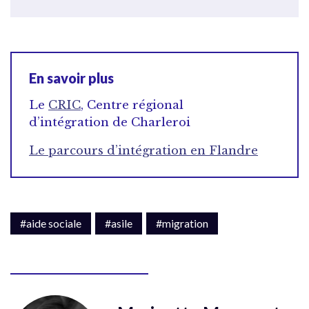
En savoir plus
Le
CRIC
, Centre régional
d’intégration de Charleroi
Le parcours d’intégration en Flandre
#aide sociale
#asile
#migration