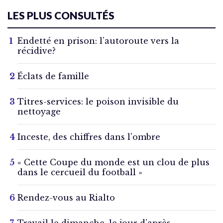
LES PLUS CONSULTÉS
Endetté en prison: l’autoroute vers la
récidive?
Éclats de famille
Titres-services: le poison invisible du
nettoyage
Inceste, des chiffres dans l’ombre
« Cette Coupe du monde est un clou de plus
dans le cercueil du football »
Rendez-vous au Rialto