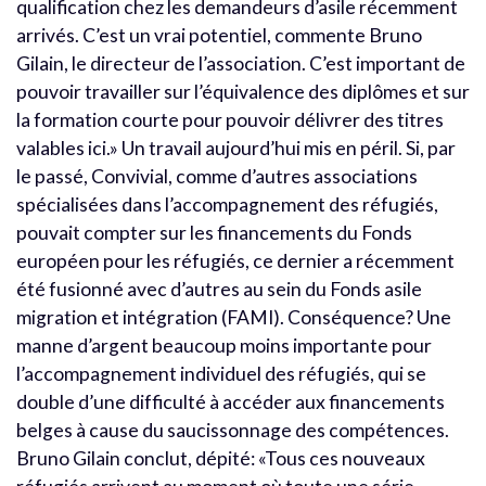
qualification chez les demandeurs d’asile récemment
arrivés. C’est un vrai potentiel, commente Bruno
Gilain, le directeur de l’association. C’est important de
pouvoir travailler sur l’équivalence des diplômes et sur
la formation courte pour pouvoir délivrer des titres
valables ici.» Un travail aujourd’hui mis en péril. Si, par
le passé, Convivial, comme d’autres associations
spécialisées dans l’accompagnement des réfugiés,
pouvait compter sur les financements du Fonds
européen pour les réfugiés, ce dernier a récemment
été fusionné avec d’autres au sein du Fonds asile
migration et intégration (FAMI). Conséquence? Une
manne d’argent beaucoup moins importante pour
l’accompagnement individuel des réfugiés, qui se
double d’une difficulté à accéder aux financements
belges à cause du saucissonnage des compétences.
Bruno Gilain conclut, dépité: «Tous ces nouveaux