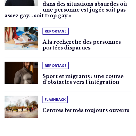
dans des situations absurdes où
une personne est jugée soit pas
assez gay… soit trop gay.»
REPORTAGE
À la recherche des personnes
portées disparues
REPORTAGE
Sport et migrants : une course
d’obstacles vers l’intégration
FLASHBACK
Centres fermés toujours ouverts