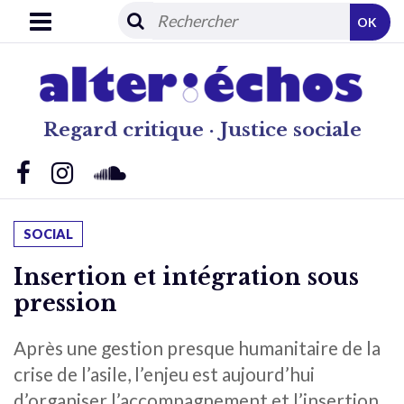
OK
Regard critique · Justice sociale
SOCIAL
Insertion et intégration sous
pression
Après une gestion presque humanitaire de la
crise de l’asile, l’enjeu est aujourd’hui
d’organiser l’accompagnement et l’insertion