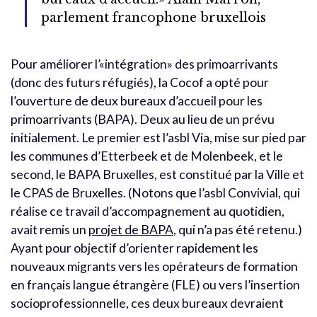
parlement francophone bruxellois
Pour améliorer l’«intégration» des primoarrivants
(donc des futurs réfugiés), la Cocof a opté pour
l’ouverture de deux bureaux d’accueil pour les
primoarrivants (BAPA). Deux au lieu de un prévu
initialement. Le premier est l’asbl Via, mise sur pied par
les communes d’Etterbeek et de Molenbeek, et le
second, le BAPA Bruxelles, est constitué par la Ville et
le CPAS de Bruxelles. (Notons que l’asbl Convivial, qui
réalise ce travail d’accompagnement au quotidien,
avait remis un
projet de BAPA
, qui n’a pas été retenu.)
Ayant pour objectif d’orienter rapidement les
nouveaux migrants vers les opérateurs de formation
en français langue étrangère (FLE) ou vers l’insertion
socioprofessionnelle, ces deux bureaux devraient