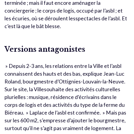
terminée ; mais il faut encore aménager la
conciergerie ; le corps de logis, occupé par l’asbl ; et
les écuries, où se déroulent lesspectacles de l’asbl. Et
c’est là que le bât blesse.
Versions antagonistes
» Depuis 2-3 ans, les relations entre la Ville et l’asbl
connaissent des hauts et des bas, explique Jean-Luc
Roland, bourgmestre d’Ottignies-Louvain-la-Neuve.
Sur le site, la Villesouhaite des activités culturelles
plurielles : musique, résidence d’écrivains dans le
corps de logis et des activités du type de la ferme du
Biéreau. » Laplace de l’asbl est confirmée. » Mais pas
sur les 600 m2, s’empresse d’ajouter le bourgmestre,
surtout qu’il ne s’agit pas vraiment de logement. La