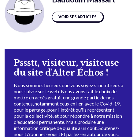
VOIR SES ARTICLES
Pssstt, visiteur, visiteuse
du site d'Alter Échos !
Nous sommes heureux que vous soyez si nombreux à
nous suivre sur le web. Nous avons fait le choix de
mettre en accès gratuit une grande partie de nos
contenus, notamment ceux en lien avec le Covid-19,
pour le partage, pour l'intérêt qu'ils représentent
pour la collectivité, et pour répondre à notre mission
d'éducation permanente. Mais produire une
information critique de qualité a un coût. Soutenez-
nous ! Abonnez-vous ! Et parlez-en autour de vous.