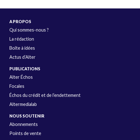
A PROPOS
Qui sommes-nous ?
La rédaction
Boîte à idées
Actus d’Alter
PUBLICATIONS
Alter Échos
Focales
Échos du crédit et de l’endettement
Altermedialab
NOUS SOUTENIR
Abonnements
Points de vente