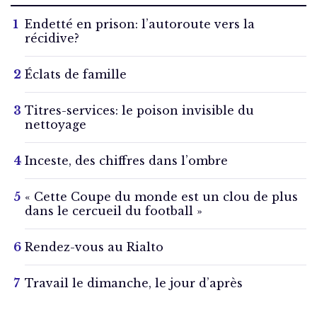
Endetté en prison: l’autoroute vers la
récidive?
Éclats de famille
Titres-services: le poison invisible du
nettoyage
Inceste, des chiffres dans l’ombre
« Cette Coupe du monde est un clou de plus
dans le cercueil du football »
Rendez-vous au Rialto
Travail le dimanche, le jour d’après