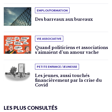
EMPLOI/FORMATION
Des barreaux aux bureaux
VIE ASSOCIATIVE
Quand politiciens et associations
s’aimaient d’un amour vache
PETITE ENFANCE / JEUNESSE
Les jeunes, aussi touchés
financièrement par la crise du
Covid
LES PLUS CONSULTÉS