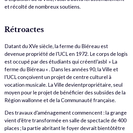
et récolté de nombreux soutiens.
Rétroactes
Datant du XVe siècle, la ferme du Biéreau est
devenue propriété de l’UCL en 1972. Le corps de logis
est occupé par des étudiants qui créentl’asbl » La
ferme du Biéreau « . Dans les années 90, la Ville et
l’UCL conçoivent un projet de centre culturel à
vocation musicale. La Ville devientpropriétaire, seul
moyen pour le projet de bénéficier des subsides de la
Région wallonne et de la Communauté française.
Des travaux d’aménagement commencent : la grange
vient d’être transformée en salle de spectacle de 400
places ; la partie abritant le foyer devrait bientôtêtre