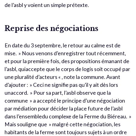
de l’asbl y voient un simple prétexte.
Reprise des négociations
En date du 3 septembre, le retour au calme est de
mise. » Nous venons d’enregistrer tout récemment,
et pour la première fois, des propositions émanant de
l’asbl, quiaccepte que le corps de logis soit occupé par
une pluralité d’acteurs « , note la commune. Avant
d’ajouter : » Ceci ne signifie pas qu’il y ait dès lors
unaccord. » Pour sa part, l’asbl observe que la
commune » a accepté le principe d’une négociation
par médiation pour décider la place future de l’asbl
dans l’ensembledu complexe de la Ferme du Biéreau. »
Mais souligne que » malgré cette négociation, les
habitants de la ferme sont toujours sujets à un ordre