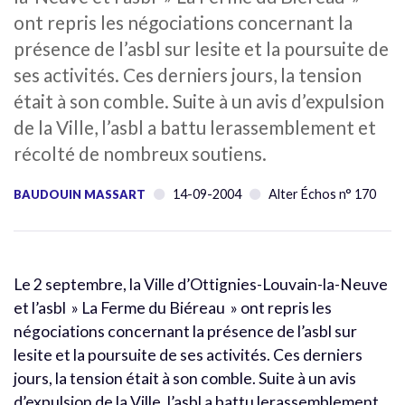
ont repris les négociations concernant la
présence de l’asbl sur lesite et la poursuite de
ses activités. Ces derniers jours, la tension
était à son comble. Suite à un avis d’expulsion
de la Ville, l’asbl a battu lerassemblement et
récolté de nombreux soutiens.
14-09-2004
Alter Échos n° 170
BAUDOUIN MASSART
Le 2 septembre, la Ville d’Ottignies-Louvain-la-Neuve
et l’asbl » La Ferme du Biéreau » ont repris les
négociations concernant la présence de l’asbl sur
lesite et la poursuite de ses activités. Ces derniers
jours, la tension était à son comble. Suite à un avis
d’expulsion de la Ville, l’asbl a battu lerassemblement