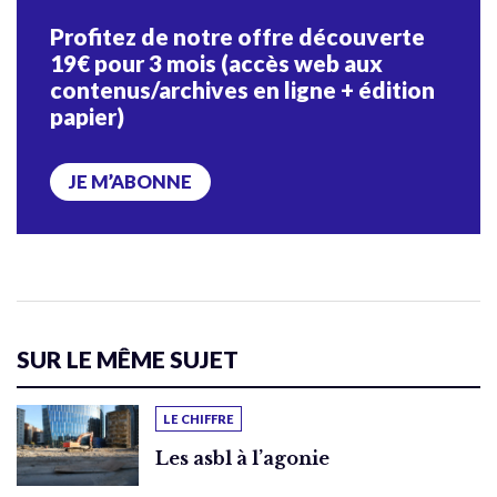
Profitez de notre offre découverte
19€ pour 3 mois (accès web aux
contenus/archives en ligne + édition
papier)
JE M’ABONNE
SUR LE MÊME SUJET
LE CHIFFRE
Les asbl à l’agonie