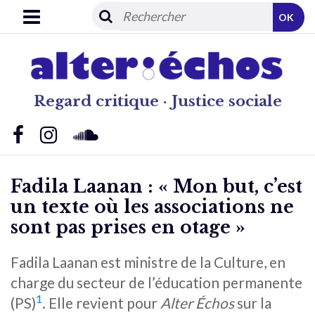
OK
Regard critique · Justice sociale
Fadila Laanan : « Mon but, c’est
un texte où les associations ne
sont pas prises en otage »
Fadila Laanan est ministre de la Culture, en
charge du secteur de l’éducation permanente
1
(PS)
. Elle revient pour
Alter Échos
sur la