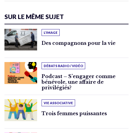
SUR LE MÊME SUJET
L'IMAGE
Des compagnons pour la vie
DÉBATS RADIO / VIDÉO
Podcast – S’engager comme
bénévole, une affaire de
privilégiés?
VIE ASSOCIATIVE
Trois femmes puissantes