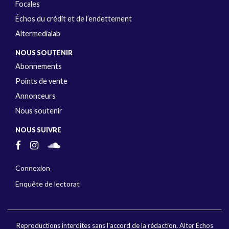
Focales
Échos du crédit et de l’endettement
Altermedialab
NOUS SOUTENIR
Abonnements
Points de vente
Annonceurs
Nous soutenir
NOUS SUIVRE
Connexion
Enquête de lectorat
Reproductions interdites sans l'accord de la rédaction. Alter Échos