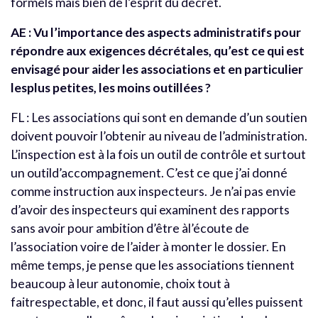
formels mais bien de l’esprit du décret.
AE : Vu l’importance des aspects administratifs pour
répondre aux exigences décrétales, qu’est ce qui est
envisagé pour aider les associations et en particulier
lesplus petites, les moins outillées ?
FL : Les associations qui sont en demande d’un soutien
doivent pouvoir l’obtenir au niveau de l’administration.
L’inspection est à la fois un outil de contrôle et surtout
un outild’accompagnement. C’est ce que j’ai donné
comme instruction aux inspecteurs. Je n’ai pas envie
d’avoir des inspecteurs qui examinent des rapports
sans avoir pour ambition d’être àl’écoute de
l’association voire de l’aider à monter le dossier. En
même temps, je pense que les associations tiennent
beaucoup à leur autonomie, choix tout à
faitrespectable, et donc, il faut aussi qu’elles puissent