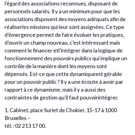
l’égard des associations reconnues, disposant de
personnels salariés. Il y a un minimum pour que les
associations disposent des moyens adéquats afin de
réaliserles missions qui leur sont assignées. Ce type
d’émergence permet de faire évoluer les pratiques,
d’ouvrir un champ nouveau, c’est intéressant mais
comment le financer etl’intégrer dans la logique de
fonctionnement des pouvoirs publics qui implique un
contrôle de la manière dont les moyens sont
dépensés. Est-ce que cette dynamiqueest gérable
pour un pouvoir public ? Il y a une écoute à avoir par
rapport à ce dynamisme, mais il y a aussi des
contraintes de gestion qu’il faut pouvoirintégrer.
1. Cabinet, place Surlet de Chokier, 15-17 à 1000
Bruxelles –
tél. : 02 213 17 00.