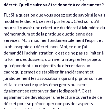
décret. Quelle suite va être donnée à ce document ?
FL : Si la question que vous posez est de savoir si je vais
modifier le décret, ce n’est pas le but. C’est sûr qu’il
pourrait y avoir une relecture du décret à lalumière du
mémorandum et de la pratique quotidienne des
services. Mais modifier fondamentalement l’esprit et
la philosophie du décret, non. Moi, ce que j’ai
demandéà l’administration, c’est de ne pas se limiter à
la forme des dossiers, d’arriver à intégrer les projets
qui répondent aux objectifs du décret dans un
cadrequi permet de stabiliser financièrement et
juridiquement les associations qui ont pignon sur rue,
et faire en sorte que les émergents puissent
également se retrouver dans ledispositif. C’est
également de développer une lecture ouverte de ce
décret pour se préoccuper non pas des aspects