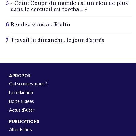
« Cette Coupe du monde est un clou de plus
dans le cercueil du football »
Rendez-vous au Rialto
Travail le dimanche, le jour d’après
A PROPOS
Qui sommes-nous ?
La rédaction
Boîte à idées
Actus d’Alter
PUBLICATIONS
Alter Échos