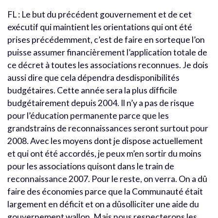
FL : Le but du précédent gouvernement et de cet
exécutif qui maintient les orientations qui ont été
prises précédemment, c’est de faire en sorteque l’on
puisse assumer financièrement l’application totale de
ce décret à toutes les associations reconnues. Je dois
aussi dire que cela dépendra desdisponibilités
budgétaires. Cette année sera la plus difficile
budgétairement depuis 2004. Il n’y a pas de risque
pour l’éducation permanente parce que les
grandstrains de reconnaissances seront surtout pour
2008. Avec les moyens dont je dispose actuellement
et qui ont été accordés, je peux m’en sortir du moins
pour les associations quisont dans le train de
reconnaissance 2007. Pour le reste, on verra. On a dû
faire des économies parce que la Communauté était
largement en déficit et on a dûsolliciter une aide du
gouvernement wallon. Mais nous respecterons les