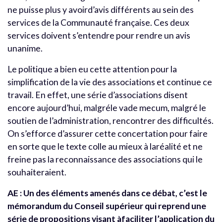
ne puisse plus y avoird’avis différents au sein des
services de la Communauté française. Ces deux
services doivent s’entendre pour rendre un avis
unanime.
Le politique a bien eu cette attention pour la
simplification de la vie des associations et continue ce
travail. En effet, une série d’associations disent
encore aujourd’hui, malgréle vade mecum, malgré le
soutien de l’administration, rencontrer des difficultés.
On s’efforce d’assurer cette concertation pour faire
en sorte que le texte colle au mieux à laréalité et ne
freine pas la reconnaissance des associations qui le
souhaiteraient.
AE : Un des éléments amenés dans ce débat, c’est le
mémorandum du Conseil supérieur qui reprend une
série de propositions visant àfaciliter l’application du