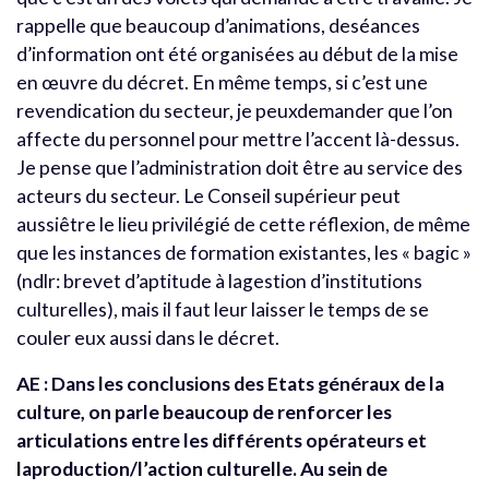
rappelle que beaucoup d’animations, deséances
d’information ont été organisées au début de la mise
en œuvre du décret. En même temps, si c’est une
revendication du secteur, je peuxdemander que l’on
affecte du personnel pour mettre l’accent là-dessus.
Je pense que l’administration doit être au service des
acteurs du secteur. Le Conseil supérieur peut
aussiêtre le lieu privilégié de cette réflexion, de même
que les instances de formation existantes, les « bagic »
(ndlr: brevet d’aptitude à lagestion d’institutions
culturelles), mais il faut leur laisser le temps de se
couler eux aussi dans le décret.
AE : Dans les conclusions des Etats généraux de la
culture, on parle beaucoup de renforcer les
articulations entre les différents opérateurs et
laproduction/l’action culturelle. Au sein de