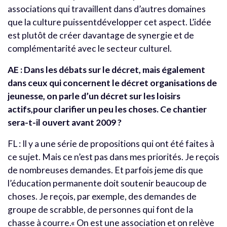
associations qui travaillent dans d’autres domaines
que la culture puissentdévelopper cet aspect. L’idée
est plutôt de créer davantage de synergie et de
complémentarité avec le secteur culturel.
AE : Dans les débats sur le décret, mais également
dans ceux qui concernent le décret organisations de
jeunesse, on parle d’un décret sur les loisirs
actifs,pour clarifier un peu les choses. Ce chantier
sera-t-il ouvert avant 2009 ?
FL : Il y a une série de propositions qui ont été faites à
ce sujet. Mais ce n’est pas dans mes priorités. Je reçois
de nombreuses demandes. Et parfois jeme dis que
l’éducation permanente doit soutenir beaucoup de
choses. Je reçois, par exemple, des demandes de
groupe de scrabble, de personnes qui font de la
chasse à courre.« On est une association et on relève