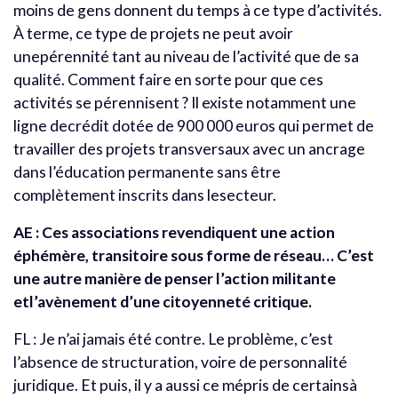
moins de gens donnent du temps à ce type d’activités.
À terme, ce type de projets ne peut avoir
unepérennité tant au niveau de l’activité que de sa
qualité. Comment faire en sorte pour que ces
activités se pérennisent ? Il existe notamment une
ligne decrédit dotée de 900 000 euros qui permet de
travailler des projets transversaux avec un ancrage
dans l’éducation permanente sans être
complètement inscrits dans lesecteur.
AE : Ces associations revendiquent une action
éphémère, transitoire sous forme de réseau… C’est
une autre manière de penser l’action militante
etl’avènement d’une citoyenneté critique.
FL : Je n’ai jamais été contre. Le problème, c’est
l’absence de structuration, voire de personnalité
juridique. Et puis, il y a aussi ce mépris de certainsà