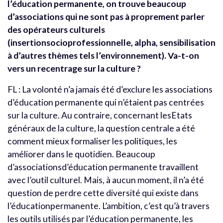
l’éducation permanente, on trouve beaucoup
d’associations qui ne sont pas à proprement parler
des opérateurs culturels
(insertionsocioprofessionnelle, alpha, sensibilisation
à d’autres thèmes tels l’environnement). Va-t-on
vers un recentrage sur la culture ?
FL : La volonté n’a jamais été d’exclure les associations
d’éducation permanente qui n’étaient pas centrées
sur la culture. Au contraire, concernant lesEtats
généraux de la culture, la question centrale a été
comment mieux formaliser les politiques, les
améliorer dans le quotidien. Beaucoup
d’associationsd’éducation permanente travaillent
avec l’outil culturel. Mais, à aucun moment, il n’a été
question de perdre cette diversité qui existe dans
l’éducationpermanente. L’ambition, c’est qu’à travers
les outils utilisés par l’éducation permanente, les