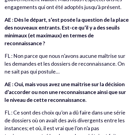
engagements qui ont été adoptés jusqu’à présent.
AE : Dès le départ, s’est posée la question de la place
des nouveaux entrants. Est-ce qu’il y a des seuils
minimaux (et maximaux) en termes de
reconnaissance ?
FL : Non parce que nous n’avons aucune maîtrise sur
les demandes et les dossiers de reconnaissance. On
ne sait pas qui postule…
AE : Oui, mais vous avez une maîtrise sur la décision
d’accorder ou non une reconnaissance ainsi que sur
le niveau de cette reconnaissance.
FL : Ce sont des choix qu’on a dû faire dans une série
de dossiers où on avait des avis divergents entre les
instances; et où, il est vrai que l’on n’a pas