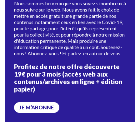
Nous sommes heureux que vous soyez si nombreux à
nous suivre sur le web. Nous avons fait le choix de
mettre en accès gratuit une grande partie de nos
contenus, notamment ceux en lien avec le Covid-19,
pour le partage, pour l'intérêt qu'ils représentent
pour la collectivité, et pour répondre à notre mission
d'éducation permanente. Mais produire une
information critique de qualité a un coût. Soutenez-
nous ! Abonnez-vous ! Et parlez-en autour de vous.
Profitez de notre offre découverte
19€ pour 3 mois (accès web aux
contenus/archives en ligne + édition
papier)
JE M’ABONNE