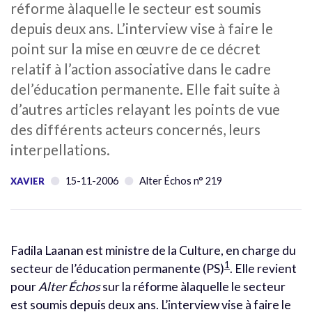
réforme àlaquelle le secteur est soumis
depuis deux ans. L’interview vise à faire le
point sur la mise en œuvre de ce décret
relatif à l’action associative dans le cadre
del’éducation permanente. Elle fait suite à
d’autres articles relayant les points de vue
des différents acteurs concernés, leurs
interpellations.
15-11-2006
Alter Échos n° 219
XAVIER
Fadila Laanan est ministre de la Culture, en charge du
1
secteur de l’éducation permanente (PS)
. Elle revient
pour
Alter Échos
sur la réforme àlaquelle le secteur
est soumis depuis deux ans. L’interview vise à faire le