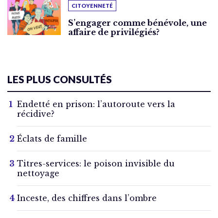
CITOYENNETÉ
S’engager comme bénévole, une
affaire de privilégiés?
LES PLUS CONSULTÉS
Endetté en prison: l’autoroute vers la
récidive?
Éclats de famille
Titres-services: le poison invisible du
nettoyage
Inceste, des chiffres dans l’ombre