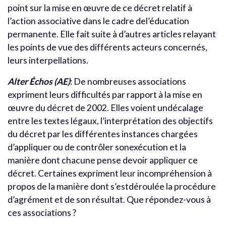
point sur la mise en œuvre de ce décret relatif à
l’action associative dans le cadre del’éducation
permanente. Elle fait suite à d’autres articles relayant
les points de vue des différents acteurs concernés,
leurs interpellations.
Alter Échos (AE)
: De nombreuses associations
expriment leurs difficultés par rapport à la mise en
œuvre du décret de 2002. Elles voient undécalage
entre les textes légaux, l’interprétation des objectifs
du décret par les différentes instances chargées
d’appliquer ou de contrôler sonexécution et la
manière dont chacune pense devoir appliquer ce
décret. Certaines expriment leur incompréhension à
propos de la manière dont s’estdéroulée la procédure
d’agrément et de son résultat. Que répondez-vous à
ces associations ?