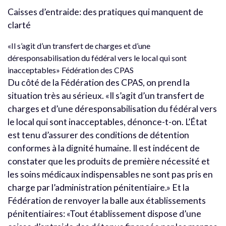
Caisses d’entraide: des pratiques qui manquent de
clarté
«Il s’agit d’un transfert de charges et d’une
déresponsabilisation du fédéral vers le local qui sont
inacceptables» Fédération des CPAS
Du côté de la Fédération des CPAS, on prend la
situation très au sérieux. «Il s’agit d’un transfert de
charges et d’une déresponsabilisation du fédéral vers
le local qui sont inacceptables, dénonce-t-on. L’État
est tenu d’assurer des conditions de détention
conformes à la dignité humaine. Il est indécent de
constater que les produits de première nécessité et
les soins médicaux indispensables ne sont pas pris en
charge par l’administration pénitentiaire.» Et la
Fédération de renvoyer la balle aux établissements
pénitentiaires: «Tout établissement dispose d’une