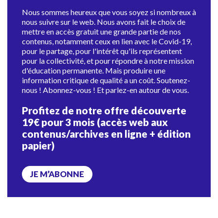
Nous sommes heureux que vous soyez si nombreux à
nous suivre sur le web. Nous avons fait le choix de
mettre en accès gratuit une grande partie de nos
contenus, notamment ceux en lien avec le Covid-19,
pour le partage, pour l'intérêt qu'ils représentent
pour la collectivité, et pour répondre à notre mission
d'éducation permanente. Mais produire une
information critique de qualité a un coût. Soutenez-
nous ! Abonnez-vous ! Et parlez-en autour de vous.
Profitez de notre offre découverte
19€ pour 3 mois (accès web aux
contenus/archives en ligne + édition
papier)
JE M’ABONNE