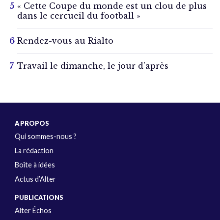
« Cette Coupe du monde est un clou de plus
dans le cercueil du football »
Rendez-vous au Rialto
Travail le dimanche, le jour d’après
A PROPOS
Qui sommes-nous ?
La rédaction
Boîte à idées
Actus d’Alter
PUBLICATIONS
Alter Échos