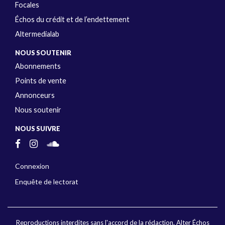
Focales
Échos du crédit et de l’endettement
Altermedialab
NOUS SOUTENIR
Abonnements
Points de vente
Annonceurs
Nous soutenir
NOUS SUIVRE
Connexion
Enquête de lectorat
Reproductions interdites sans l'accord de la rédaction. Alter Échos