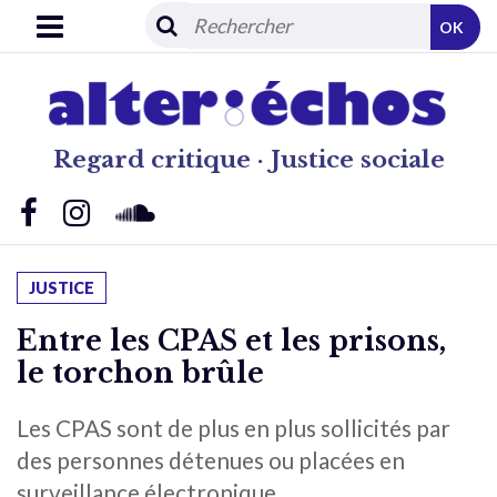
OK
Regard critique · Justice sociale
JUSTICE
Entre les CPAS et les prisons,
le torchon brûle
Les CPAS sont de plus en plus sollicités par
des personnes détenues ou placées en
surveillance électronique.