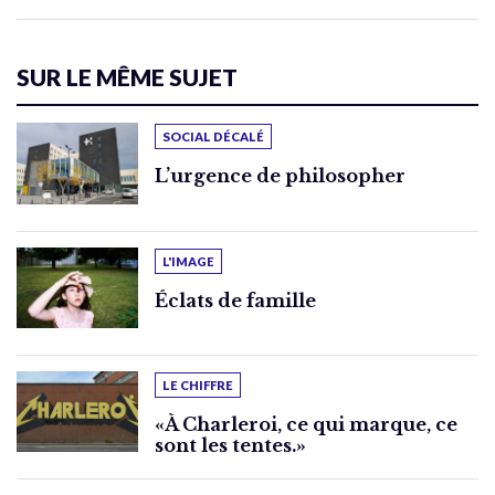
SUR LE MÊME SUJET
SOCIAL DÉCALÉ
L’urgence de philosopher
L'IMAGE
Éclats de famille
LE CHIFFRE
«À Charleroi, ce qui marque, ce
sont les tentes.»