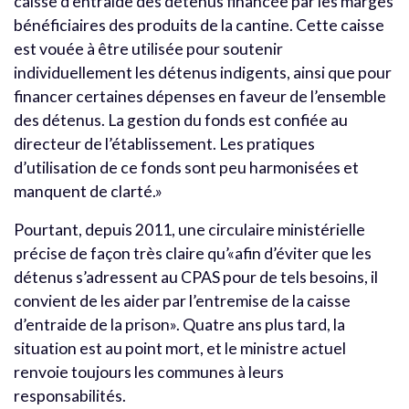
caisse d’entraide des détenus financée par les marges
bénéficiaires des produits de la cantine. Cette caisse
est vouée à être utilisée pour soutenir
individuellement les détenus indigents, ainsi que pour
financer certaines dépenses en faveur de l’ensemble
des détenus. La gestion du fonds est confiée au
directeur de l’établissement. Les pratiques
d’utilisation de ce fonds sont peu harmonisées et
manquent de clarté.»
Pourtant, depuis 2011, une circulaire ministérielle
précise de façon très claire qu’«afin d’éviter que les
détenus s’adressent au CPAS pour de tels besoins, il
convient de les aider par l’entremise de la caisse
d’entraide de la prison». Quatre ans plus tard, la
situation est au point mort, et le ministre actuel
renvoie toujours les communes à leurs
responsabilités.