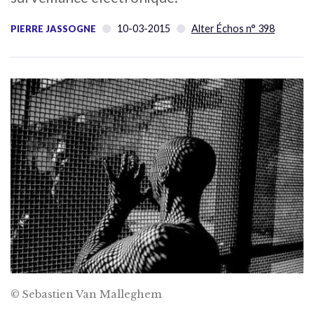
10-03-2015
Alter Échos n° 398
PIERRE JASSOGNE
© Sebastien Van Malleghem