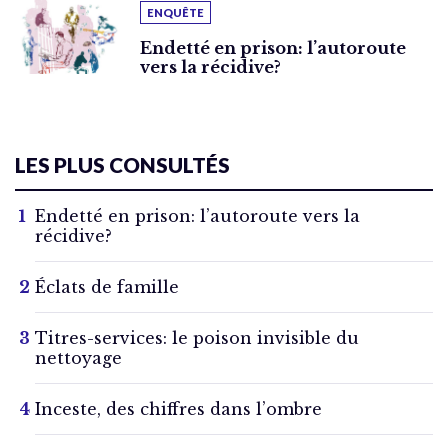
ENQUÊTE
Endetté en prison: l’autoroute
vers la récidive?
LES PLUS CONSULTÉS
Endetté en prison: l’autoroute vers la
récidive?
Éclats de famille
Titres-services: le poison invisible du
nettoyage
Inceste, des chiffres dans l’ombre