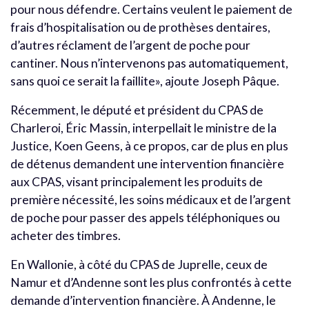
pour nous défendre. Certains veulent le paiement de
frais d’hospitalisation ou de prothèses dentaires,
d’autres réclament de l’argent de poche pour
cantiner. Nous n’intervenons pas automatiquement,
sans quoi ce serait la faillite», ajoute Joseph Pâque.
Récemment, le député et président du CPAS de
Charleroi, Éric Massin, interpellait le ministre de la
Justice, Koen Geens, à ce propos, car de plus en plus
de détenus demandent une intervention financière
aux CPAS, visant principalement les produits de
première nécessité, les soins médicaux et de l’argent
de poche pour passer des appels téléphoniques ou
acheter des timbres.
En Wallonie, à côté du CPAS de Juprelle, ceux de
Namur et d’Andenne sont les plus confrontés à cette
demande d’intervention financière. À Andenne, le