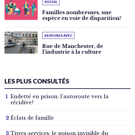
SOCIAL
Familles nombreuses, une
espèce en voie de disparition?
24 HEURES AVEC
Rue de Manchester, de
l’industrie à la culture
LES PLUS CONSULTÉS
Endetté en prison: l’autoroute vers la
récidive?
Éclats de famille
Titres-services: le poison invisible du