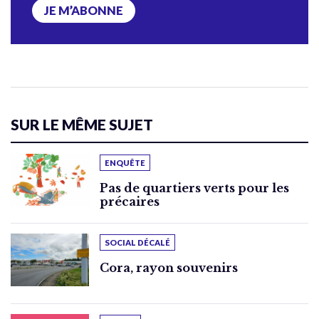
JE M’ABONNE
SUR LE MÊME SUJET
ENQUÊTE
Pas de quartiers verts pour les
précaires
SOCIAL DÉCALÉ
Cora, rayon souvenirs