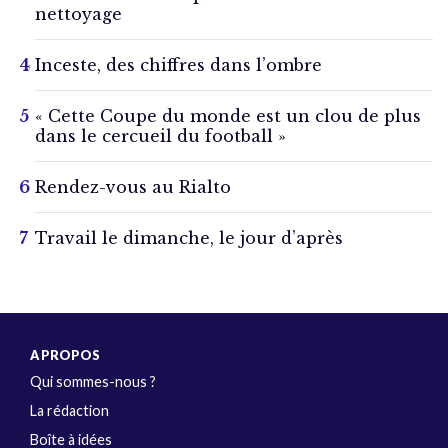
nettoyage
Inceste, des chiffres dans l’ombre
« Cette Coupe du monde est un clou de plus
dans le cercueil du football »
Rendez-vous au Rialto
Travail le dimanche, le jour d’après
A PROPOS
Qui sommes-nous ?
La rédaction
Boîte à idées