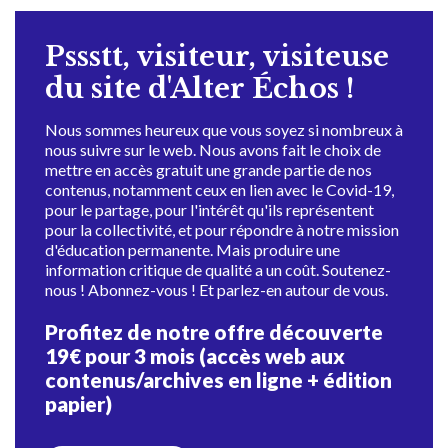
Pssstt, visiteur, visiteuse
du site d'Alter Échos !
Nous sommes heureux que vous soyez si nombreux à
nous suivre sur le web. Nous avons fait le choix de
mettre en accès gratuit une grande partie de nos
contenus, notamment ceux en lien avec le Covid-19,
pour le partage, pour l'intérêt qu'ils représentent
pour la collectivité, et pour répondre à notre mission
d'éducation permanente. Mais produire une
information critique de qualité a un coût. Soutenez-
nous ! Abonnez-vous ! Et parlez-en autour de vous.
Profitez de notre offre découverte
19€ pour 3 mois (accès web aux
contenus/archives en ligne + édition
papier)