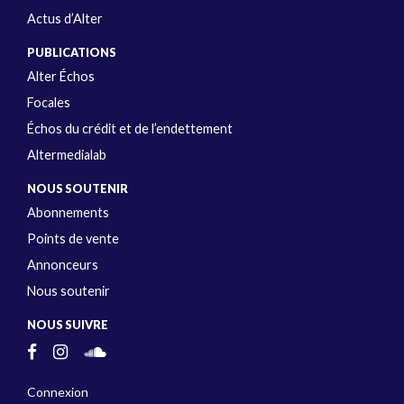
Actus d’Alter
PUBLICATIONS
Alter Échos
Focales
Échos du crédit et de l’endettement
Altermedialab
NOUS SOUTENIR
Abonnements
Points de vente
Annonceurs
Nous soutenir
NOUS SUIVRE
Connexion