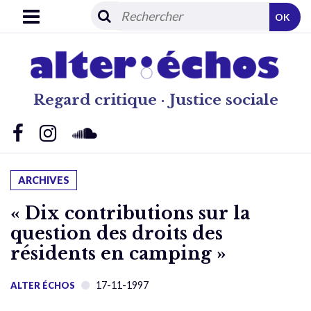
OK
Regard critique · Justice sociale
ARCHIVES
« Dix contributions sur la
question des droits des
résidents en camping »
17-11-1997
ALTER ÉCHOS