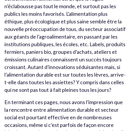
n’éclabousse pas tout le monde, et surtout pas les
publics les moins favorisés. L’alimentation plus
éthique, plus écologique et plus saine semble être la
nouvelle préoccupation de tous, du secteur associatif
aux géants de l’agroalimentaire, en passant par les
institutions publiques, les écoles, etc. Labels, produits
fermiers, paniers bio, groupes d’achats, ateliers et
émissions culinaires connaissent un succès toujours
croissant. Autant d’innovations séduisantes mais, si
l’alimentation durable est sur toutes les lèvres, arrive-
t-elle dans toutes les assiettes? Y compris dans celles
qui ne sont pas tout à fait pleines tous les jours?
En terminant ces pages, nous avons l’impression que
la rencontre entre alimentation durable et secteur
social est pourtant effective en de nombreuses
occasions, même si c’est parfois de façon encore