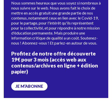
Nous sommes heureux que vous soyez si nombreux à
nous suivre sur le web. Nous avons fait le choix de
mettre en accès gratuit une grande partie de nos
contenus, notamment ceux en lien avec le Covid-19,
pour le partage, pour l'intérêt qu'ils représentent
pour la collectivité, et pour répondre à notre mission
d'éducation permanente. Mais produire une
information critique de qualité a un coût. Soutenez-
nous ! Abonnez-vous ! Et parlez-en autour de vous.
Profitez de notre offre découverte
19€ pour 3 mois (accès web aux
contenus/archives en ligne + édition
papier)
JE M’ABONNE