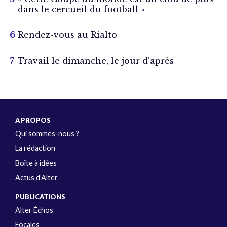
dans le cercueil du football »
Rendez-vous au Rialto
Travail le dimanche, le jour d’après
A PROPOS
Qui sommes-nous ?
La rédaction
Boîte à idées
Actus d’Alter
PUBLICATIONS
Alter Échos
Focales