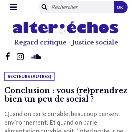
OK
Regard critique · Justice sociale
SECTEURS (AUTRES)
Conclusion : vous (re)prendrez
bien un peu de social ?
Quand on parle durable, beaucoup pensent
environnement. Et quand on parle
alimentation durable, soit l’interlocuteur ne