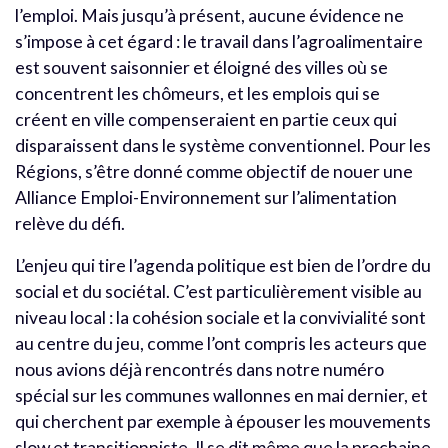
l’emploi. Mais jusqu’à présent, aucune évidence ne
s’impose à cet égard : le travail dans l’agroalimentaire
est souvent saisonnier et éloigné des villes où se
concentrent les chômeurs, et les emplois qui se
créent en ville compenseraient en partie ceux qui
disparaissent dans le système conventionnel. Pour les
Régions, s’être donné comme objectif de nouer une
Alliance Emploi-Environnement sur l’alimentation
relève du défi.
L’enjeu qui tire l’agenda politique est bien de l’ordre du
social et du sociétal. C’est particulièrement visible au
niveau local : la cohésion sociale et la convivialité sont
au centre du jeu, comme l’ont compris les acteurs que
nous avions déjà rencontrés dans notre numéro
spécial sur les communes wallonnes en mai dernier, et
qui cherchent par exemple à épouser les mouvements
slow et transitionniste. Il se dit même que la prochaine