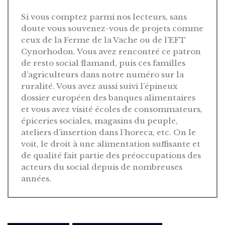
Si vous comptez parmi nos lecteurs, sans
doute vous souvenez-vous de projets comme
ceux de la Ferme de la Vache ou de l’EFT
Cynorhodon. Vous avez rencontré ce patron
de resto social flamand, puis ces familles
d’agriculteurs dans notre numéro sur la
ruralité. Vous avez aussi suivi l’épineux
dossier européen des banques alimentaires
et vous avez visité écoles de consommateurs,
épiceries sociales, magasins du peuple,
ateliers d’insertion dans l’horeca, etc. On le
voit, le droit à une alimentation suffisante et
de qualité fait partie des préoccupations des
acteurs du social depuis de nombreuses
années.