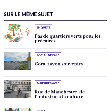
SUR LE MÊME SUJET
ENQUÊTE
Pas de quartiers verts pour les
précaires
SOCIAL DÉCALÉ
Cora, rayon souvenirs
24 HEURES AVEC
Rue de Manchester, de
l’industrie à la culture
SOCIAL