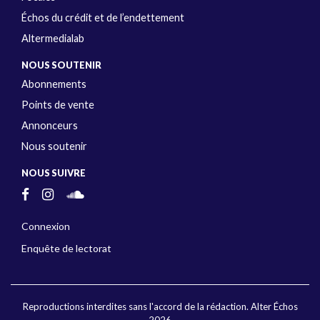
Échos du crédit et de l’endettement
Altermedialab
NOUS SOUTENIR
Abonnements
Points de vente
Annonceurs
Nous soutenir
NOUS SUIVRE
Connexion
Enquête de lectorat
Reproductions interdites sans l'accord de la rédaction. Alter Échos