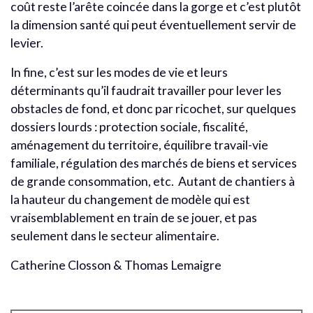
coût reste l’arête coincée dans la gorge et c’est plutôt
la dimension santé qui peut éventuellement servir de
levier.
In fine, c’est sur les modes de vie et leurs
déterminants qu’il faudrait travailler pour lever les
obstacles de fond, et donc par ricochet, sur quelques
dossiers lourds : protection sociale, fiscalité,
aménagement du territoire, équilibre travail-vie
familiale, régulation des marchés de biens et services
de grande consommation, etc. Autant de chantiers à
la hauteur du changement de modèle qui est
vraisemblablement en train de se jouer, et pas
seulement dans le secteur alimentaire.
Catherine Closson & Thomas Lemaigre