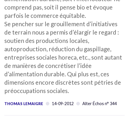
comprend pas, soit il pense bio et évoque
parfois le commerce équitable.
Se pencher sur le grouillement d’initiatives
de terrain nous a permis d’élargir le regard :
soutien des productions locales,
autoproduction, réduction du gaspillage,
entreprises sociales horeca, etc., sont autant
de manières de concrétiser l’idée
d’alimentation durable. Qui plus est, ces
dimensions encore discrètes sont pétries de
préoccupations sociales.
14-09-2012
Alter Échos n° 344
THOMAS LEMAIGRE