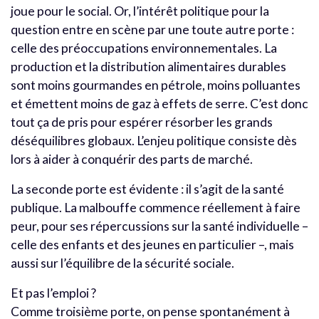
joue pour le social. Or, l’intérêt politique pour la
question entre en scène par une toute autre porte :
celle des préoccupations environnementales. La
production et la distribution alimentaires durables
sont moins gourmandes en pétrole, moins polluantes
et émettent moins de gaz à effets de serre. C’est donc
tout ça de pris pour espérer résorber les grands
déséquilibres globaux. L’enjeu politique consiste dès
lors à aider à conquérir des parts de marché.
La seconde porte est évidente : il s’agit de la santé
publique. La malbouffe commence réellement à faire
peur, pour ses répercussions sur la santé individuelle –
celle des enfants et des jeunes en particulier –, mais
aussi sur l’équilibre de la sécurité sociale.
Et pas l’emploi ?
Comme troisième porte, on pense spontanément à