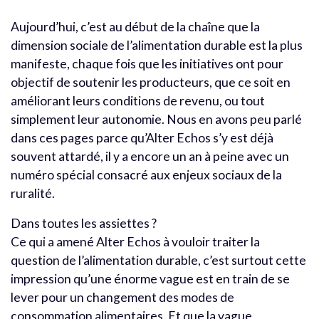
Aujourd’hui, c’est au début de la chaîne que la
dimension sociale de l’alimentation durable est la plus
manifeste, chaque fois que les initiatives ont pour
objectif de soutenir les producteurs, que ce soit en
améliorant leurs conditions de revenu, ou tout
simplement leur autonomie. Nous en avons peu parlé
dans ces pages parce qu’Alter Echos s’y est déjà
souvent attardé, il y a encore un an à peine avec un
numéro spécial consacré aux enjeux sociaux de la
ruralité.
Dans toutes les assiettes ?
Ce qui a amené Alter Echos à vouloir traiter la
question de l’alimentation durable, c’est surtout cette
impression qu’une énorme vague est en train de se
lever pour un changement des modes de
consommation alimentaires. Et que la vague