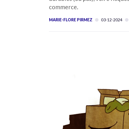
commerce.
MARIE-FLORE PIRMEZ
03-12-2024