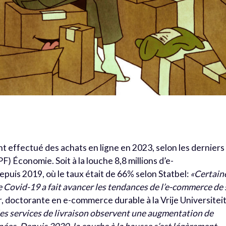
ont effectué des achats en ligne en 2023, selon les derniers
PF) Économie. Soit à la louche 8,8 millions d’e-
is 2019, où le taux était de 66% selon Statbel:
«Certain
 Covid-19 a fait avancer les tendances de l’e-commerce de 
, doctorante en e-commerce durable à la Vrije Universitei
es services de livraison observent une augmentation de