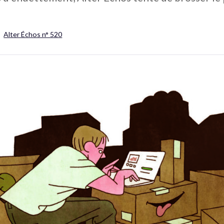
Alter Échos n° 520