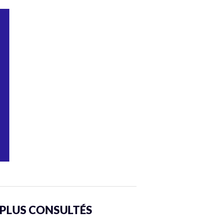
 PLUS CONSULTÉS