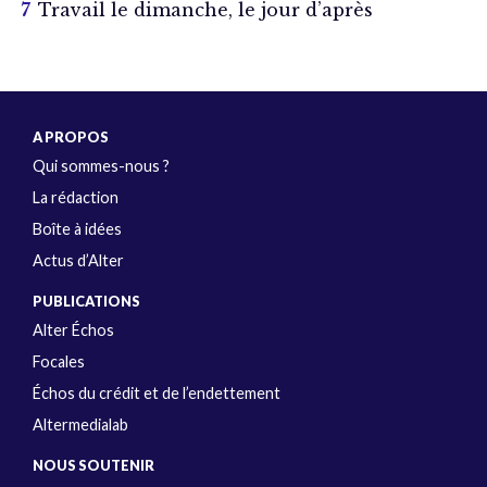
Travail le dimanche, le jour d’après
A PROPOS
Qui sommes-nous ?
La rédaction
Boîte à idées
Actus d’Alter
PUBLICATIONS
Alter Échos
Focales
Échos du crédit et de l’endettement
Altermedialab
NOUS SOUTENIR