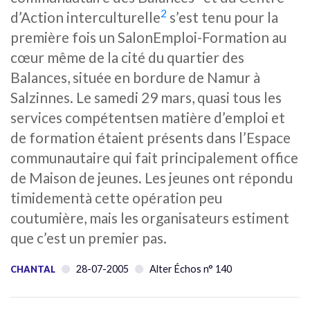
2
d’Action interculturelle
s’est tenu pour la
première fois un SalonEmploi-Formation au
cœur même de la cité du quartier des
Balances, située en bordure de Namur à
Salzinnes. Le samedi 29 mars, quasi tous les
services compétentsen matière d’emploi et
de formation étaient présents dans l’Espace
communautaire qui fait principalement office
de Maison de jeunes. Les jeunes ont répondu
timidementà cette opération peu
coutumière, mais les organisateurs estiment
que c’est un premier pas.
28-07-2005
Alter Échos n° 140
CHANTAL