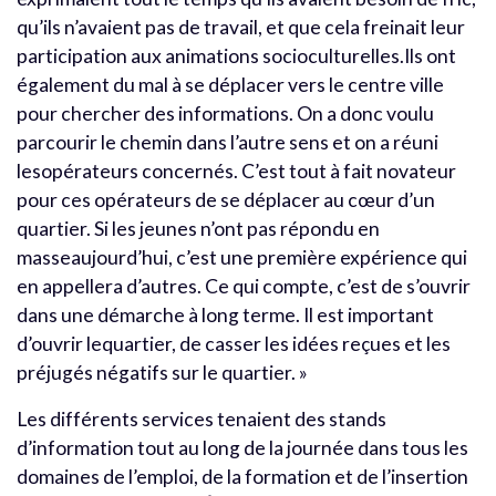
qu’ils n’avaient pas de travail, et que cela freinait leur
participation aux animations socioculturelles.Ils ont
également du mal à se déplacer vers le centre ville
pour chercher des informations. On a donc voulu
parcourir le chemin dans l’autre sens et on a réuni
lesopérateurs concernés. C’est tout à fait novateur
pour ces opérateurs de se déplacer au cœur d’un
quartier. Si les jeunes n’ont pas répondu en
masseaujourd’hui, c’est une première expérience qui
en appellera d’autres. Ce qui compte, c’est de s’ouvrir
dans une démarche à long terme. Il est important
d’ouvrir lequartier, de casser les idées reçues et les
préjugés négatifs sur le quartier. »
Les différents services tenaient des stands
d’information tout au long de la journée dans tous les
domaines de l’emploi, de la formation et de l’insertion