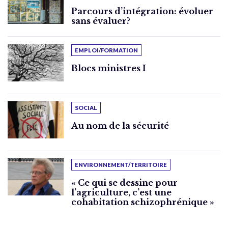
Parcours d’intégration: évoluer
sans évaluer?
EMPLOI/FORMATION
Blocs ministres I
SOCIAL
Au nom de la sécurité
ENVIRONNEMENT/TERRITOIRE
« Ce qui se dessine pour
l’agriculture, c’est une
cohabitation schizophrénique »