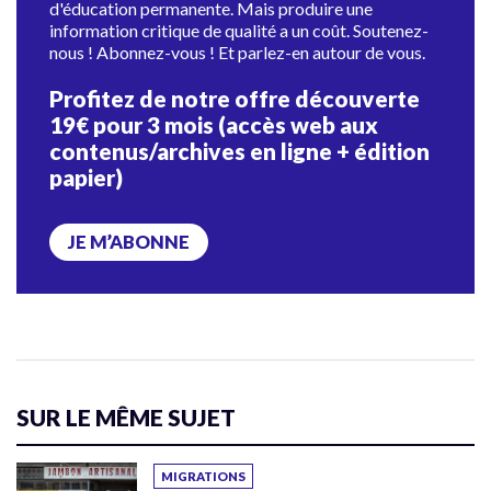
d'éducation permanente. Mais produire une
information critique de qualité a un coût. Soutenez-
nous ! Abonnez-vous ! Et parlez-en autour de vous.
Profitez de notre offre découverte
19€ pour 3 mois (accès web aux
contenus/archives en ligne + édition
papier)
JE M’ABONNE
SUR LE MÊME SUJET
MIGRATIONS