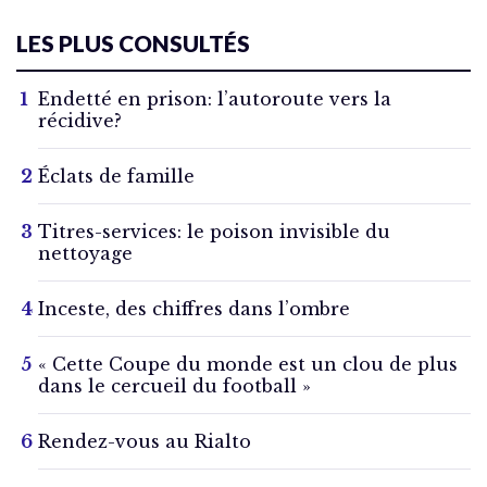
LES PLUS CONSULTÉS
Endetté en prison: l’autoroute vers la
récidive?
Éclats de famille
Titres-services: le poison invisible du
nettoyage
Inceste, des chiffres dans l’ombre
« Cette Coupe du monde est un clou de plus
dans le cercueil du football »
Rendez-vous au Rialto