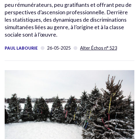
peu rémunérateurs, peu gratifiants et offrant peu de
perspectives d’ascension professionnelle. Derrière
les statistiques, des dynamiques de discriminations
simultanées liées au genre, à l’origine et à la classe
sociale sont à l’œuvre.
26-05-2025
Alter Échos n° 523
PAUL LABOURIE