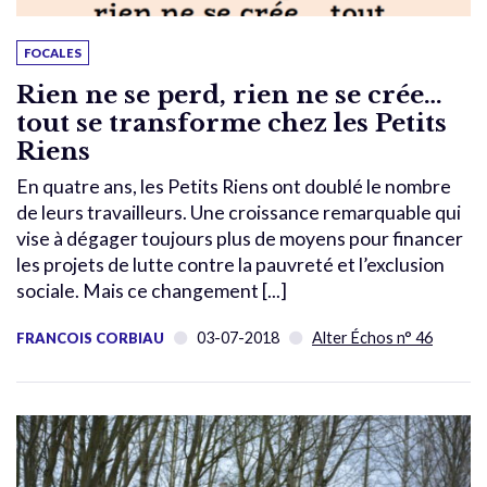
FOCALES
Rien ne se perd, rien ne se crée…
tout se transforme chez les Petits
Riens
En quatre ans, les Petits Riens ont doublé le nombre
de leurs travailleurs. Une croissance remarquable qui
vise à dégager toujours plus de moyens pour financer
les projets de lutte contre la pauvreté et l’exclusion
sociale. Mais ce changement [...]
03-07-2018
Alter Échos n° 46
FRANCOIS CORBIAU