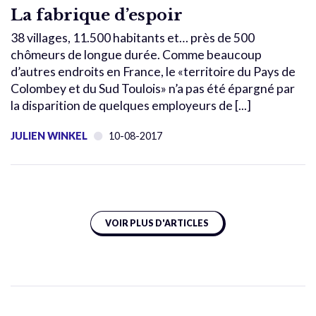
La fabrique d’espoir
38 villages, 11.500 habitants et… près de 500
chômeurs de longue durée. Comme beaucoup
d’autres endroits en France, le «territoire du Pays de
Colombey et du Sud Toulois» n’a pas été épargné par
la disparition de quelques employeurs de [...]
JULIEN WINKEL
10-08-2017
VOIR PLUS D'ARTICLES