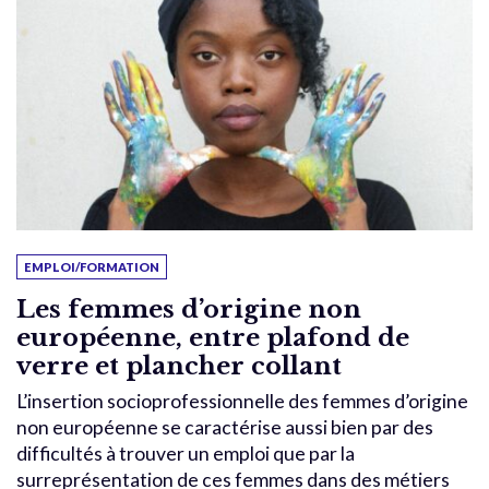
EMPLOI/FORMATION
Les femmes d’origine non
européenne, entre plafond de
verre et plancher collant
L’insertion socioprofessionnelle des femmes d’origine
non européenne se caractérise aussi bien par des
difficultés à trouver un emploi que par la
surreprésentation de ces femmes dans des métiers