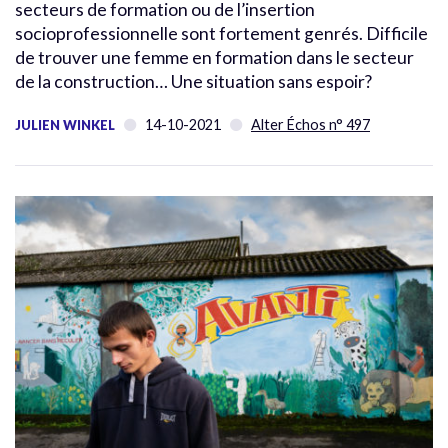
secteurs de formation ou de l’insertion
socioprofessionnelle sont fortement genrés. Difficile
de trouver une femme en formation dans le secteur
de la construction… Une situation sans espoir?
14-10-2021
Alter Échos n° 497
JULIEN WINKEL