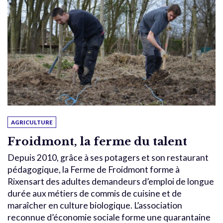
AGRICULTURE
Froidmont, la ferme du talent
Depuis 2010, grâce à ses potagers et son restaurant
pédagogique, la Ferme de Froidmont forme à
Rixensart des adultes demandeurs d’emploi de longue
durée aux métiers de commis de cuisine et de
maraîcher en culture biologique. L’association
reconnue d’économie sociale forme une quarantaine