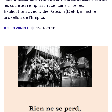
les sociétés remplissant certains critères.
Explications avec Didier Gosuin (DéFI), ministre
bruxellois de l’Emploi.
15-07-2018
JULIEN WINKEL