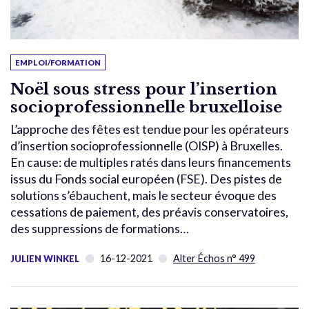
EMPLOI/FORMATION
Noël sous stress pour l’insertion
socioprofessionnelle bruxelloise
L’approche des fêtes est tendue pour les opérateurs
d’insertion socioprofessionnelle (OISP) à Bruxelles.
En cause: de multiples ratés dans leurs financements
issus du Fonds social européen (FSE). Des pistes de
solutions s’ébauchent, mais le secteur évoque des
cessations de paiement, des préavis conservatoires,
des suppressions de formations…
16-12-2021
Alter Échos n° 499
JULIEN WINKEL