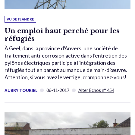
VU DE FLANDRE
Un emploi haut perché pour les
réfugiés
À Geel, dans la province d’Anvers, une société de
traitement anti-corrosion active dans l’entretien des
pylônes électriques participe à l’intégration des
réfugiés tout en parant au manque de main-d’œuvre.
Attention, si vous avez le vertige, cramponnez-vous!
06-11-2017
Alter Échos n° 454
AUBRY TOURIEL