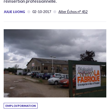
réinsertion professionnelle.
02-10-2017
Alter Échos n° 452
JULIE LUONG
EMPLOI/FORMATION