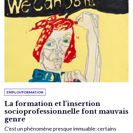
EMPLOI/FORMATION
La formation et l’insertion
socioprofessionnelle font mauvais
genre
C’est un phénomène presque immuable: certains