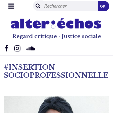
OK
Regard critique · Justice sociale
#INSERTION
SOCIOPROFESSIONNELLE