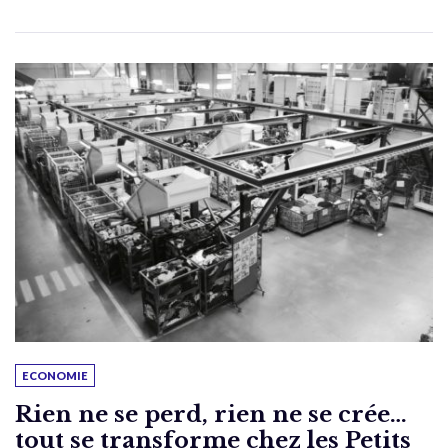
ECONOMIE
Rien ne se perd, rien ne se crée…
tout se transforme chez les Petits