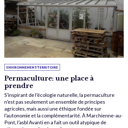
ENVIRONNEMENT/TERRITOIRE
Permaculture: une place à
prendre
S’inspirant de l’écologie naturelle, la permaculture
n’est pas seulement un ensemble de principes
agricoles, mais aussi une éthique fondée sur
l’autonomie et la complémentarité. À Marchienne-au-
Pont, l’asbl Avanti en a fait un outil atypique de