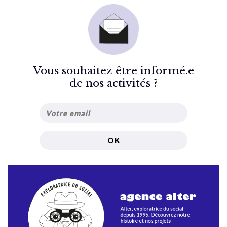
Vous souhaitez être informé.e
de nos activités ?