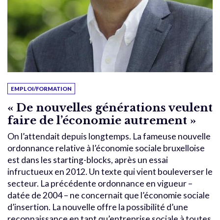
EMPLOI/FORMATION
« De nouvelles générations veulent
faire de l’économie autrement »
On l’attendait depuis longtemps. La fameuse nouvelle
ordonnance relative à l’économie sociale bruxelloise
est dans les starting-blocks, après un essai
infructueux en 2012. Un texte qui vient bouleverser le
secteur. La précédente ordonnance en vigueur –
datée de 2004 – ne concernait que l’économie sociale
d’insertion. La nouvelle offre la possibilité d’une
reconnaissance en tant qu’entreprise sociale à toutes