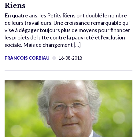
Riens
En quatre ans, les Petits Riens ont doublé le nombre
de leurs travailleurs. Une croissance remarquable qui
vise à dégager toujours plus de moyens pour financer
les projets de lutte contre la pauvreté et l’exclusion
sociale. Mais ce changement [...]
FRANÇOIS CORBIAU
16-08-2018