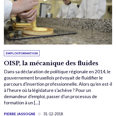
EMPLOI/FORMATION
OISP, la mécanique des fluides
Dans sa déclaration de politique régionale en 2014, le
gouvernement bruxellois prévoyait de fluidifier le
parcours d’insertion professionnelle. Alors qu’en est-il
à l’heure où la législature s’achève ? Pour un
demandeur d’emploi, passer d’un processus de
formation à un [...]
31-12-2018
PIERRE JASSOGNE