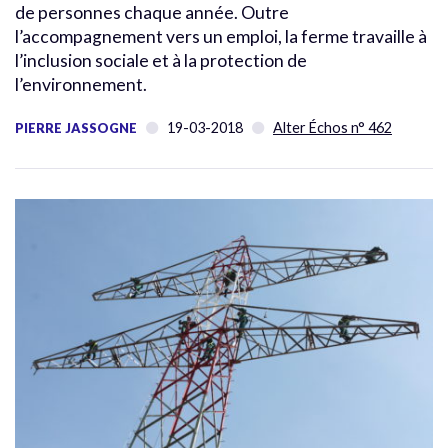
de personnes chaque année. Outre
l’accompagnement vers un emploi, la ferme travaille à
l’inclusion sociale et à la protection de
l’environnement.
19-03-2018
Alter Échos n° 462
PIERRE JASSOGNE