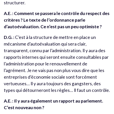
structurer.
A.E. : Comment se passera le contrôle du respect des
critères ? Le texte de l’ordonnance parle
d’autoévaluation. Ce n’est pas un peu optimiste ?
D.G. :
C’est à la structure de mettre en place un
mécanisme d’autoévaluation qui sera clair,
transparent, connu par l’administration. Il y aura des
rapports internes qui seront ensuite consultables par
l’administration pour le renouvellement de
l’agrément. Je ne vais pas non plus vous dire que les
entreprises d’économie sociale sont forcément
vertueuses… Il y aura toujours des gangsters, des
types qui détourneront les règles… Il faut un contrôle.
A.E. : Il y aura également un rapport au parlement.
C’est nouveau non ?