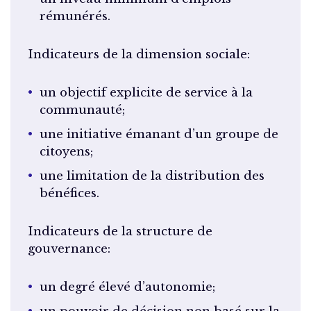
rémunérés.
Indicateurs de la dimension sociale:
un objectif explicite de service à la
communauté;
une initiative émanant d’un groupe de
citoyens;
une limitation de la distribution des
bénéfices.
Indicateurs de la structure de
gouvernance:
un degré élevé d’autonomie;