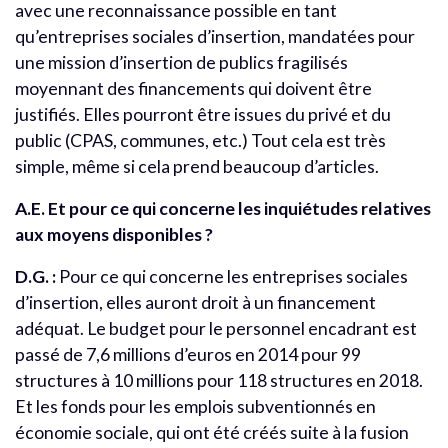
avec une reconnaissance possible en tant
qu’entreprises sociales d’insertion, mandatées pour
une mission d’insertion de publics fragilisés
moyennant des financements qui doivent être
justifiés. Elles pourront être issues du privé et du
public (CPAS, communes, etc.) Tout cela est très
simple, même si cela prend beaucoup d’articles.
A.E. Et pour ce qui concerne les inquiétudes relatives
aux moyens disponibles ?
D.G. :
Pour ce qui concerne les entreprises sociales
d’insertion, elles auront droit à un financement
adéquat. Le budget pour le personnel encadrant est
passé de 7,6 millions d’euros en 2014 pour 99
structures à 10 millions pour 118 structures en 2018.
Et les fonds pour les emplois subventionnés en
économie sociale, qui ont été créés suite à la fusion