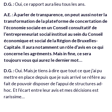
D.G. :
Oui, ce rapport aura lieu tous les ans.
A.E. : À parler de transparence, on peut aussi noter la
transformation de la plateforme de concertation de
l’économie sociale en un Conseil consultatif de
l’entrepreneuriat social institué au sein du Conseil
économique et social de la Région de Bruxelles-
Capitale. Il aura notamment un rôle d’avis en ce qui
concerne les agréments. Mais in fine, ce sera
toujours vous qui aurez le dernier mot…
D.G. :
Oui. Mais je tiens à dire que tout ce que j’ai pu
mettre en place depuis que je suis arrivé se réfère au
fait de pouvoir disposer de l’appui de structures ad-
hoc. Et l’écart entre leur avis et mes décisions est
rarissime…