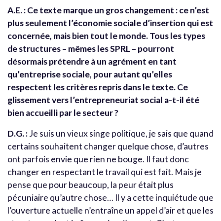
A.E. : Ce texte marque un gros changement : ce n’est
plus seulement l’économie sociale d’insertion qui est
concernée, mais bien tout le monde. Tous les types
de structures – mêmes les SPRL – pourront
désormais prétendre à un agrément en tant
qu’entreprise sociale, pour autant qu’elles
respectent les critères repris dans le texte. Ce
glissement vers l’entrepreneuriat social a-t-il été
bien accueilli par le secteur ?
D.G. :
Je suis un vieux singe politique, je sais que quand
certains souhaitent changer quelque chose, d’autres
ont parfois envie que rien ne bouge. Il faut donc
changer en respectant le travail qui est fait. Mais je
pense que pour beaucoup, la peur était plus
pécuniaire qu’autre chose… Il y a cette inquiétude que
l’ouverture actuelle n’entraîne un appel d’air et que les