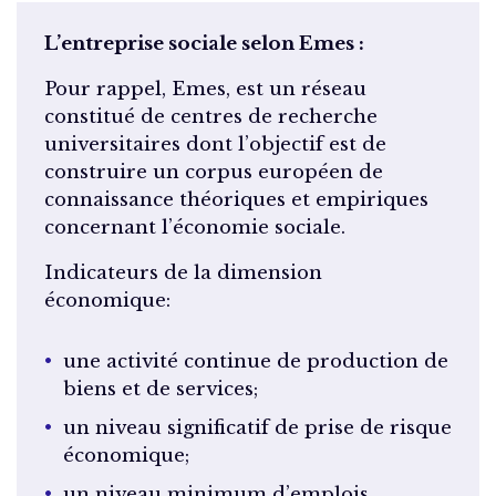
L’entreprise sociale selon Emes :
Pour rappel, Emes, est un réseau
constitué de centres de recherche
universitaires dont l’objectif est de
construire un corpus européen de
connaissance théoriques et empiriques
concernant l’économie sociale.
Indicateurs de la dimension
économique:
une activité continue de production de
biens et de services;
un niveau significatif de prise de risque
économique;
un niveau minimum d’emplois