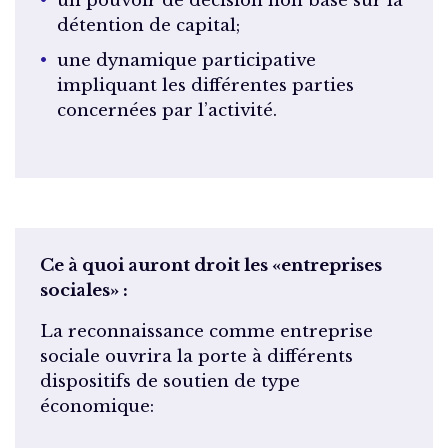
un pouvoir de décision non basé sur la
détention de capital;
une dynamique participative
impliquant les différentes parties
concernées par l’activité.
Ce à quoi auront droit les «entreprises
sociales» :
La reconnaissance comme entreprise
sociale ouvrira la porte à différents
dispositifs de soutien de type
économique: