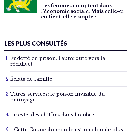
Les femmes comptent dans
l’économie sociale. Mais celle-ci
en tient-elle compte ?
LES PLUS CONSULTÉS
Endetté en prison: l’autoroute vers la
récidive?
Éclats de famille
Titres-services: le poison invisible du
nettoyage
Inceste, des chiffres dans l’ombre
« Cette Coupe du monde est un clou de plus