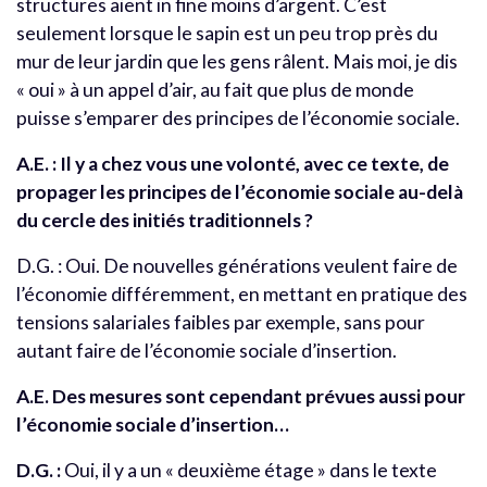
structures aient in fine moins d’argent. C’est
seulement lorsque le sapin est un peu trop près du
mur de leur jardin que les gens râlent. Mais moi, je dis
« oui » à un appel d’air, au fait que plus de monde
puisse s’emparer des principes de l’économie sociale.
A.E. : Il y a chez vous une volonté, avec ce texte, de
propager les principes de l’économie sociale au-delà
du cercle des initiés traditionnels ?
D.G. : Oui. De nouvelles générations veulent faire de
l’économie différemment, en mettant en pratique des
tensions salariales faibles par exemple, sans pour
autant faire de l’économie sociale d’insertion.
A.E. Des mesures sont cependant prévues aussi pour
l’économie sociale d’insertion…
D.G. :
Oui, il y a un « deuxième étage » dans le texte