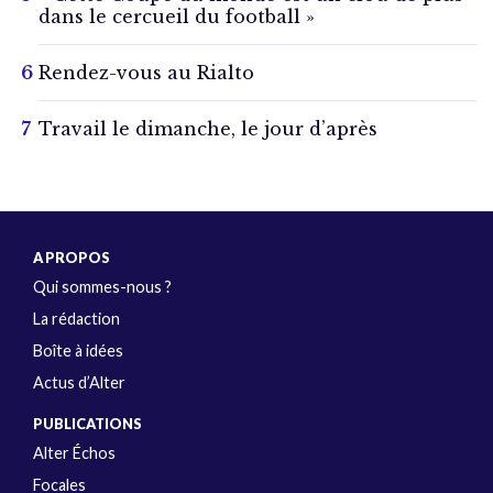
dans le cercueil du football »
Rendez-vous au Rialto
Travail le dimanche, le jour d’après
A PROPOS
Qui sommes-nous ?
La rédaction
Boîte à idées
Actus d’Alter
PUBLICATIONS
Alter Échos
Focales