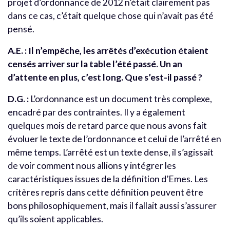
projet d’ordonnance de 2012 n’était clairement pas
dans ce cas, c’était quelque chose qui n’avait pas été
pensé.
A.E. : Il n’empêche, les arrêtés d’exécution étaient
censés arriver sur la table l’été passé. Un an
d’attente en plus, c’est long. Que s’est-il passé ?
D.G. :
L’ordonnance est un document très complexe,
encadré par des contraintes. Il y a également
quelques mois de retard parce que nous avons fait
évoluer le texte de l’ordonnance et celui de l’arrêté en
même temps. L’arrêté est un texte dense, il s’agissait
de voir comment nous allions y intégrer les
caractéristiques issues de la définition d’Emes. Les
critères repris dans cette définition peuvent être
bons philosophiquement, mais il fallait aussi s’assurer
qu’ils soient applicables.