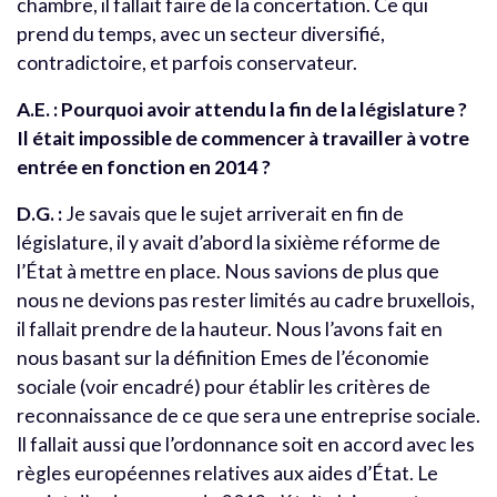
chambre, il fallait faire de la concertation. Ce qui
prend du temps, avec un secteur diversifié,
contradictoire, et parfois conservateur.
A.E. : Pourquoi avoir attendu la fin de la législature ?
Il était impossible de commencer à travailler à votre
entrée en fonction en 2014 ?
D.G. :
Je savais que le sujet arriverait en fin de
législature, il y avait d’abord la sixième réforme de
l’État à mettre en place. Nous savions de plus que
nous ne devions pas rester limités au cadre bruxellois,
il fallait prendre de la hauteur. Nous l’avons fait en
nous basant sur la définition Emes de l’économie
sociale (voir encadré) pour établir les critères de
reconnaissance de ce que sera une entreprise sociale.
Il fallait aussi que l’ordonnance soit en accord avec les
règles européennes relatives aux aides d’État. Le