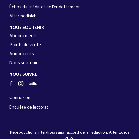
Échos du crédit et de l’endettement
Altermedialab
NOUS SOUTENIR
Abonnements
Points de vente
Annonceurs
Nous soutenir
NOUS SUIVRE
Connexion
Enquête de lectorat
Reproductions interdites sans l'accord de la rédaction. Alter Échos
2026