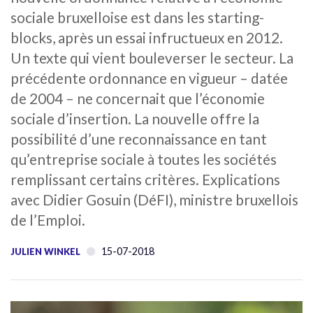
sociale bruxelloise est dans les starting-
blocks, après un essai infructueux en 2012.
Un texte qui vient bouleverser le secteur. La
précédente ordonnance en vigueur – datée
de 2004 – ne concernait que l’économie
sociale d’insertion. La nouvelle offre la
possibilité d’une reconnaissance en tant
qu’entreprise sociale à toutes les sociétés
remplissant certains critères. Explications
avec Didier Gosuin (DéFI), ministre bruxellois
de l’Emploi.
15-07-2018
JULIEN WINKEL