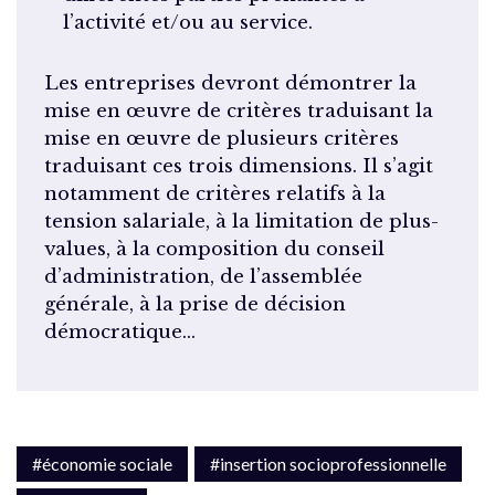
l’activité et/ou au service.
Les entreprises devront démontrer la
mise en œuvre de critères traduisant la
mise en œuvre de plusieurs critères
traduisant ces trois dimensions. Il s’agit
notamment de critères relatifs à la
tension salariale, à la limitation de plus-
values, à la composition du conseil
d’administration, de l’assemblée
générale, à la prise de décision
démocratique…
#économie sociale
#insertion socioprofessionnelle