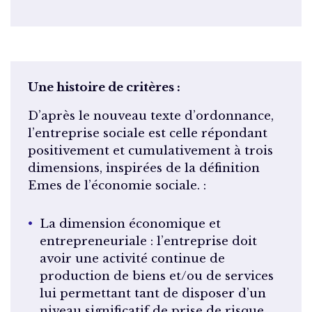
Une histoire de critères :
D’après le nouveau texte d’ordonnance,
l’entreprise sociale est celle répondant
positivement et cumulativement à trois
dimensions, inspirées de la définition
Emes de l’économie sociale. :
La dimension économique et
entrepreneuriale : l’entreprise doit
avoir une activité continue de
production de biens et/ou de services
lui permettant tant de disposer d’un
niveau significatif de prise de risque