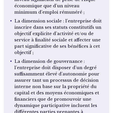
économique que d’un niveau
minimum d’emploi rémunéré ;
La dimension sociale : l’entreprise doit
inscrire dans ses statuts constitutifs un
objectif explicite d’activité et/ou de
service à finalité sociale et affecter une
part significative de ses bénéfices à cet
objectif ;
La dimension de gouvernance :
l’entreprise doit disposer d’un degré
suffisamment élevé d’autonomie pour
assurer tant un processus de décision
interne non base sur la propriété du
capital et des moyens économiques et
financiers que de promouvoir une
dynamique participative incluent les
différentes parties prenantes à