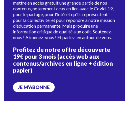
mettre en accès gratuit une grande partie de nos
contenus, notamment ceux en lien avec le Covid-19,
pour le partage, pour l'intérêt qu'ils représentent
pour la collectivité, et pour répondre à notre mission
d'éducation permanente. Mais produire une
information critique de qualité a un coût. Soutenez-
nous ! Abonnez-vous ! Et parlez-en autour de vous.
Profitez de notre offre découverte
19€ pour 3 mois (accès web aux
contenus/archives en ligne + édition
papier)
JE M’ABONNE