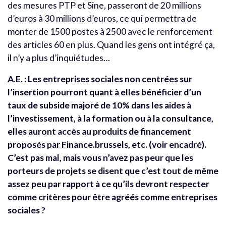
des mesures PTP et Sine, passeront de 20 millions
d’euros à 30 millions d’euros, ce qui permettra de
monter de 1500 postes à 2500 avec le renforcement
des articles 60 en plus. Quand les gens ont intégré ça,
il n’y a plus d’inquiétudes…
A.E. : Les entreprises sociales non centrées sur
l’insertion pourront quant à elles bénéficier d’un
taux de subside majoré de 10% dans les aides à
l’investissement, à la formation ou à la consultance,
elles auront accès au produits de financement
proposés par Finance.brussels, etc. (voir encadré).
C’est pas mal, mais vous n’avez pas peur que les
porteurs de projets se disent que c’est tout de même
assez peu par rapport à ce qu’ils devront respecter
comme critères pour être agréés comme entreprises
sociales ?