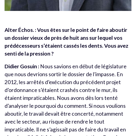
Alter Échos. : Vous êtes sur le point de faire aboutir
un dossier vieux de près de huit ans sur lequel vos
prédécesseurs s’étaient cassés les dents. Vous avez
senti de la pression ?
Didier Gosuin :
Nous savions en début de législature
que nous devrions sortir le dossier de l’impasse. En
2012, les arrêtés d’exécution du précédent projet
d’ordonnance s’étaient crashés contre le mur, ils
étaient impraticables. Nous avons dès lors tenté
d’analyser le pourquoi du comment. Si nous voulions
aboutir, le travail devait être concerté, notamment
avec le secteur, au risque de rendre le tout
impraticable. Il ne s’agissait pas de faire du travail en