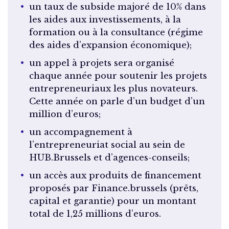
un taux de subside majoré de 10% dans
les aides aux investissements, à la
formation ou à la consultance (régime
des aides d’expansion économique);
un appel à projets sera organisé
chaque année pour soutenir les projets
entrepreneuriaux les plus novateurs.
Cette année on parle d’un budget d’un
million d’euros;
un accompagnement à
l’entrepreneuriat social au sein de
HUB.Brussels et d’agences-conseils;
un accès aux produits de financement
proposés par Finance.brussels (prêts,
capital et garantie) pour un montant
total de 1,25 millions d’euros.