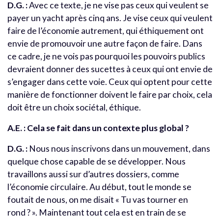
D.G. :
Avec ce texte, je ne vise pas ceux qui veulent se
payer un yacht après cinq ans. Je vise ceux qui veulent
faire de l’économie autrement, qui éthiquement ont
envie de promouvoir une autre façon de faire. Dans
ce cadre, je ne vois pas pourquoi les pouvoirs publics
devraient donner des sucettes à ceux qui ont envie de
s’engager dans cette voie. Ceux qui optent pour cette
manière de fonctionner doivent le faire par choix, cela
doit être un choix sociétal, éthique.
A.E. : Cela se fait dans un contexte plus global ?
D.G. :
Nous nous inscrivons dans un mouvement, dans
quelque chose capable de se développer. Nous
travaillons aussi sur d’autres dossiers, comme
l’économie circulaire. Au début, tout le monde se
foutait de nous, on me disait « Tu vas tourner en
rond ? ». Maintenant tout cela est en train de se