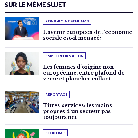
SUR LE MÊME SUJET
ROND-POINT SCHUMAN
L’avenir européen de l’économie
sociale est-il menacé?
EMPLOI/FORMATION
Les femmes d’origine non
européenne, entre plafond de
verre et plancher collant
REPORTAGE
Titres-services: les mains
propres d’un secteur pas
toujours net
ECONOMIE