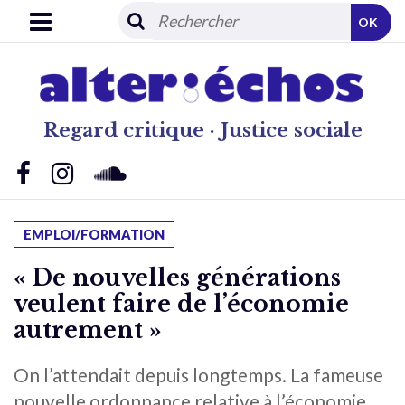
OK
Regard critique · Justice sociale
EMPLOI/FORMATION
« De nouvelles générations
veulent faire de l’économie
autrement »
On l’attendait depuis longtemps. La fameuse
nouvelle ordonnance relative à l’économie