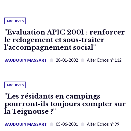
ARCHIVES
"Evaluation APIC 2001 : renforcer
le relogement et sous-traiter
l'accompagnement social"
28-01-2002
Alter Échos n° 112
BAUDOUIN MASSART
ARCHIVES
"Les résidants en campings
pourront-ils toujours compter sur
la Teignouse ?"
05-06-2001
Alter Échos n° 99
BAUDOUIN MASSART