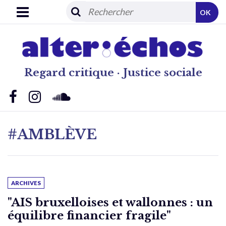
OK
Regard critique · Justice sociale
#AMBLÈVE
ARCHIVES
"AIS bruxelloises et wallonnes : un
équilibre financier fragile"