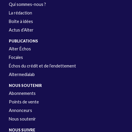
Qui sommes-nous ?
La rédaction
Boîte à idées
Actus d’Alter
PUBLICATIONS
Alter Échos
Focales
Échos du crédit et de l’endettement
Altermedialab
NOUS SOUTENIR
Abonnements
Points de vente
Annonceurs
Nous soutenir
NOUS SUIVRE