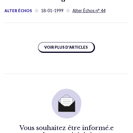
18-01-1999
Alter Échos n° 44
ALTER ÉCHOS
VOIR PLUS D'ARTICLES
Vous souhaitez être informé.e