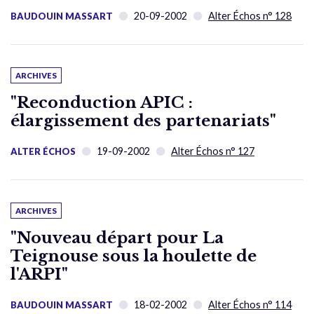
20-09-2002
Alter Échos n° 128
BAUDOUIN MASSART
ARCHIVES
"Reconduction APIC :
élargissement des partenariats"
19-09-2002
Alter Échos n° 127
ALTER ÉCHOS
ARCHIVES
"Nouveau départ pour La
Teignouse sous la houlette de
l'ARPI"
18-02-2002
Alter Échos n° 114
BAUDOUIN MASSART