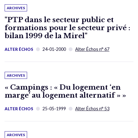
ARCHIVES
"PTP dans le secteur public et
formations pour le secteur privé :
bilan 1999 de la Mirel"
24-01-2000
Alter Échos n° 67
ALTER ÉCHOS
ARCHIVES
« Campings : « Du logement ‘en
marge’ au logement alternatif » »
25-05-1999
Alter Échos n° 53
ALTER ÉCHOS
ARCHIVES