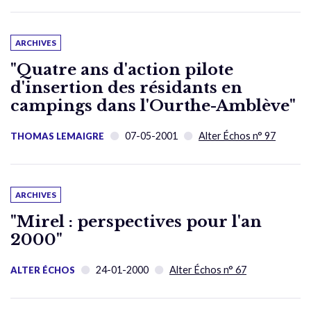
ARCHIVES
"Quatre ans d'action pilote
d'insertion des résidants en
campings dans l'Ourthe-Amblève"
07-05-2001
Alter Échos n° 97
THOMAS LEMAIGRE
ARCHIVES
"Mirel : perspectives pour l'an
2000"
24-01-2000
Alter Échos n° 67
ALTER ÉCHOS