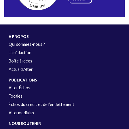
A PROPOS
Qui sommes-nous ?
La rédaction
Boîte à idées
Actus d’Alter
PUBLICATIONS
Alter Échos
Focales
Échos du crédit et de l’endettement
Altermedialab
NOUS SOUTENIR