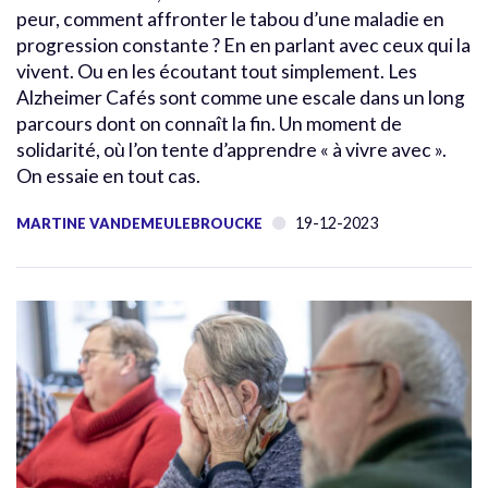
peur, comment affronter le tabou d’une maladie en
progression constante ? En en parlant avec ceux qui la
vivent. Ou en les écoutant tout simplement. Les
Alzheimer Cafés sont comme une escale dans un long
parcours dont on connaît la fin. Un moment de
solidarité, où l’on tente d’apprendre « à vivre avec ».
On essaie en tout cas.
19-12-2023
MARTINE VANDEMEULEBROUCKE