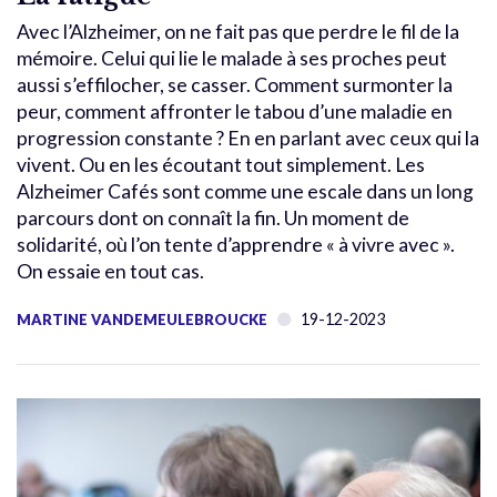
Avec l’Alzheimer, on ne fait pas que perdre le fil de la
mémoire. Celui qui lie le malade à ses proches peut
aussi s’effilocher, se casser. Comment surmonter la
peur, comment affronter le tabou d’une maladie en
progression constante ? En en parlant avec ceux qui la
vivent. Ou en les écoutant tout simplement. Les
Alzheimer Cafés sont comme une escale dans un long
parcours dont on connaît la fin. Un moment de
solidarité, où l’on tente d’apprendre « à vivre avec ».
On essaie en tout cas.
19-12-2023
MARTINE VANDEMEULEBROUCKE