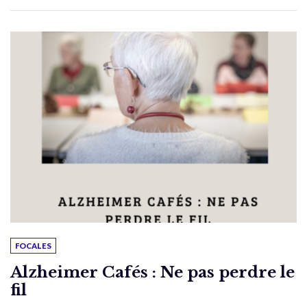
FOCALES
Alzheimer Cafés : Ne pas perdre le
fil