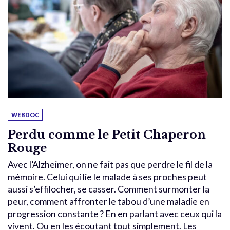
WEBDOC
Perdu comme le Petit Chaperon
Rouge
Avec l’Alzheimer, on ne fait pas que perdre le fil de la
mémoire. Celui qui lie le malade à ses proches peut
aussi s’effilocher, se casser. Comment surmonter la
peur, comment affronter le tabou d’une maladie en
progression constante ? En en parlant avec ceux qui la
vivent. Ou en les écoutant tout simplement. Les