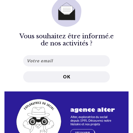
Vous souhaitez être informé.e
de nos activités ?