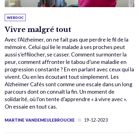
WEBDOC
Vivre malgré tout
Avec l’Alzheimer, on ne fait pas que perdre le fil de la
mémoire. Celui qui lie le malade à ses proches peut
aussi s’effilocher, se casser. Comment surmonter la
peur, comment affronter le tabou d’une maladie en
progression constante ? En en parlant avec ceux qui la
vivent. Ou en les écoutant tout simplement. Les
Alzheimer Cafés sont comme une escale dans un long
parcours dont on connaît la fin. Un moment de
solidarité, où l’on tente d’apprendre « à vivre avec ».
On essaie en tout cas.
19-12-2023
MARTINE VANDEMEULEBROUCKE