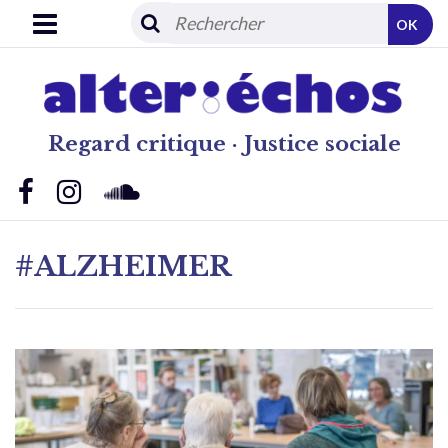
OK
Regard critique · Justice sociale
#ALZHEIMER