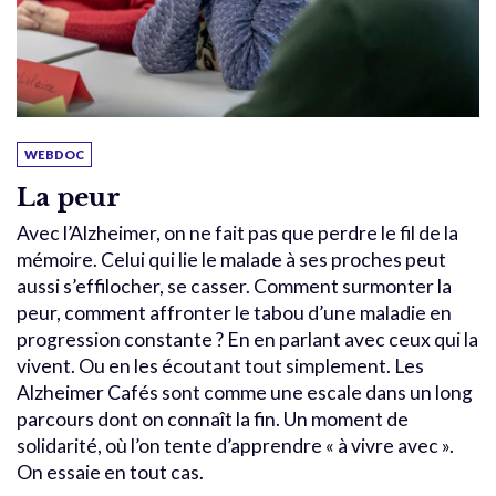
WEBDOC
La peur
Avec l’Alzheimer, on ne fait pas que perdre le fil de la
mémoire. Celui qui lie le malade à ses proches peut
aussi s’effilocher, se casser. Comment surmonter la
peur, comment affronter le tabou d’une maladie en
progression constante ? En en parlant avec ceux qui la
vivent. Ou en les écoutant tout simplement. Les
Alzheimer Cafés sont comme une escale dans un long
parcours dont on connaît la fin. Un moment de
solidarité, où l’on tente d’apprendre « à vivre avec ».
On essaie en tout cas.