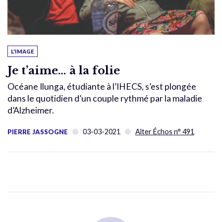
L'IMAGE
Je t’aime… à la folie
Océane Ilunga, étudiante à l’IHECS, s’est plongée
dans le quotidien d’un couple rythmé par la maladie
d’Alzheimer.
03-03-2021
Alter Échos n° 491
PIERRE JASSOGNE