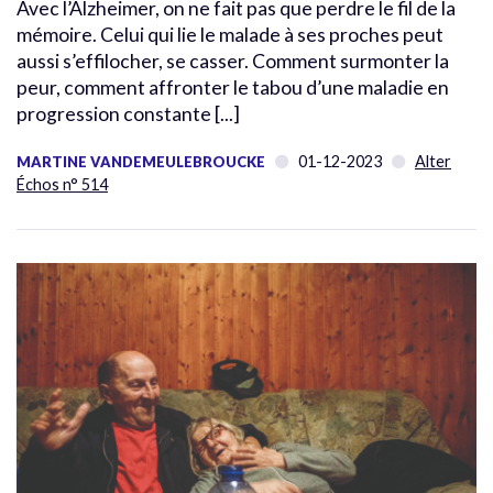
Avec l’Alzheimer, on ne fait pas que perdre le fil de la
mémoire. Celui qui lie le malade à ses proches peut
aussi s’effilocher, se casser. Comment surmonter la
peur, comment affronter le tabou d’une maladie en
progression constante [...]
01-12-2023
Alter
MARTINE VANDEMEULEBROUCKE
Échos n° 514