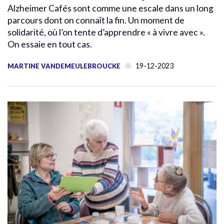
Alzheimer Cafés sont comme une escale dans un long
parcours dont on connaît la fin. Un moment de
solidarité, où l’on tente d’apprendre « à vivre avec ».
On essaie en tout cas.
19-12-2023
MARTINE VANDEMEULEBROUCKE