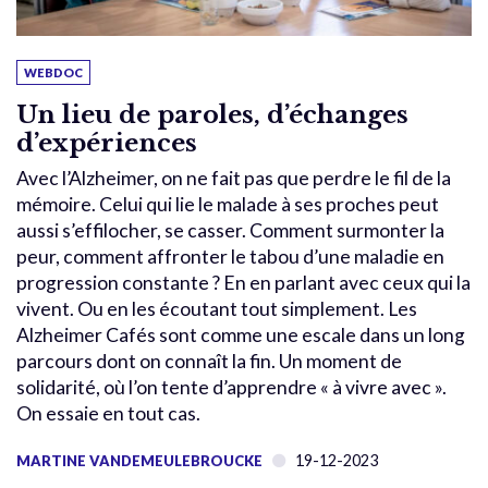
WEBDOC
Un lieu de paroles, d’échanges
d’expériences
Avec l’Alzheimer, on ne fait pas que perdre le fil de la
mémoire. Celui qui lie le malade à ses proches peut
aussi s’effilocher, se casser. Comment surmonter la
peur, comment affronter le tabou d’une maladie en
progression constante ? En en parlant avec ceux qui la
vivent. Ou en les écoutant tout simplement. Les
Alzheimer Cafés sont comme une escale dans un long
parcours dont on connaît la fin. Un moment de
solidarité, où l’on tente d’apprendre « à vivre avec ».
On essaie en tout cas.
19-12-2023
MARTINE VANDEMEULEBROUCKE