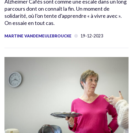
Alzheimer Cafés sont comme une escale dans un long
parcours dont on connaît la fin. Un moment de
solidarité, où l’on tente d’apprendre « à vivre avec ».
On essaie en tout cas.
19-12-2023
MARTINE VANDEMEULEBROUCKE