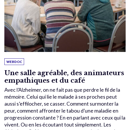
WEBDOC
Une salle agréable, des animateurs
empathiques et du café
Avec l’Alzheimer, on ne fait pas que perdre le fil de la
mémoire. Celui qui lie le malade à ses proches peut
aussi s’effilocher, se casser. Comment surmonter la
peur, comment affronter le tabou d’une maladie en
progression constante ? En en parlant avec ceux qui la
vivent. Ou en les écoutant tout simplement. Les