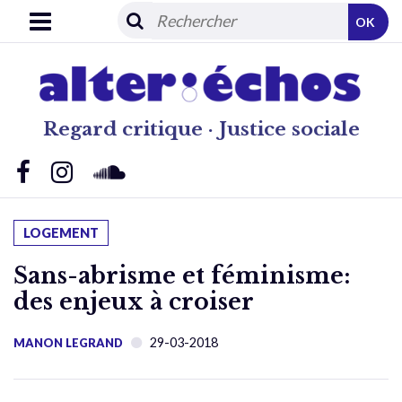
OK
Regard critique · Justice sociale
LOGEMENT
Sans-abrisme et féminisme:
des enjeux à croiser
29-03-2018
MANON LEGRAND