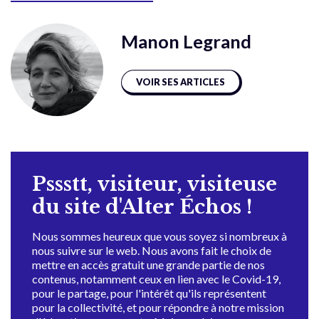
Manon Legrand
VOIR SES ARTICLES
Pssstt, visiteur, visiteuse
du site d'Alter Échos !
Nous sommes heureux que vous soyez si nombreux à
nous suivre sur le web. Nous avons fait le choix de
mettre en accès gratuit une grande partie de nos
contenus, notamment ceux en lien avec le Covid-19,
pour le partage, pour l'intérêt qu'ils représentent
pour la collectivité, et pour répondre à notre mission