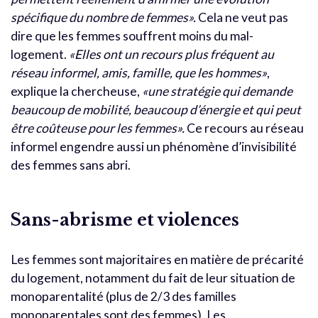
spécifique du nombre de femmes».
Cela ne veut pas
dire que les femmes souffrent moins du mal-
logement.
«
Elles ont un recours plus fréquent au
réseau informel, amis, famille, que les hommes»
,
explique la chercheuse,
«une stratégie qui demande
beaucoup de mobilité, beaucoup d’énergie et qui peut
être coûteuse pour les femmes».
Ce recours au réseau
informel engendre aussi un phénomène d’invisibilité
des femmes sans abri.
Sans-abrisme et violences
Les femmes sont majoritaires en matière de précarité
du logement, notamment du fait de leur situation de
monoparentalité (plus de 2/3 des familles
monoparentales sont des femmes). Les