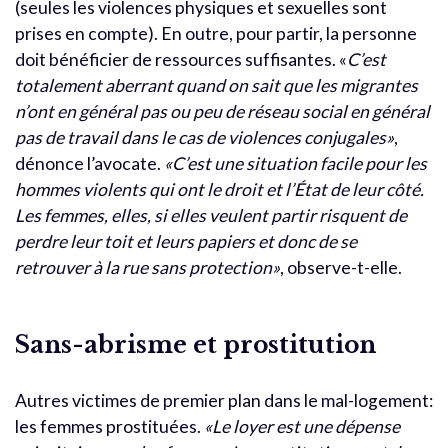
(seules les violences physiques et sexuelles sont
prises en compte). En outre, pour partir, la personne
doit bénéficier de ressources suffisantes. «
C’est
totalement aberrant quand on sait que les migrantes
n’ont en général pas ou peu de réseau social en général
pas de travail dans le cas de violences conjugales»
,
dénonce l’avocate.
«C’est une situation facile pour les
hommes violents qui ont le droit et l’État de leur côté.
Les femmes, elles, si elles veulent partir risquent de
perdre leur toit et leurs papiers et donc de se
retrouver à la rue sans protection»
, observe-t-elle.
Sans-abrisme et prostitution
Autres victimes de premier plan dans le mal-logement:
les femmes prostituées.
«Le loyer est une dépense