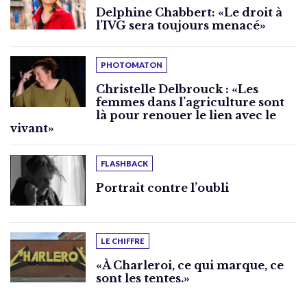
Delphine Chabbert: «Le droit à
l’IVG sera toujours menacé»
PHOTOMATON
Christelle Delbrouck : «Les
femmes dans l’agriculture sont
là pour renouer le lien avec le
vivant»
FLASHBACK
Portrait contre l’oubli
LE CHIFFRE
«À Charleroi, ce qui marque, ce
sont les tentes.»