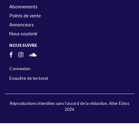
Abonnements
Points de vente
Annonceurs
Nous soutenir
NOUS SUIVRE
Connexion
Enquête de lectorat
Reproductions interdites sans l'accord de la rédaction. Alter Échos
2026