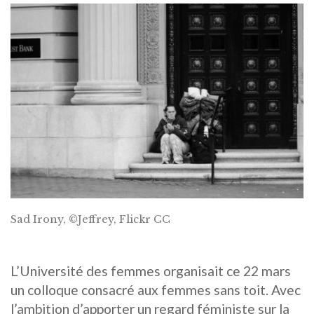
Sad Irony, ©Jeffrey, Flickr CC
L’Université des femmes organisait ce 22 mars
un colloque consacré aux femmes sans toit. Avec
l’ambition d’apporter un regard féministe sur la