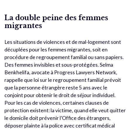
La double peine des femmes
migrantes
Les situations de violences et de mal-logement sont
décuplées pour les femmes migrantes, soit en
procédure de regroupement familial ou sans papiers.
Des femmes invisibles et sous-protégées. Selma
Benkhelifa, avocate à Progress Lawyers Network,
rappelle que loi sur le regroupement familial prévoit
que la personne étrangère reste 5 ans avec le
conjoint pour obtenir le droit de séjour individuel.
Pour les cas de violences, certaines clauses de
protection existent: la victime, quand elle veut quitter
le domicile doit prévenir l’Office des étrangers,
déposer plainte à la police avec certificat médical