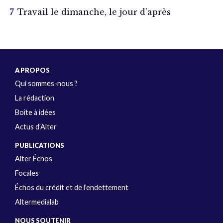
Travail le dimanche, le jour d’après
A PROPOS
Qui sommes-nous ?
La rédaction
Boîte à idées
Actus d’Alter
PUBLICATIONS
Alter Échos
Focales
Échos du crédit et de l’endettement
Altermedialab
NOUS SOUTENIR