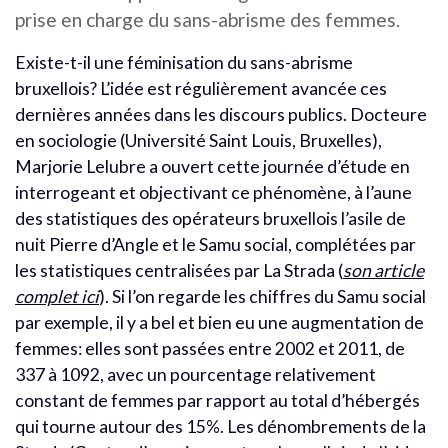
prise en charge du sans-abrisme des femmes.
Existe-t-il une féminisation du sans-abrisme
bruxellois? L’idée est régulièrement avancée ces
dernières années dans les discours publics. Docteure
en sociologie (Université Saint Louis, Bruxelles),
Marjorie Lelubre a ouvert cette journée d’étude en
interrogeant et objectivant ce phénomène, à l’aune
des statistiques des opérateurs bruxellois l’asile de
nuit Pierre d’Angle et le Samu social, complétées par
les statistiques centralisées par La Strada (
son article
complet ici
). Si l’on regarde les chiffres du Samu social
par exemple, il y a bel et bien eu une augmentation de
femmes: elles sont passées entre 2002 et 2011, de
337 à 1092, avec un pourcentage relativement
constant de femmes par rapport au total d’hébergés
qui tourne autour des 15%. Les dénombrements de la