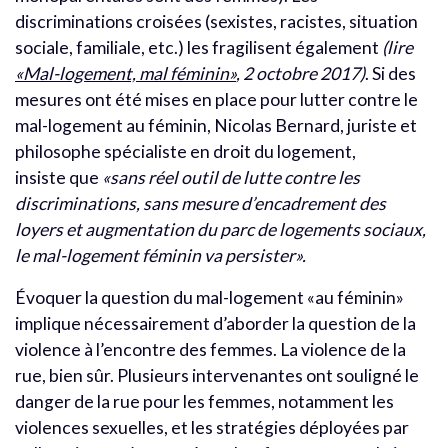
discriminations croisées (sexistes, racistes, situation
sociale, familiale, etc.) les fragilisent également
(lire
«Mal-logement, mal féminin»
, 2 octobre 2017)
. Si des
mesures ont été mises en place pour lutter contre le
mal-logement au féminin, Nicolas Bernard, juriste et
philosophe spécialiste en droit du logement,
insiste que
«sans réel outil de lutte contre les
discriminations, sans mesure d’encadrement des
loyers et augmentation du parc de logements sociaux,
le mal-logement féminin va persister».
Évoquer la question du mal-logement «au féminin»
implique nécessairement d’aborder la question de la
violence à l’encontre des femmes. La violence de la
rue, bien sûr. Plusieurs intervenantes ont souligné le
danger de la rue pour les femmes, notamment les
violences sexuelles, et les stratégies déployées par