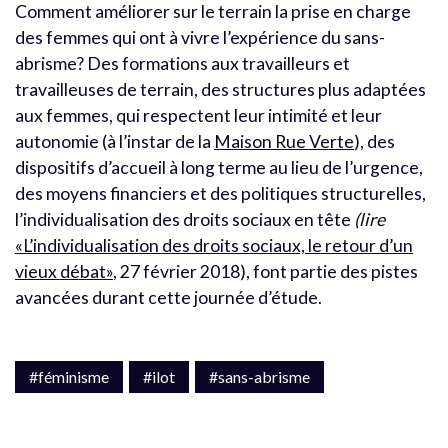
Comment améliorer sur le terrain la prise en charge
des femmes qui ont à vivre l’expérience du sans-
abrisme? Des formations aux travailleurs et
travailleuses de terrain, des structures plus adaptées
aux femmes, qui respectent leur intimité et leur
autonomie (à l’instar de la
Maison Rue Verte
), des
dispositifs d’accueil à long terme au lieu de l’urgence,
des moyens financiers et des politiques structurelles,
l’individualisation des droits sociaux en tête
(lire
«L’individualisation des droits sociaux, le retour d’un
vieux débat»
, 27 février 2018), font partie des pistes
avancées durant cette journée d’étude.
#féminisme
#ilot
#sans-abrisme