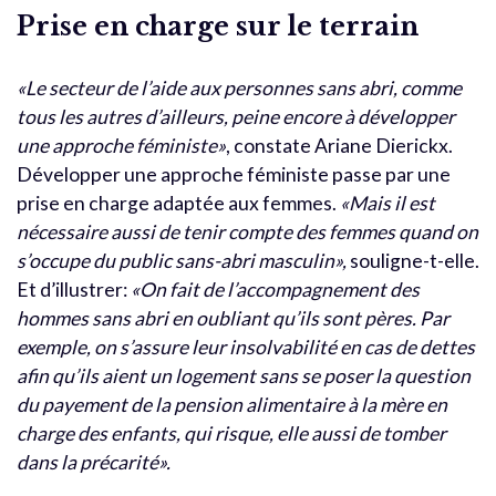
Prise en charge sur le terrain
«Le secteur de l’aide aux personnes sans abri, comme
tous les autres d’ailleurs, peine encore à développer
une approche féministe»
, constate Ariane Dierickx.
Développer une approche féministe passe par une
prise en charge adaptée aux femmes.
«Mais il est
nécessaire aussi de tenir compte des femmes quand on
s’occupe du public sans-abri masculin»,
souligne-t-elle.
Et d’illustrer:
«On fait de l’accompagnement des
hommes sans abri en oubliant qu’ils sont pères. Par
exemple, on s’assure leur insolvabilité en cas de dettes
afin qu’ils aient un logement sans se poser la question
du payement de la pension alimentaire à la mère en
charge des enfants, qui risque, elle aussi de tomber
dans la précarité».