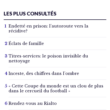
LES PLUS CONSULTÉS
Endetté en prison: l’autoroute vers la
récidive?
Éclats de famille
Titres-services: le poison invisible du
nettoyage
Inceste, des chiffres dans l’ombre
« Cette Coupe du monde est un clou de plus
dans le cercueil du football »
Rendez-vous au Rialto