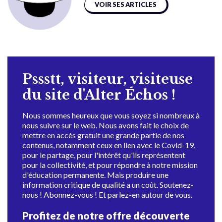
VOIR SES ARTICLES
Pssstt, visiteur, visiteuse
du site d'Alter Échos !
Nous sommes heureux que vous soyez si nombreux à
nous suivre sur le web. Nous avons fait le choix de
mettre en accès gratuit une grande partie de nos
contenus, notamment ceux en lien avec le Covid-19,
pour le partage, pour l'intérêt qu'ils représentent
pour la collectivité, et pour répondre à notre mission
d'éducation permanente. Mais produire une
information critique de qualité a un coût. Soutenez-
nous ! Abonnez-vous ! Et parlez-en autour de vous.
Profitez de notre offre découverte