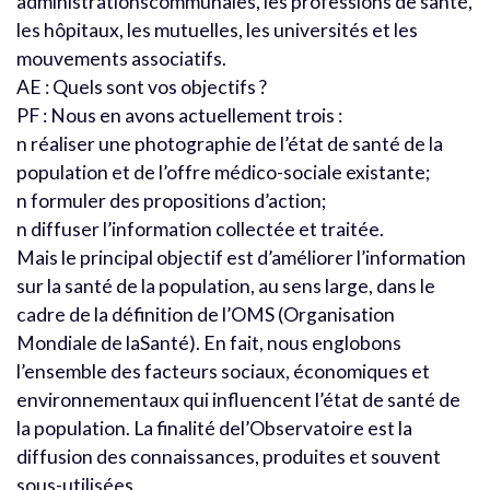
administrationscommunales, les professions de santé,
les hôpitaux, les mutuelles, les universités et les
mouvements associatifs.
AE : Quels sont vos objectifs ?
PF : Nous en avons actuellement trois :
n réaliser une photographie de l’état de santé de la
population et de l’offre médico-sociale existante;
n formuler des propositions d’action;
n diffuser l’information collectée et traitée.
Mais le principal objectif est d’améliorer l’information
sur la santé de la population, au sens large, dans le
cadre de la définition de l’OMS (Organisation
Mondiale de laSanté). En fait, nous englobons
l’ensemble des facteurs sociaux, économiques et
environnementaux qui influencent l’état de santé de
la population. La finalité del’Observatoire est la
diffusion des connaissances, produites et souvent
sous-utilisées.