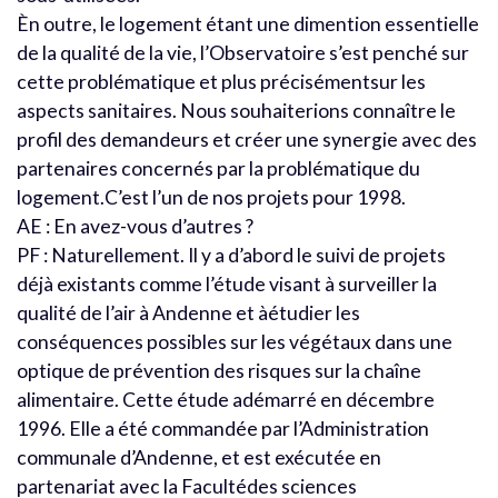
Èn outre, le logement étant une dimention essentielle
de la qualité de la vie, l’Observatoire s’est penché sur
cette problématique et plus précisémentsur les
aspects sanitaires. Nous souhaiterions connaître le
profil des demandeurs et créer une synergie avec des
partenaires concernés par la problématique du
logement.C’est l’un de nos projets pour 1998.
AE : En avez-vous d’autres ?
PF : Naturellement. Il y a d’abord le suivi de projets
déjà existants comme l’étude visant à surveiller la
qualité de l’air à Andenne et àétudier les
conséquences possibles sur les végétaux dans une
optique de prévention des risques sur la chaîne
alimentaire. Cette étude adémarré en décembre
1996. Elle a été commandée par l’Administration
communale d’Andenne, et est exécutée en
partenariat avec la Facultédes sciences