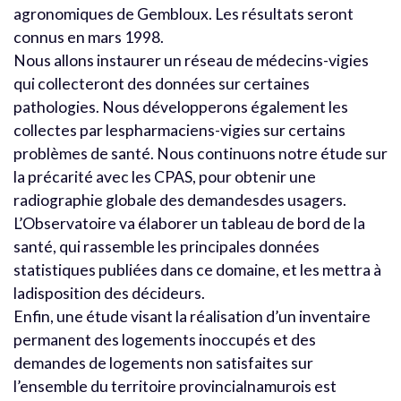
agronomiques de Gembloux. Les résultats seront
connus en mars 1998.
Nous allons instaurer un réseau de médecins-vigies
qui collecteront des données sur certaines
pathologies. Nous développerons également les
collectes par lespharmaciens-vigies sur certains
problèmes de santé. Nous continuons notre étude sur
la précarité avec les CPAS, pour obtenir une
radiographie globale des demandesdes usagers.
L’Observatoire va élaborer un tableau de bord de la
santé, qui rassemble les principales données
statistiques publiées dans ce domaine, et les mettra à
ladisposition des décideurs.
Enfin, une étude visant la réalisation d’un inventaire
permanent des logements inoccupés et des
demandes de logements non satisfaites sur
l’ensemble du territoire provincialnamurois est