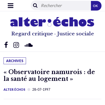
OK
Regard critique · Justice sociale
ARCHIVES
« Observatoire namurois : de
la santé au logement »
28-07-1997
ALTER ÉCHOS