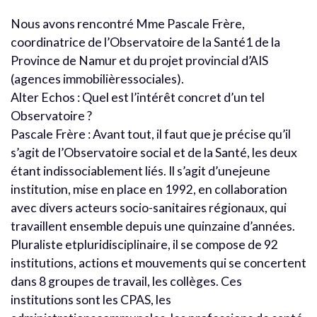
Nous avons rencontré Mme Pascale Frère,
coordinatrice de l’Observatoire de la Santé1 de la
Province de Namur et du projet provincial d’AIS
(agences immobilièressociales).
Alter Echos : Quel est l’intérêt concret d’un tel
Observatoire ?
Pascale Frère : Avant tout, il faut que je précise qu’il
s’agit de l’Observatoire social et de la Santé, les deux
étant indissociablement liés. Il s’agit d’unejeune
institution, mise en place en 1992, en collaboration
avec divers acteurs socio-sanitaires régionaux, qui
travaillent ensemble depuis une quinzaine d’années.
Pluraliste etpluridisciplinaire, il se compose de 92
institutions, actions et mouvements qui se concertent
dans 8 groupes de travail, les collèges. Ces
institutions sont les CPAS, les