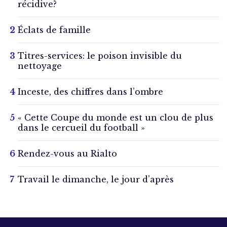
récidive?
Éclats de famille
Titres-services: le poison invisible du
nettoyage
Inceste, des chiffres dans l’ombre
« Cette Coupe du monde est un clou de plus
dans le cercueil du football »
Rendez-vous au Rialto
Travail le dimanche, le jour d’après