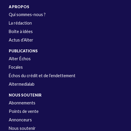
A PROPOS
Qui sommes-nous ?
La rédaction
Boîte à idées
Actus d’Alter
PUBLICATIONS
Alter Échos
Focales
Échos du crédit et de l’endettement
Altermedialab
NOUS SOUTENIR
Abonnements
Points de vente
Annonceurs
Nous soutenir