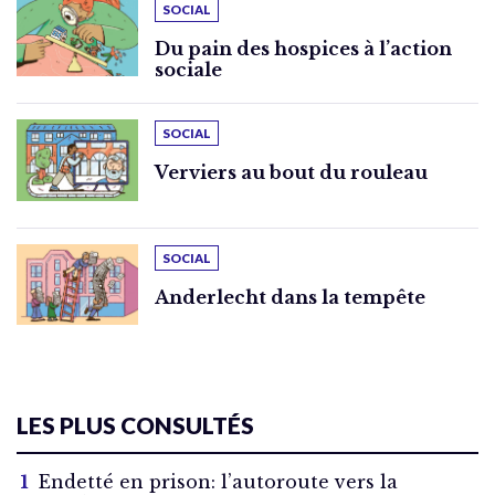
SOCIAL
Du pain des hospices à l’action
sociale
SOCIAL
Verviers au bout du rouleau
SOCIAL
Anderlecht dans la tempête
LES PLUS CONSULTÉS
Endetté en prison: l’autoroute vers la