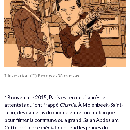
Illustration (C) François Vacarisas
18 novembre 2015, Paris est en deuil après les
attentats qui ont frappé
Charlie
. À Molenbeek-Saint-
Jean, des caméras du monde entier ont débarqué
pour filmer la commune où a grandi Salah Abdeslam.
Cette présence médiatique rend les jeunes du