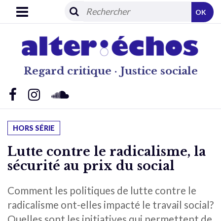
OK
Regard critique · Justice sociale
HORS SÉRIE
Lutte contre le radicalisme, la
sécurité au prix du social
Comment les politiques de lutte contre le
radicalisme ont-elles impacté le travail social?
Quelles sont les initiatives qui permettent de