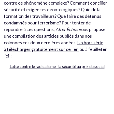
contre ce phénomène complexe? Comment concilier
sécurité et exigences déontologiques? Quid de la
formation des travailleurs? Que faire des détenus
condamnés pour terrorisme? Pour tenter de
répondre à ces questions,
Alter Échos
vous propose
une compilation des articles publiés dans nos
colonnes ces deux dernières années.
Un hors série
à télécharger gratuitement sur ce lien
ou à feuilleter
ici :
Lutte contre le radicalisme : la sécurité au prix du social