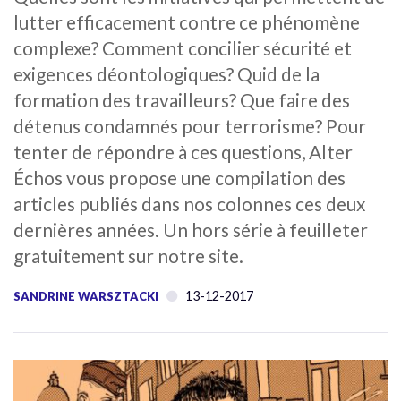
lutter efficacement contre ce phénomène
complexe? Comment concilier sécurité et
exigences déontologiques? Quid de la
formation des travailleurs? Que faire des
détenus condamnés pour terrorisme? Pour
tenter de répondre à ces questions, Alter
Échos vous propose une compilation des
articles publiés dans nos colonnes ces deux
dernières années. Un hors série à feuilleter
gratuitement sur notre site.
13-12-2017
SANDRINE WARSZTACKI