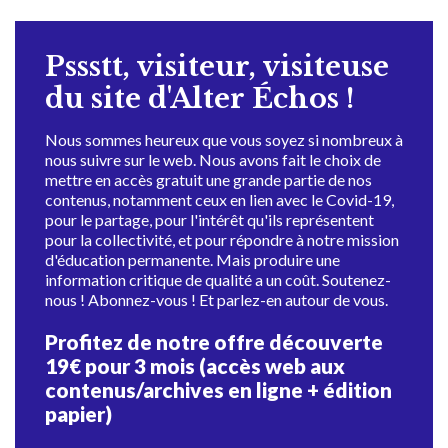
Pssstt, visiteur, visiteuse
du site d'Alter Échos !
Nous sommes heureux que vous soyez si nombreux à
nous suivre sur le web. Nous avons fait le choix de
mettre en accès gratuit une grande partie de nos
contenus, notamment ceux en lien avec le Covid-19,
pour le partage, pour l'intérêt qu'ils représentent
pour la collectivité, et pour répondre à notre mission
d'éducation permanente. Mais produire une
information critique de qualité a un coût. Soutenez-
nous ! Abonnez-vous ! Et parlez-en autour de vous.
Profitez de notre offre découverte
19€ pour 3 mois (accès web aux
contenus/archives en ligne + édition
papier)