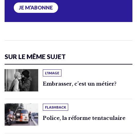
JE M’ABONNE
SUR LE MÊME SUJET
L'IMAGE
Embrasser, c’est un métier?
FLASHBACK
Police, la réforme tentaculaire