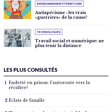
ENVIRONNEMENT/TERRITOIRE
Antispécisme : les vrais
«guerriers» de la cause?
TECHNOLOGIES
Travail social et numérique: ne
plus tenir la distance
LES PLUS CONSULTÉS
Endetté en prison: l’autoroute vers la
récidive?
Éclats de famille