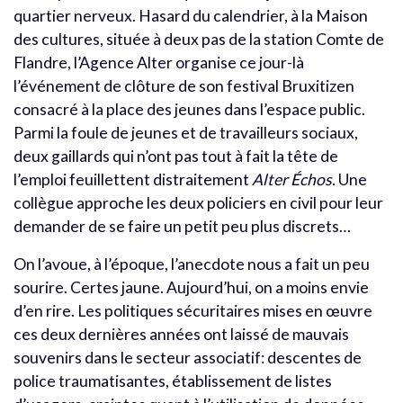
quartier nerveux. Hasard du calendrier, à la Maison
des cultures, située à deux pas de la station Comte de
Flandre, l’Agence Alter organise ce jour-là
l’événement de clôture de son festival Bruxitizen
consacré à la place des jeunes dans l’espace public.
Parmi la foule de jeunes et de travailleurs sociaux,
deux gaillards qui n’ont pas tout à fait la tête de
l’emploi feuillettent distraitement
Alter Échos
. Une
collègue approche les deux policiers en civil pour leur
demander de se faire un petit peu plus discrets…
On l’avoue, à l’époque, l’anecdote nous a fait un peu
sourire. Certes jaune. Aujourd’hui, on a moins envie
d’en rire. Les politiques sécuritaires mises en œuvre
ces deux dernières années ont laissé de mauvais
souvenirs dans le secteur associatif: descentes de
police traumatisantes, établissement de listes