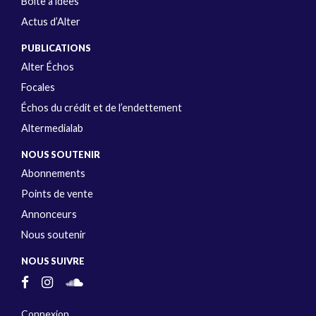
Boîte à idées
Actus d’Alter
PUBLICATIONS
Alter Échos
Focales
Échos du crédit et de l’endettement
Altermedialab
NOUS SOUTENIR
Abonnements
Points de vente
Annonceurs
Nous soutenir
NOUS SUIVRE
Connexion