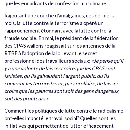
que les encadrants de confession musulmane…
Rajoutant une couche d’amalgames, ces derniers
mois, la lutte contre le terrorisme a opéré un
rapprochement étonnant avec la lutte contre la
fraude sociale. En mai, le président de la fédération
des CPAS wallons réagissait sur les antennes de la
RTBF à l’adoption de la loi levant le secret
professionnel des travailleurs sociaux:
«Je pense qu’il
y a une volonté de laisser croire que les CPAS sont
laxistes, qu’ils galvaudent l’argent public, qu’ils
couvrent les terroristes et, par corollaire, de laisser
croire que les pauvres sont soit des gens dangereux,
soit des profiteurs.»
Comment les politiques de lutte contre le radicalisme
ont-elles impacté le travail social? Quelles sont les
initiatives qui permettent de lutter efficacement