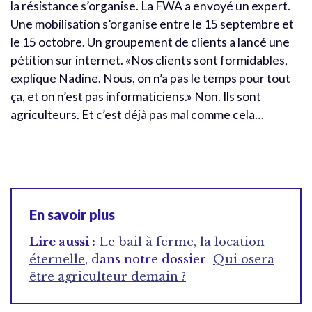
la résistance s’organise. La FWA a envoyé un expert.
Une mobilisation s’organise entre le 15 septembre et
le 15 octobre. Un groupement de clients a lancé une
pétition sur internet. «Nos clients sont formidables,
explique Nadine. Nous, on n’a pas le temps pour tout
ça, et on n’est pas informaticiens.» Non. Ils sont
agriculteurs. Et c’est déjà pas mal comme cela…
En savoir plus
Lire aussi :
Le bail à ferme, la location
éternelle
, dans notre dossier
Qui osera
être agriculteur demain ?