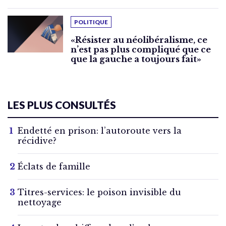
POLITIQUE
«Résister au néolibéralisme, ce
n’est pas plus compliqué que ce
que la gauche a toujours fait»
LES PLUS CONSULTÉS
Endetté en prison: l’autoroute vers la
récidive?
Éclats de famille
Titres-services: le poison invisible du
nettoyage