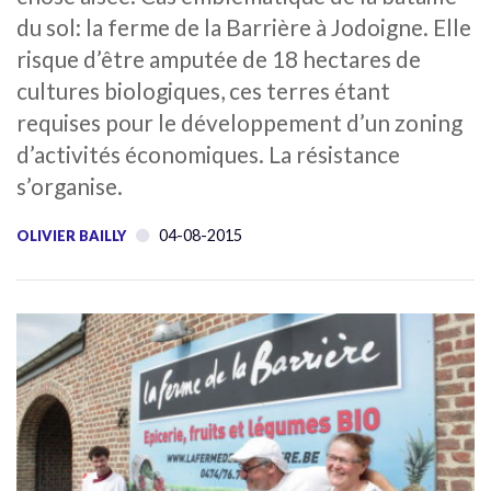
du sol: la ferme de la Barrière à Jodoigne. Elle
risque d’être amputée de 18 hectares de
cultures biologiques, ces terres étant
requises pour le développement d’un zoning
d’activités économiques. La résistance
s’organise.
04-08-2015
OLIVIER BAILLY