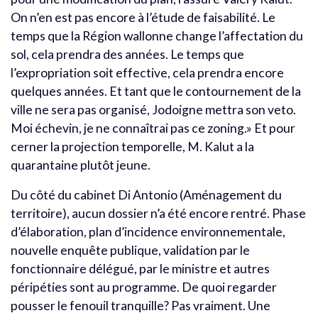
On n’en est pas encore à l’étude de faisabilité. Le
temps que la Région wallonne change l’affectation du
sol, cela prendra des années. Le temps que
l’expropriation soit effective, cela prendra encore
quelques années. Et tant que le contournement de la
ville ne sera pas organisé, Jodoigne mettra son veto.
Moi échevin, je ne connaîtrai pas ce zoning.» Et pour
cerner la projection temporelle, M. Kalut a la
quarantaine plutôt jeune.
Du côté du cabinet Di Antonio (Aménagement du
territoire), aucun dossier n’a été encore rentré. Phase
d’élaboration, plan d’incidence environnementale,
nouvelle enquête publique, validation par le
fonctionnaire délégué, par le ministre et autres
péripéties sont au programme. De quoi regarder
pousser le fenouil tranquille? Pas vraiment. Une