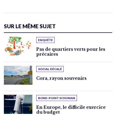
SUR LE MÊME SUJET
ENQUÊTE
Pas de quartiers verts pour les
précaires
SOCIAL DÉCALÉ
Cora, rayon souvenirs
ROND-POINT SCHUMAN
En Europe, le difficile exercice
du budget