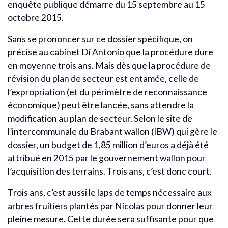
enquête publique démarre du 15 septembre au 15
octobre 2015.
Sans se prononcer sur ce dossier spécifique, on
précise au cabinet Di Antonio que la procédure dure
en moyenne trois ans. Mais dès que la procédure de
révision du plan de secteur est entamée, celle de
l’expropriation (et du périmètre de reconnaissance
économique) peut être lancée, sans attendre la
modification au plan de secteur. Selon le site de
l’intercommunale du Brabant wallon (IBW) qui gère le
dossier, un budget de 1,85 million d’euros a déjà été
attribué en 2015 par le gouvernement wallon pour
l’acquisition des terrains. Trois ans, c’est donc court.
Trois ans, c’est aussi le laps de temps nécessaire aux
arbres fruitiers plantés par Nicolas pour donner leur
pleine mesure. Cette durée sera suffisante pour que