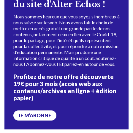
du site d'Alter Échos !
Nous sommes heureux que vous soyez si nombreux à
nous suivre sur le web. Nous avons fait le choix de
mettre en accès gratuit une grande partie de nos
contenus, notamment ceux en lien avec le Covid-19,
pour le partage, pour l'intérêt qu'ils représentent
pour la collectivité, et pour répondre à notre mission
d'éducation permanente. Mais produire une
information critique de qualité a un coût. Soutenez-
nous ! Abonnez-vous ! Et parlez-en autour de vous.
Profitez de notre offre découverte
19€ pour 3 mois (accès web aux
contenus/archives en ligne + édition
papier)
JE M’ABONNE