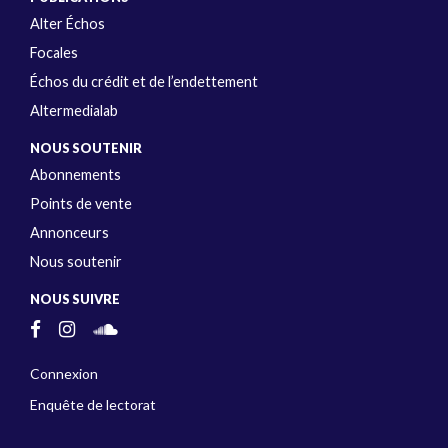
Alter Échos
Focales
Échos du crédit et de l’endettement
Altermedialab
NOUS SOUTENIR
Abonnements
Points de vente
Annonceurs
Nous soutenir
NOUS SUIVRE
Connexion
Enquête de lectorat