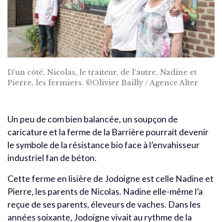
D'un côté, Nicolas, le traiteur, de l'autre, Nadine et
Pierre, les fermiers. ©Olivier Bailly / Agence Alter
Un peu de com bien balancée, un soupçon de
caricature et la ferme de la Barrière pourrait devenir
le symbole de la résistance bio face à l’envahisseur
industriel fan de béton.
Cette ferme en lisière de Jodoigne est celle Nadine et
Pierre, les parents de Nicolas. Nadine elle-même l’a
reçue de ses parents, éleveurs de vaches. Dans les
années soixante, Jodoigne vivait au rythme de la