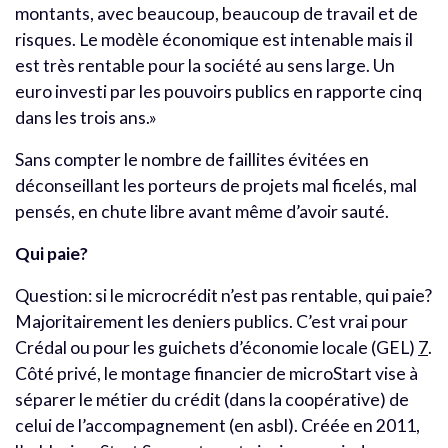
montants, avec beaucoup, beaucoup de travail et de
risques. Le modèle économique est intenable mais il
est très rentable pour la société au sens large. Un
euro investi par les pouvoirs publics en rapporte cinq
dans les trois ans.»
Sans compter le nombre de faillites évitées en
déconseillant les porteurs de projets mal ficelés, mal
pensés, en chute libre avant même d’avoir sauté.
Qui paie?
Question: si le microcrédit n’est pas rentable, qui paie?
Majoritairement les deniers publics. C’est vrai pour
Crédal ou pour les guichets d’économie locale (GEL)
7
.
Côté privé, le montage financier de microStart vise à
séparer le métier du crédit (dans la coopérative) de
celui de l’accompagnement (en asbl). Créée en 2011,