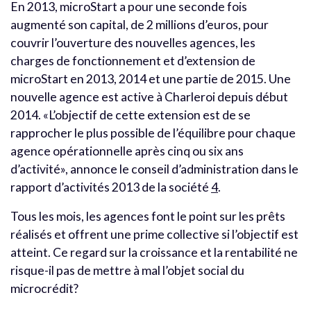
En 2013, microStart a pour une seconde fois
augmenté son capital, de 2 millions d’euros, pour
couvrir l’ouverture des nouvelles agences, les
charges de fonctionnement et d’extension de
microStart en 2013, 2014 et une partie de 2015. Une
nouvelle agence est active à Charleroi depuis début
2014. «L’objectif de cette extension est de se
rapprocher le plus possible de l’équilibre pour chaque
agence opérationnelle après cinq ou six ans
d’activité», annonce le conseil d’administration dans le
rapport d’activités 2013 de la société
4
.
Tous les mois, les agences font le point sur les prêts
réalisés et offrent une prime collective si l’objectif est
atteint. Ce regard sur la croissance et la rentabilité ne
risque-il pas de mettre à mal l’objet social du
microcrédit?