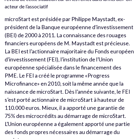
acteur de l’associatif
microStart est présidée par Philippe Maystadt, ex-
président de la Banque européenne d’investissement
(BEI) de 2000 à 2011. La connaissance des rouages
financiers européens de M. Maystadt est précieuse.
La BEI est l’actionnaire majoritaire du Fonds européen
d’investissement (FEI), l’institution de l’Union
européenne spécialisée dans le financement des
PME. Le FEI a créé le programme «Progress
Microfinance» en 2010, soit la même année que la
naissance de microStart. Dès l’année suivante, le FEI
s’est porté actionnaire de microStart à hauteur de
110.000 euros. Mieux, il a apporté une garantie de
75% des microcrédits au démarrage de microStart.
L’Union européenne a également apporté une partie
des fonds propres nécessaires au démarrage du