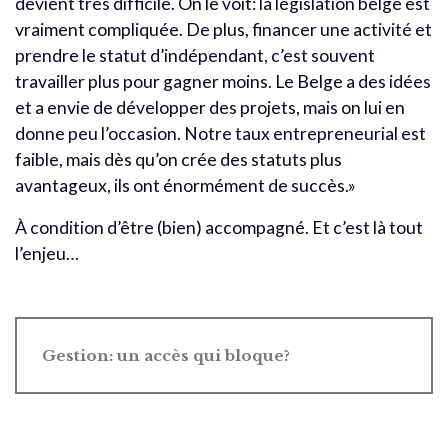
devient très difficile. On le voit: la législation belge est
vraiment compliquée. De plus, financer une activité et
prendre le statut d’indépendant, c’est souvent
travailler plus pour gagner moins. Le Belge a des idées
et a envie de développer des projets, mais on lui en
donne peu l’occasion. Notre taux entrepreneurial est
faible, mais dès qu’on crée des statuts plus
avantageux, ils ont énormément de succès.»
À condition d’être (bien) accompagné. Et c’est là tout
l’enjeu…
Gestion: un accès qui bloque?