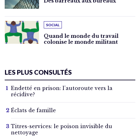
Des barreaux aux bureaux
SOCIAL
Quand le monde du travail
colonise le monde militant
LES PLUS CONSULTÉS
Endetté en prison: l’autoroute vers la
récidive?
Éclats de famille
Titres-services: le poison invisible du
nettoyage