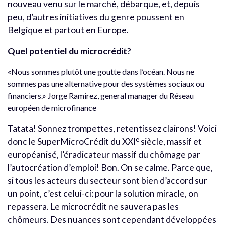
nouveau venu sur le marché, débarque, et, depuis
peu, d’autres initiatives du genre poussent en
Belgique et partout en Europe.
Quel potentiel du microcrédit?
«Nous sommes plutôt une goutte dans l’océan. Nous ne
sommes pas une alternative pour des systèmes sociaux ou
financiers.» Jorge Ramirez, general manager du Réseau
européen de microfinance
Tatata! Sonnez trompettes, retentissez clairons! Voici
e
donc le SuperMicroCrédit du XXI
siècle, massif et
européanisé, l’éradicateur massif du chômage par
l’autocréation d’emploi! Bon. On se calme. Parce que,
si tous les acteurs du secteur sont bien d’accord sur
un point, c’est celui-ci: pour la solution miracle, on
repassera. Le microcrédit ne sauvera pas les
chômeurs. Des nuances sont cependant développées