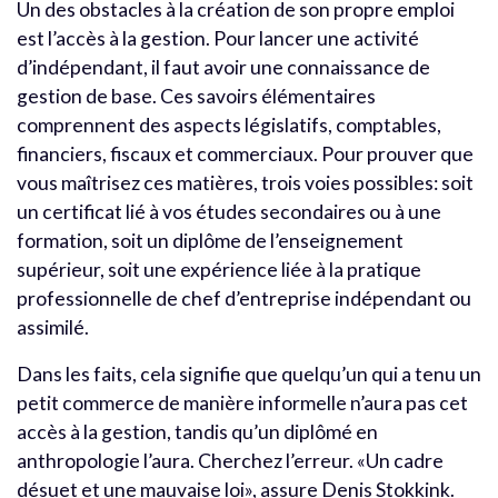
Un des obstacles à la création de son propre emploi
est l’accès à la gestion. Pour lancer une activité
d’indépendant, il faut avoir une connaissance de
gestion de base. Ces savoirs élémentaires
comprennent des aspects législatifs, comptables,
financiers, fiscaux et commerciaux. Pour prouver que
vous maîtrisez ces matières, trois voies possibles: soit
un certificat lié à vos études secondaires ou à une
formation, soit un diplôme de l’enseignement
supérieur, soit une expérience liée à la pratique
professionnelle de chef d’entreprise indépendant ou
assimilé.
Dans les faits, cela signifie que quelqu’un qui a tenu un
petit commerce de manière informelle n’aura pas cet
accès à la gestion, tandis qu’un diplômé en
anthropologie l’aura. Cherchez l’erreur. «Un cadre
désuet et une mauvaise loi», assure Denis Stokkink.