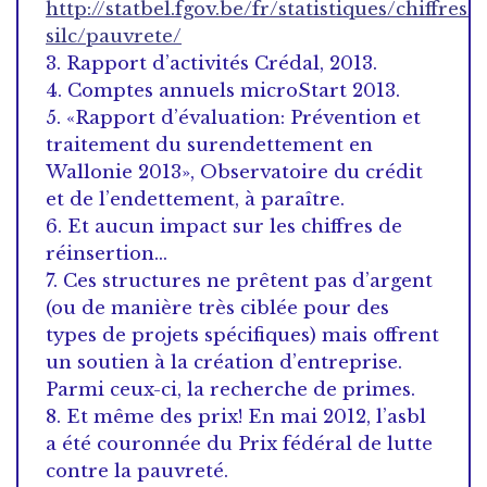
http://statbel.fgov.be/fr/statistiques/chiffres/
silc/pauvrete/
3. Rapport d’activités Crédal, 2013.
4. Comptes annuels microStart 2013.
5. «Rapport d’évaluation: Prévention et
traitement du surendettement en
Wallonie 2013», Observatoire du crédit
et de l’endettement, à paraître.
6. Et aucun impact sur les chiffres de
réinsertion…
7. Ces structures ne prêtent pas d’argent
(ou de manière très ciblée pour des
types de projets spécifiques) mais offrent
un soutien à la création d’entreprise.
Parmi ceux-ci, la recherche de primes.
8. Et même des prix! En mai 2012, l’asbl
a été couronnée du Prix fédéral de lutte
contre la pauvreté.