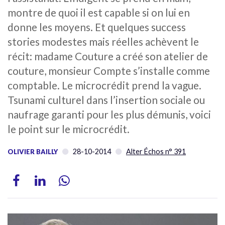
montre de quoi il est capable si on lui en
donne les moyens. Et quelques success
stories modestes mais réelles achèvent le
récit: madame Couture a créé son atelier de
couture, monsieur Compte s’installe comme
comptable. Le microcrédit prend la vague.
Tsunami culturel dans l’insertion sociale ou
naufrage garanti pour les plus démunis, voici
le point sur le microcrédit.
28-10-2014
Alter Échos n° 391
OLIVIER BAILLY