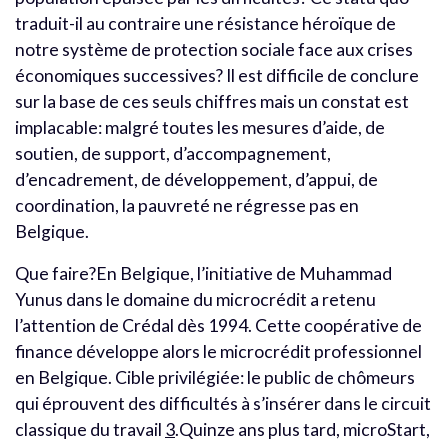
traduit-il au contraire une résistance héroïque de
notre système de protection sociale face aux crises
économiques successives? Il est difficile de conclure
sur la base de ces seuls chiffres mais un constat est
implacable: malgré toutes les mesures d’aide, de
soutien, de support, d’accompagnement,
d’encadrement, de développement, d’appui, de
coordination, la pauvreté ne régresse pas en
Belgique.
Que faire?En Belgique, l’initiative de Muhammad
Yunus dans le domaine du microcrédit a retenu
l’attention de Crédal dès 1994. Cette coopérative de
finance développe alors le microcrédit professionnel
en Belgique. Cible privilégiée: le public de chômeurs
qui éprouvent des difficultés à s’insérer dans le circuit
classique du travail
3
.Quinze ans plus tard, microStart,