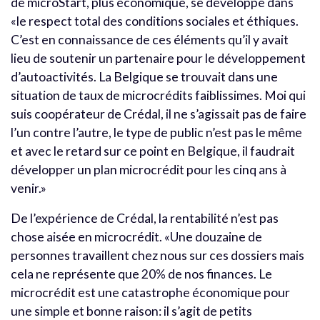
de microStart, plus économique, se développe dans
«le respect total des conditions sociales et éthiques.
C’est en connaissance de ces éléments qu’il y avait
lieu de soutenir un partenaire pour le développement
d’autoactivités. La Belgique se trouvait dans une
situation de taux de microcrédits faiblissimes. Moi qui
suis coopérateur de Crédal, il ne s’agissait pas de faire
l’un contre l’autre, le type de public n’est pas le même
et avec le retard sur ce point en Belgique, il faudrait
développer un plan microcrédit pour les cinq ans à
venir.»
De l’expérience de Crédal, la rentabilité n’est pas
chose aisée en microcrédit. «Une douzaine de
personnes travaillent chez nous sur ces dossiers mais
cela ne représente que 20% de nos finances. Le
microcrédit est une catastrophe économique pour
une simple et bonne raison: il s’agit de petits