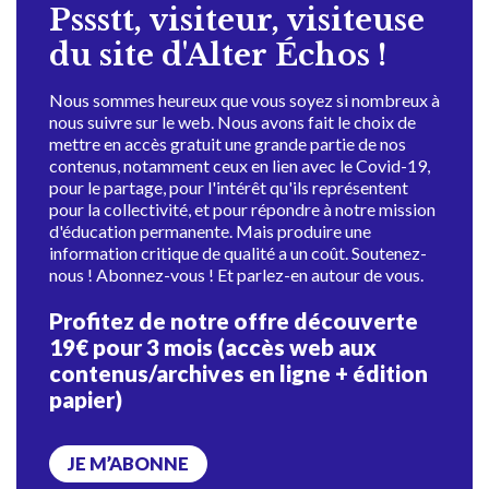
Pssstt, visiteur, visiteuse
du site d'Alter Échos !
Nous sommes heureux que vous soyez si nombreux à
nous suivre sur le web. Nous avons fait le choix de
mettre en accès gratuit une grande partie de nos
contenus, notamment ceux en lien avec le Covid-19,
pour le partage, pour l'intérêt qu'ils représentent
pour la collectivité, et pour répondre à notre mission
d'éducation permanente. Mais produire une
information critique de qualité a un coût. Soutenez-
nous ! Abonnez-vous ! Et parlez-en autour de vous.
Profitez de notre offre découverte
19€ pour 3 mois (accès web aux
contenus/archives en ligne + édition
papier)
JE M’ABONNE