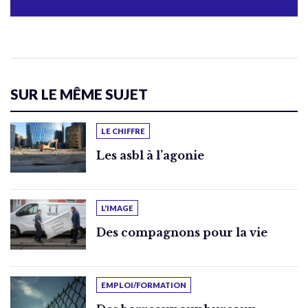
SUR LE MÊME SUJET
LE CHIFFRE
Les asbl à l’agonie
L'IMAGE
Des compagnons pour la vie
EMPLOI/FORMATION