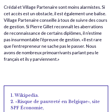
Crédal et Village Partenaire sont moins alarmistes. Si
cet accès est un obstacle, il est également une balise.
Village Partenaire conseille à tous de suivre des cours
de gestion. Si Pierre Gillet reconnaît les aberrations
de reconnaissance de certains diplômes, il n’estime
pas insurmontable l’épreuve de gestion. «Il est rare
que l’entrepreneur ne sache pas le passer. Nous
avons de nombreux primoarrivants parlant peu le
français et ils y parviennent.»
1. Wikipedia.
2. «Risque de pauvreté en Belgique», site
SPF Économie,