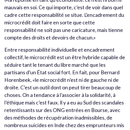
mauvais en soi. Ce qui importe, c’est de voir dans quel
cadre cette responsabilité se situe. L’encadrement du
microcrédit doit faire en sorte que cette
responsabilité ne soit pas une caricature, mais tienne
compte des droits et devoirs de chacun.»
Entre responsabilité individuelle et encadrement
collectif, le microcrédit est un être hybride capable de
séduire tant le tenant du libre marché que les
partisans d’un État social fort. En fait, pour Bernard
Horenbeek, «le microcrédit n’est ni de gauche ni de
droite. C’est un outil dont on peut tirer beaucoup de
choses. On a tendance à l’associer à la solidarité, à
l’éthique mais c’est faux. Il y a eu au Sud des scandales
retentissants sur des ONG entrées en Bourse, avec
des méthodes de récupération inadmissibles, de
nombreux suicides en Inde chez des emprunteurs mis