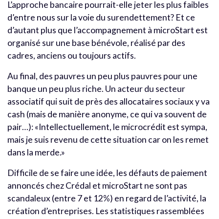
L’approche bancaire pourrait-elle jeter les plus faibles
d’entre nous sur la voie du surendettement? Et ce
d’autant plus que l’accompagnement à microStart est
organisé sur une base bénévole, réalisé par des
cadres, anciens ou toujours actifs.
Au final, des pauvres un peu plus pauvres pour une
banque un peu plus riche. Un acteur du secteur
associatif qui suit de près des allocataires sociaux y va
cash (mais de manière anonyme, ce qui va souvent de
pair…): «Intellectuellement, le microcrédit est sympa,
mais je suis revenu de cette situation car on les remet
dans la merde.»
Difficile de se faire une idée, les défauts de paiement
annoncés chez Crédal et microStart ne sont pas
scandaleux (entre 7 et 12%) en regard de l’activité, la
création d’entreprises. Les statistiques rassemblées